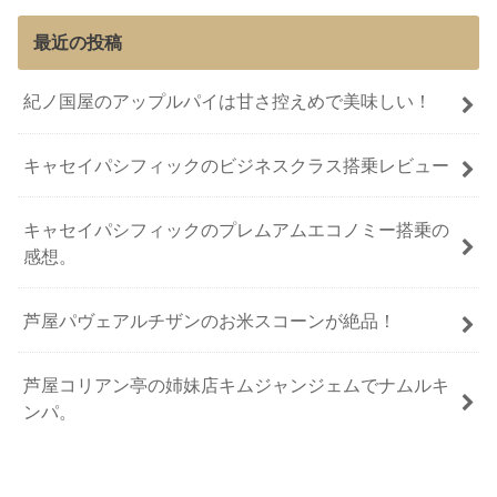
最近の投稿
紀ノ国屋のアップルパイは甘さ控えめで美味しい！
キャセイパシフィックのビジネスクラス搭乗レビュー
キャセイパシフィックのプレムアムエコノミー搭乗の
感想。
芦屋パヴェアルチザンのお米スコーンが絶品！
芦屋コリアン亭の姉妹店キムジャンジェムでナムルキ
ンパ。