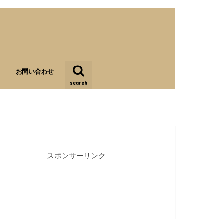
お問い合わせ
search
スポンサーリンク