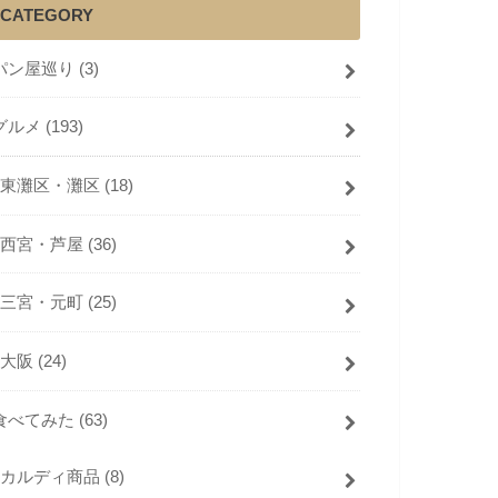
CATEGORY
パン屋巡り
(3)
グルメ
(193)
東灘区・灘区
(18)
西宮・芦屋
(36)
三宮・元町
(25)
大阪
(24)
食べてみた
(63)
カルディ商品
(8)