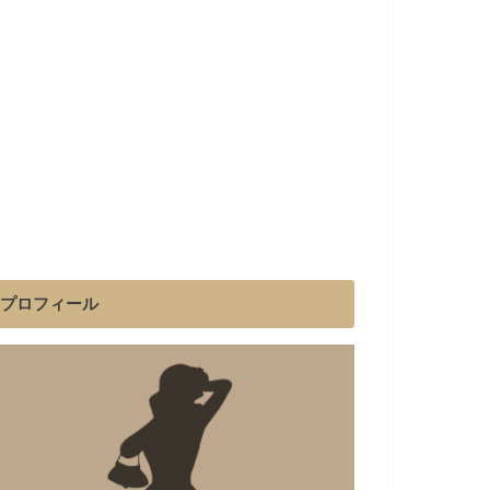
プロフィール