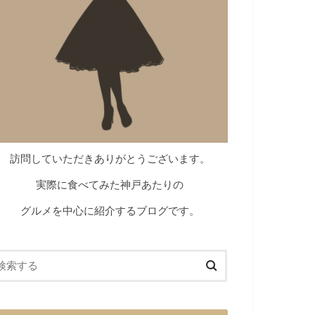
訪問していただきありがとうございます。
実際に食べてみた神戸あたりの
グルメを中心に紹介するブログです。