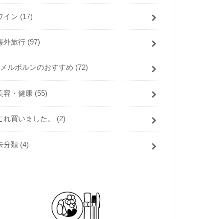
ワイン
(17)
海外旅行
(97)
メルボルンのおすすめ
(72)
美容・健康
(55)
これ買いました。
(2)
未分類
(4)