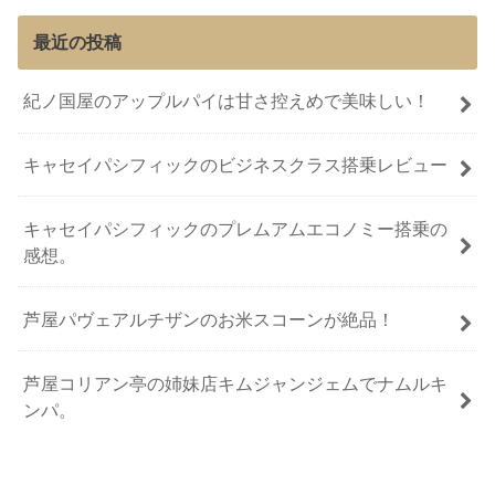
最近の投稿
紀ノ国屋のアップルパイは甘さ控えめで美味しい！
キャセイパシフィックのビジネスクラス搭乗レビュー
キャセイパシフィックのプレムアムエコノミー搭乗の
感想。
芦屋パヴェアルチザンのお米スコーンが絶品！
芦屋コリアン亭の姉妹店キムジャンジェムでナムルキ
ンパ。