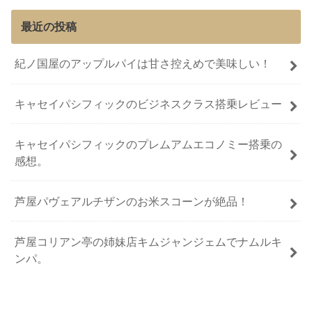
最近の投稿
紀ノ国屋のアップルパイは甘さ控えめで美味しい！
キャセイパシフィックのビジネスクラス搭乗レビュー
キャセイパシフィックのプレムアムエコノミー搭乗の
感想。
芦屋パヴェアルチザンのお米スコーンが絶品！
芦屋コリアン亭の姉妹店キムジャンジェムでナムルキ
ンパ。