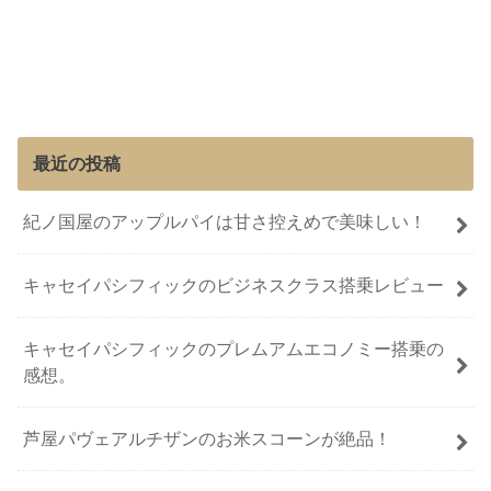
最近の投稿
紀ノ国屋のアップルパイは甘さ控えめで美味しい！
キャセイパシフィックのビジネスクラス搭乗レビュー
キャセイパシフィックのプレムアムエコノミー搭乗の
感想。
芦屋パヴェアルチザンのお米スコーンが絶品！