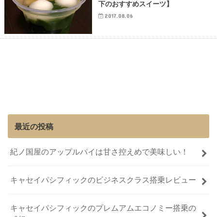
下のおすすめスイーツ】
2017.08.06
最近の投稿
紀ノ国屋のアップルパイは甘さ控えめで美味しい！
キャセイパシフィックのビジネスクラス搭乗レビュー
キャセイパシフィックのプレムアムエコノミー搭乗の