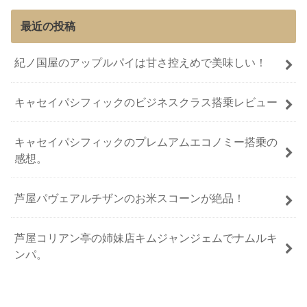
最近の投稿
紀ノ国屋のアップルパイは甘さ控えめで美味しい！
キャセイパシフィックのビジネスクラス搭乗レビュー
キャセイパシフィックのプレムアムエコノミー搭乗の
感想。
芦屋パヴェアルチザンのお米スコーンが絶品！
芦屋コリアン亭の姉妹店キムジャンジェムでナムルキ
ンパ。