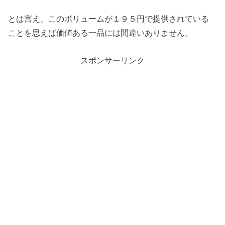
とは言え、このボリュームが１９５円で提供されている
ことを思えば価値ある一品には間違いありません。
スポンサーリンク