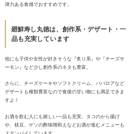
弾力ある食感でおすすめです。
廻鮮寿し丸徳は、創作系・デザート・一
品も充実しています
他にも子供や女性が好きそうな『炙り系』や『チーズサ
ーモン』など少し創作系のネタも豊富。
さらに、チーズケーキやソフトクリーム、ババロアなど
デザートも種類豊富なので食後の甘い物にも満足できま
すよ！
お酒を飲む人にも嬉しい一品も充実。タコのから揚げ
や、枝豆、ゲソの酢味噌和えなどお酒が進むメニューも
スタンバイしています。