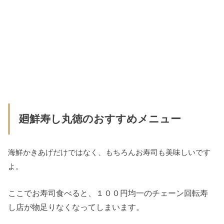
廻鮮寿し丸徳のおすすめメニュー
海鮮かきあげだけではなく、もちろんお寿司も美味しいです
よ。
ここでお寿司食べると、１００円均一のチェーン回転寿
し店が物足りなくなってしまいます。