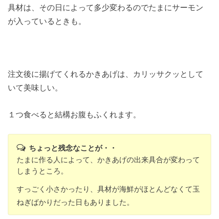
具材は、その日によって多少変わるのでたまにサーモン
が入っているときも。
注文後に揚げてくれるかきあげは、カリッサクッとして
いて美味しい。
１つ食べると結構お腹もふくれます。
ちょっと残念なことが・・
たまに作る人によって、かきあげの出来具合が変わって
しまうところ。
すっごく小さかったり、具材が海鮮がほとんどなくて玉
ねぎばかりだった日もありました。