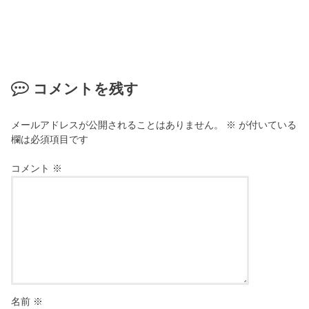
コメントを残す
メールアドレスが公開されることはありません。
※
が付いている
欄は必須項目です
コメント
※
名前
※