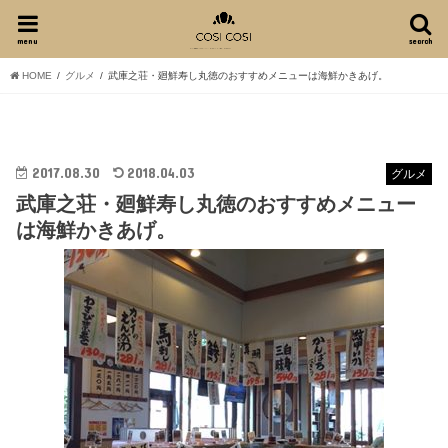
menu
search
HOME
グルメ
武庫之荘・廻鮮寿し丸徳のおすすめメニューは海鮮かきあげ。
2017.08.30
2018.04.03
グルメ
武庫之荘・廻鮮寿し丸徳のおすすめメニュー
は海鮮かきあげ。