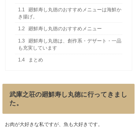
1.1
廻鮮寿し丸徳のおすすめメニューは海鮮か
き揚げ。
1.2
廻鮮寿し丸徳のおすすめメニュー
1.3
廻鮮寿し丸徳は、創作系・デザート・一品
も充実しています
1.4
まとめ
武庫之荘の廻鮮寿し丸徳に行ってきまし
た。
お肉が大好きな私ですが、魚も大好きです。