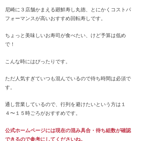
尼崎に３店舗かまえる廻鮮寿し丸徳、とにかくコストパ
フォーマンスが高いおすすめ回転寿しです。
ちょっと美味しいお寿司が食べたい、けど予算は低め
で！
こんな時にはぴったりです。
ただ人気すぎていつも混んでいるので待ち時間は必須で
す。
通し営業しているので、行列を避けたいという方は１
４〜１５時ごろがおすすめです。
公式ホームページには現在の混み具合・待ち組数が確認
できるので参考にしてくださいね。