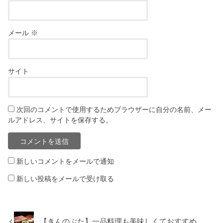
メール
※
サイト
次回のコメントで使用するためブラウザーに自分の名前、メー
ルアドレス、サイトを保存する。
新しいコメントをメールで通知
新しい投稿をメールで受け取る
【きんのぶた】一品料理も美味しくておすすめ