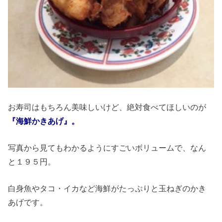
お寿司はもちろん美味しいけど、絶対食べてほしいのが
『海鮮かきあげ』。
写真から見てもわかるようにすごいボリュームで、なん
と１９５円。
白身魚やタコ・イカなど海鮮がたっぷりと玉ねぎのかき
あげです。