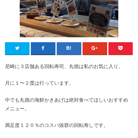
尼崎に３店舗ある回転寿司、丸徳は私のお気に入り。
月に１〜２度は行っています。
中でも丸徳の海鮮かきあげは絶対食べてほしいおすすめ
メニュー。
満足度１２０％のコスパ抜群の回転寿しです。