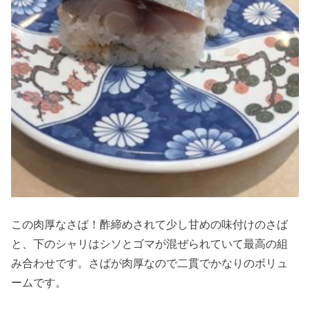
この肉厚なさば！酢締めされて少し甘めの味付けのさば
と、下のシャリはシソとゴマが混ぜられていて最高の組
み合わせです。さばが肉厚なので二貫でかなりのボリュ
ームです。