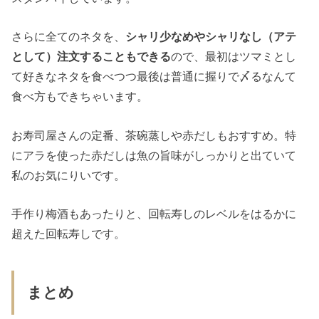
さらに全てのネタを、
シャリ少なめやシャリなし（アテ
として）注文することもできる
ので、最初はツマミとし
て好きなネタを食べつつ最後は普通に握りで〆るなんて
食べ方もできちゃいます。
お寿司屋さんの定番、茶碗蒸しや赤だしもおすすめ。特
にアラを使った赤だしは魚の旨味がしっかりと出ていて
私のお気にりいです。
手作り梅酒もあったりと、回転寿しのレベルをはるかに
超えた回転寿しです。
まとめ