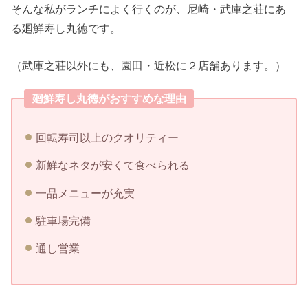
そんな私がランチによく行くのが、尼崎・武庫之荘にあ
る廻鮮寿し丸徳です。
（武庫之荘以外にも、園田・近松に２店舗あります。）
廻鮮寿し丸徳がおすすめな理由
回転寿司以上のクオリティー
新鮮なネタが安くて食べられる
一品メニューが充実
駐車場完備
通し営業