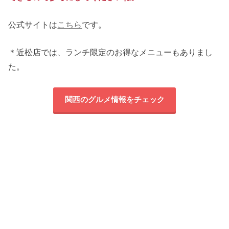
公式サイトは
こちら
です。
＊近松店では、ランチ限定のお得なメニューもありまし
た。
関西のグルメ情報をチェック