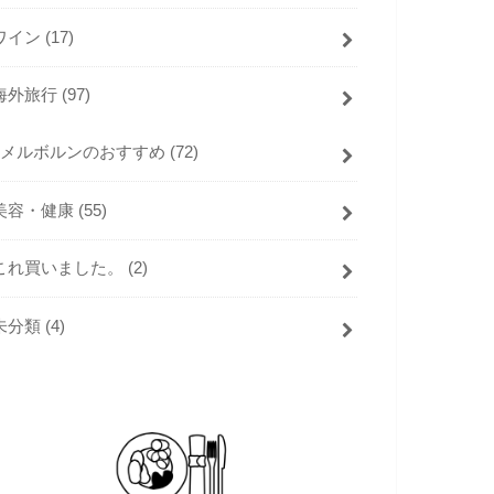
ワイン
(17)
海外旅行
(97)
メルボルンのおすすめ
(72)
美容・健康
(55)
これ買いました。
(2)
未分類
(4)