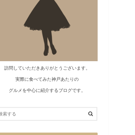
訪問していただきありがとうございます。
実際に食べてみた神戸あたりの
グルメを中心に紹介するブログです。