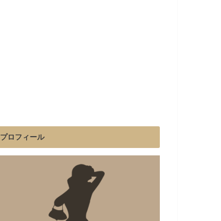
プロフィール