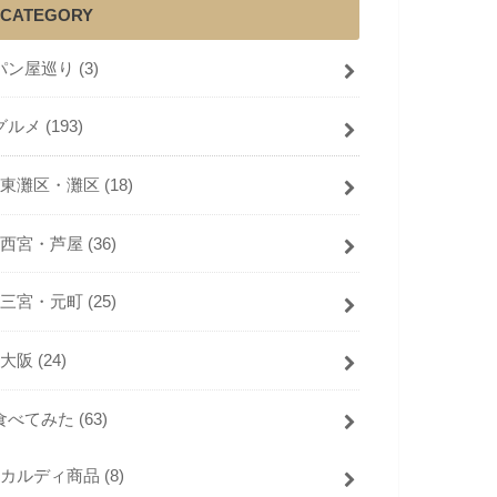
CATEGORY
パン屋巡り
(3)
グルメ
(193)
東灘区・灘区
(18)
西宮・芦屋
(36)
三宮・元町
(25)
大阪
(24)
食べてみた
(63)
カルディ商品
(8)