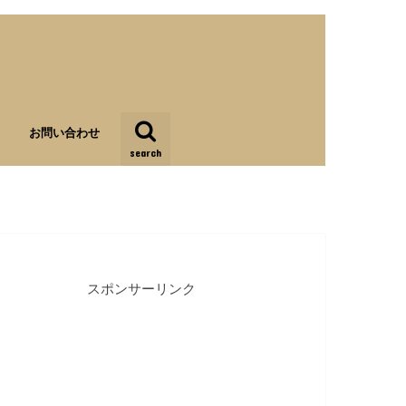
お問い合わせ
search
スポンサーリンク