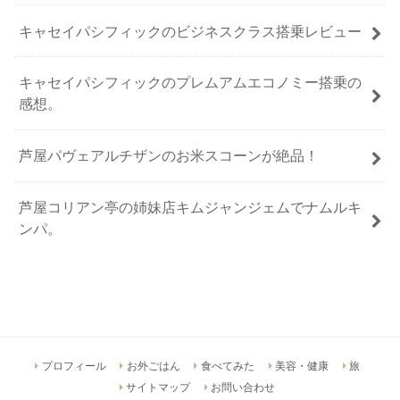
キャセイパシフィックのビジネスクラス搭乗レビュー
キャセイパシフィックのプレムアムエコノミー搭乗の
感想。
芦屋パヴェアルチザンのお米スコーンが絶品！
芦屋コリアン亭の姉妹店キムジャンジェムでナムルキ
ンパ。
プロフィール
お外ごはん
食べてみた
美容・健康
旅
サイトマップ
お問い合わせ