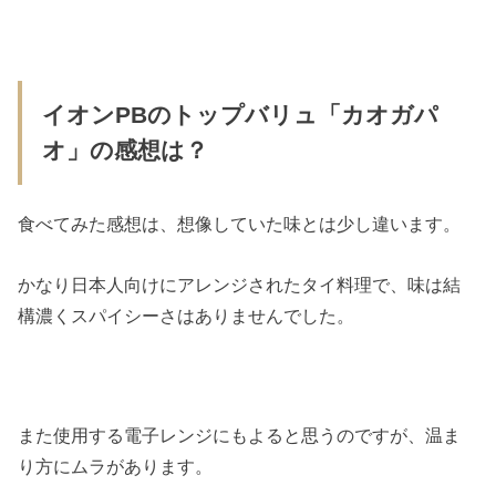
イオンPBのトップバリュ「カオガパ
オ」の感想は？
食べてみた感想は、想像していた味とは少し違います。
かなり日本人向けにアレンジされたタイ料理で、味は結
構濃くスパイシーさはありませんでした。
また使用する電子レンジにもよると思うのですが、温ま
り方にムラがあります。