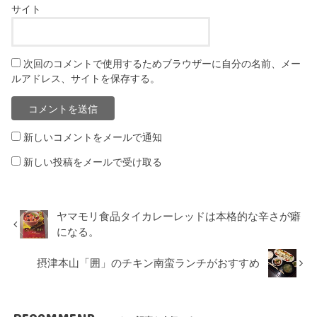
サイト
次回のコメントで使用するためブラウザーに自分の名前、メー
ルアドレス、サイトを保存する。
新しいコメントをメールで通知
新しい投稿をメールで受け取る
ヤマモリ食品タイカレーレッドは本格的な辛さが癖
になる。
摂津本山「囲」のチキン南蛮ランチがおすすめ