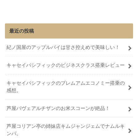
最近の投稿
紀ノ国屋のアップルパイは甘さ控えめで美味しい！
キャセイパシフィックのビジネスクラス搭乗レビュー
キャセイパシフィックのプレムアムエコノミー搭乗の
感想。
芦屋パヴェアルチザンのお米スコーンが絶品！
芦屋コリアン亭の姉妹店キムジャンジェムでナムルキ
ンパ。