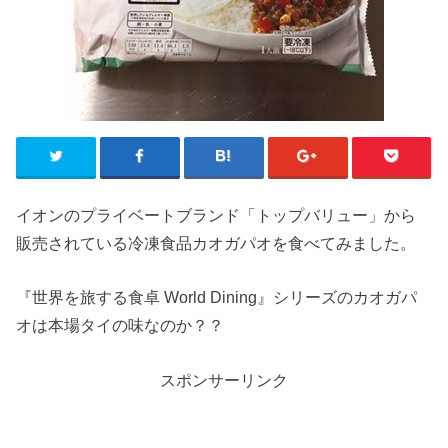
イオンのプライベートブランド「トップバリュー」から
販売されている冷凍食品カオガパオを食べてみました。
『世界を旅する食卓 World Dining』シリーズのカオガパ
オは本場タイの味なのか？？
スポンサーリンク