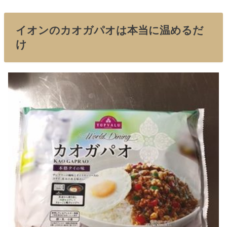
イオンのカオガパオは本当に温めるだ
け