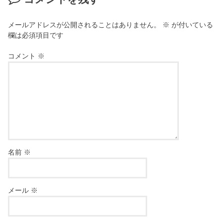
メールアドレスが公開されることはありません。
※
が付いている
欄は必須項目です
コメント
※
名前
※
メール
※