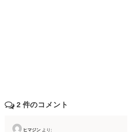
2
件のコメント
ヒマジン
より: