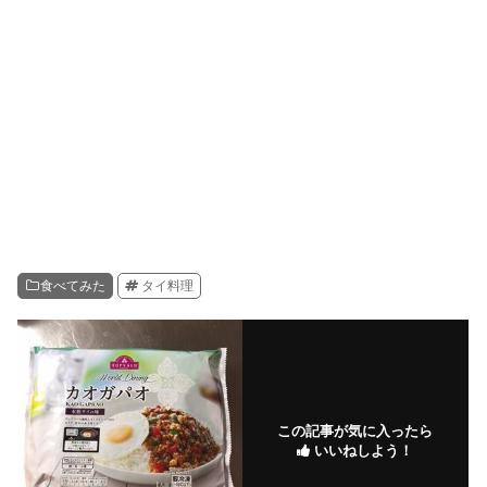
食べてみた
タイ料理
この記事が気に入ったら
いいねしよう！