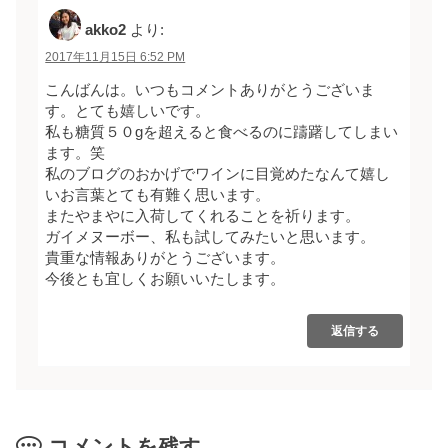
akko2
より:
2017年11月15日 6:52 PM
こんばんは。いつもコメントありがとうございま
す。とても嬉しいです。
私も糖質５０gを超えると食べるのに躊躇してしまい
ます。笑
私のブログのおかげでワインに目覚めたなんて嬉し
いお言葉とても有難く思います。
またやまやに入荷してくれることを祈ります。
ガイメヌーボー、私も試してみたいと思います。
貴重な情報ありがとうございます。
今後とも宜しくお願いいたします。
返信する
コメントを残す