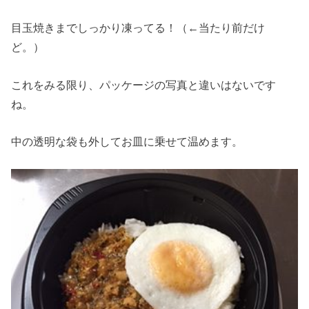
目玉焼きまでしっかり凍ってる！（←当たり前だけ
ど。）
これをみる限り、パッケージの写真と違いはないです
ね。
中の透明な袋も外してお皿に乗せて温めます。