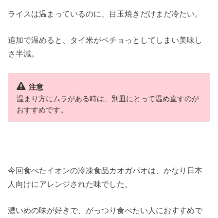
ライスは温まっているのに、目玉焼きだけまだ冷たい。
追加で温めると、タイ米がベチョっとしてしまい美味し
さ半減。
注意
温まり方にムラがある時は、別皿にとって温め直すのが
おすすめです。
今回食べたイオンの冷凍食品カオガパオは、かなり日本
人向けにアレンジされた味でした。
濃いめの味が好きで、がっつり食べたい人におすすめで