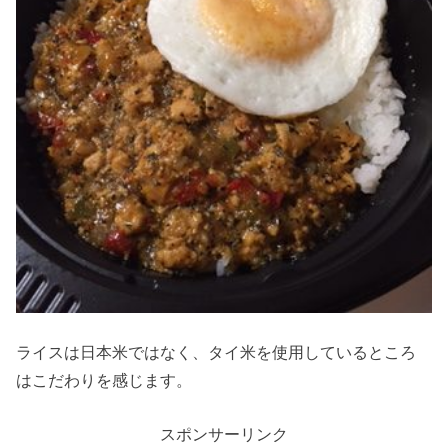
ライスは日本米ではなく、タイ米を使用しているところ
はこだわりを感じます。
スポンサーリンク