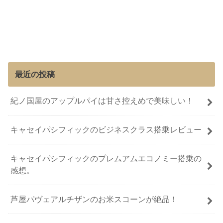
最近の投稿
紀ノ国屋のアップルパイは甘さ控えめで美味しい！
キャセイパシフィックのビジネスクラス搭乗レビュー
キャセイパシフィックのプレムアムエコノミー搭乗の
感想。
芦屋パヴェアルチザンのお米スコーンが絶品！