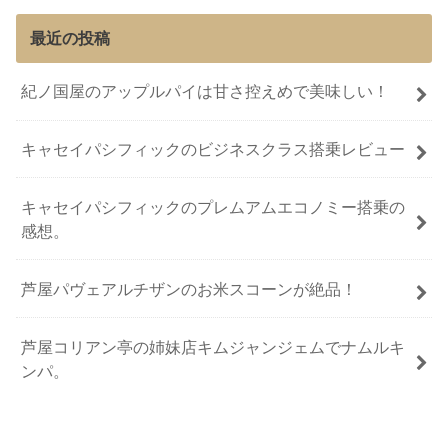
最近の投稿
紀ノ国屋のアップルパイは甘さ控えめで美味しい！
キャセイパシフィックのビジネスクラス搭乗レビュー
キャセイパシフィックのプレムアムエコノミー搭乗の
感想。
芦屋パヴェアルチザンのお米スコーンが絶品！
芦屋コリアン亭の姉妹店キムジャンジェムでナムルキ
ンパ。