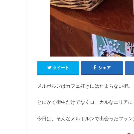
ツイート
シェア
メルボルンはカフェ好きにはたまらない街。
とにかく街中だけでなくローカルなエリアに
今日は、そんなメルボルンで出会ったフラン