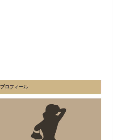
プロフィール