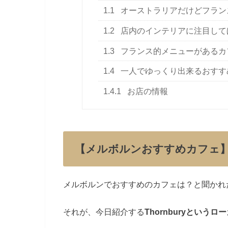
1.1
オーストラリアだけどフラン
1.2
店内のインテリアに注目して
1.3
フランス的メニューがあるカ
1.4
一人でゆっくり出来るおすす
1.4.1
お店の情報
【メルボルンおすすめカフェ
メルボルンでおすすめのカフェは？と聞かれ
それが、今日紹介する
Thornburyという