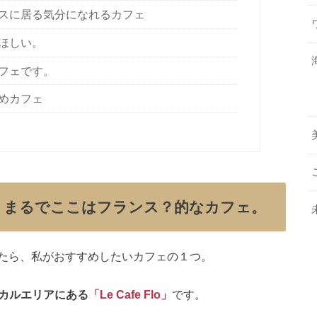
スに居る気分になれるカフェ
ほしい。
フェです。
めカフェ
】まるでここはフランス？的なカフェ。
たら、私がおすすめしたいカフェの１つ。
ローカルエリアにある
「Le Cafe Flo」
です。