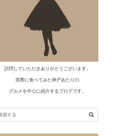
訪問していただきありがとうございます。
実際に食べてみた神戸あたりの
グルメを中心に紹介するブログです。