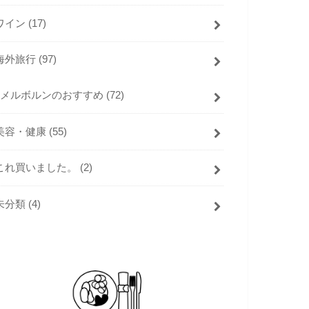
ワイン
(17)
海外旅行
(97)
メルボルンのおすすめ
(72)
美容・健康
(55)
これ買いました。
(2)
未分類
(4)