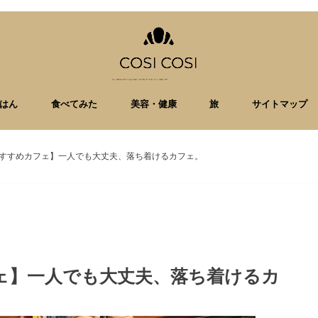
はん
食べてみた
美容・健康
旅
サイトマップ
すすめカフェ】一人でも大丈夫、落ち着けるカフェ。
ェ】一人でも大丈夫、落ち着けるカ