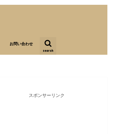
お問い合わせ
search
スポンサーリンク