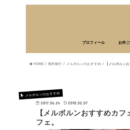
プロフィール
お外ご
HOME
海外旅行
メルボルンのおすすめ
【メルボルンお
メルボルンのおすすめ
2017.06.24
2018.02.07
【メルボルンおすすめカフ
フェ。