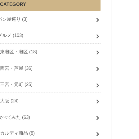
CATEGORY
パン屋巡り
(3)
グルメ
(193)
東灘区・灘区
(18)
西宮・芦屋
(36)
三宮・元町
(25)
大阪
(24)
食べてみた
(63)
カルディ商品
(8)