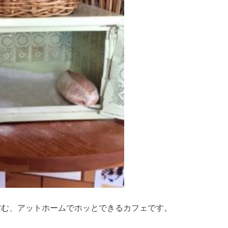
営む、アットホームでホッとできるカフェです。