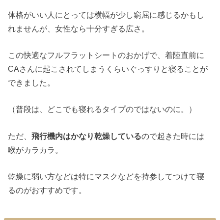
体格がいい人にとっては横幅が少し窮屈に感じるかもし
れませんが、女性なら十分すぎる広さ。
この快適なフルフラットシートのおかげで、着陸直前に
CAさんに起こされてしまうくらいぐっすりと寝ることが
できました。
（普段は、どこでも寝れるタイプのではないのに。）
ただ、
飛行機内はかなり乾燥している
ので起きた時には
喉がカラカラ。
乾燥に弱い方などは特にマスクなどを持参してつけて寝
るのがおすすめです。