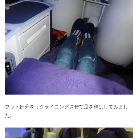
フット部分をリクライニングさせて足を伸ばしてみまし
た。