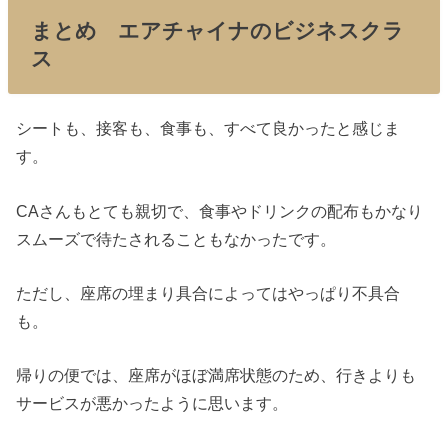
まとめ エアチャイナのビジネスクラ
ス
シートも、接客も、食事も、すべて良かったと感じま
す。
CAさんもとても親切で、食事やドリンクの配布もかなり
スムーズで待たされることもなかったです。
ただし、座席の埋まり具合によってはやっぱり不具合
も。
帰りの便では、座席がほぼ満席状態のため、行きよりも
サービスが悪かったように思います。