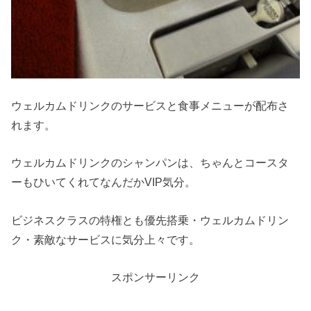
ウェルカムドリンクのサービスと食事メニューが配布さ
れます。
ウェルカムドリンクのシャンパンは、ちゃんとコースタ
ーもひいてくれてなんだかVIP気分。
ビジネスクラスの特権とも優先搭乗・ウェルカムドリン
ク・素敵なサービスに気分上々です。
スポンサーリンク