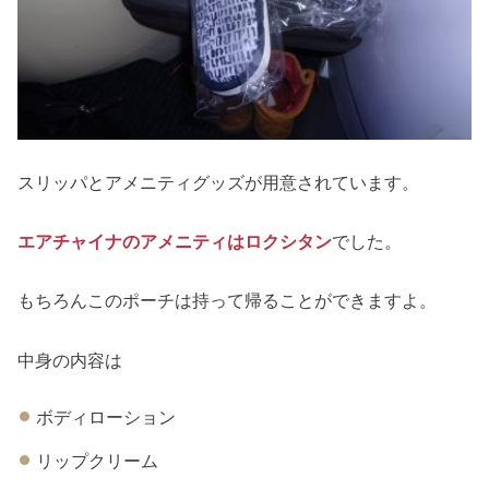
スリッパとアメニティグッズが用意されています。
エアチャイナのアメニティはロクシタン
でした。
もちろんこのポーチは持って帰ることができますよ。
中身の内容は
ボディローション
リップクリーム