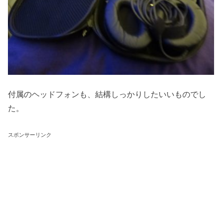
付属のヘッドフォンも、結構しっかりしたいいものでし
た。
スポンサーリンク