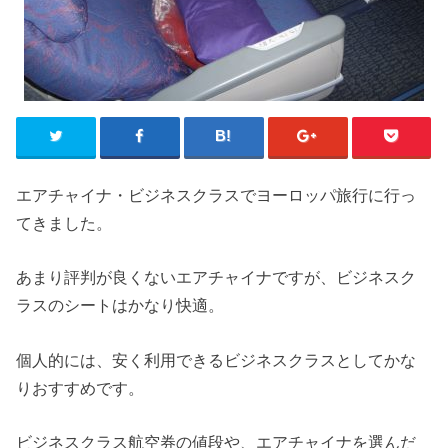
エアチャイナ・ビジネスクラスでヨーロッパ旅行に行っ
てきました。
あまり評判が良くないエアチャイナですが、ビジネスク
ラスのシートはかなり快適。
個人的には、安く利用できるビジネスクラスとしてかな
りおすすめです。
ビジネスクラス航空券の値段や、エアチャイナを選んだ