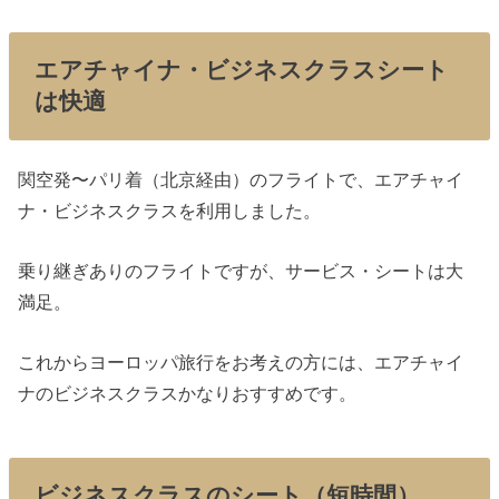
エアチャイナ・ビジネスクラスシート
は快適
関空発〜パリ着（北京経由）のフライトで、エアチャイ
ナ・ビジネスクラスを利用しました。
乗り継ぎありのフライトですが、サービス・シートは大
満足。
これからヨーロッパ旅行をお考えの方には、エアチャイ
ナのビジネスクラスかなりおすすめです。
ビジネスクラスのシート（短時間）