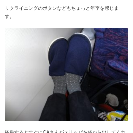
リクライニングのボタンなどもちょっと年季を感じま
す。
搭乗するとすぐにCAさんがスリッパを袋から出してくれ