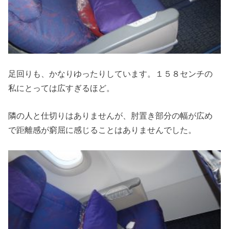
足回りも、かなりゆったりしています。１５８センチの
私にとっては広すぎるほど。
隣の人と仕切りはありませんが、肘置き部分の幅が広め
で距離感が窮屈に感じることはありませんでした。