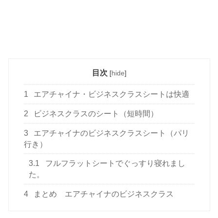
目次
[
hide
]
1
エアチャイナ・ビジネスクラスシートは快適
2
ビジネスクラスのシート（短時間）
3
エアチャイナのビジネスクラスシート（パリ
行き）
3.1
フルフラットシートでぐっすり寝れまし
た。
4
まとめ エアチャイナのビジネスクラス