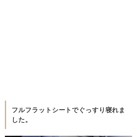
フルフラットシートでぐっすり寝れま
した。