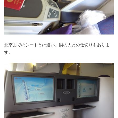
北京までのシートとは違い、隣の人との仕切りもありま
す。