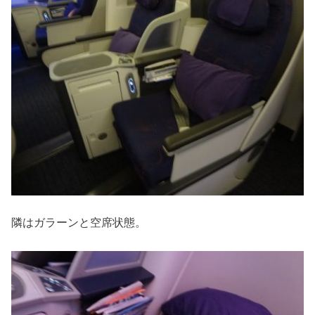
隣はガラーンと空席状態。