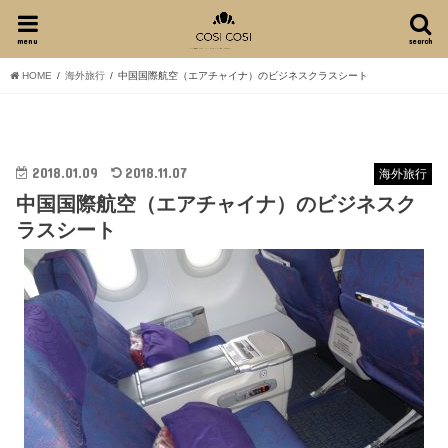
menu
search
HOME
海外旅行
中国国際航空（エアチャイナ）のビジネスクラスシート
2018.01.09
2018.11.07
海外旅行
中国国際航空（エアチャイナ）のビジネスク
ラスシート