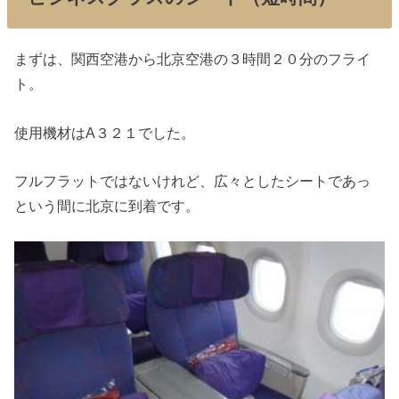
まずは、関西空港から北京空港の３時間２０分のフライ
ト。
使用機材はA３２１でした。
フルフラットではないけれど、広々としたシートであっ
という間に北京に到着です。