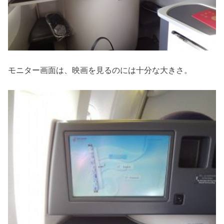
モニター画面は、映画を見るのには十分な大きさ。