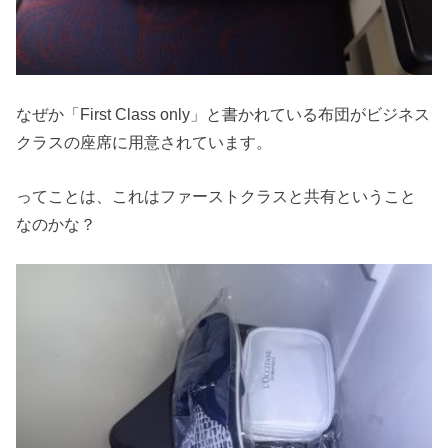
なぜか「First Class only」と書かれている布団がビジネス
クラスの座席に用意されています。
ってことは、これはファーストクラスと共有ということ
なのかな？