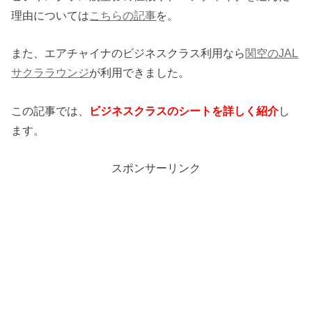
理由については
こちらの記事
を。
また、エアチャイナのビジネスクラス利用なら
関空のJAL
サクララウンジ
が利用できました。
この記事では、
ビジネスクラスのシートを詳しく紹介
し
ます。
スポンサーリンク