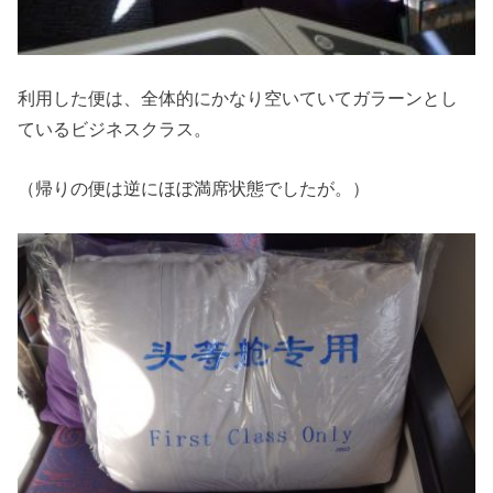
利用した便は、全体的にかなり空いていてガラーンとし
ているビジネスクラス。
（帰りの便は逆にほぼ満席状態でしたが。）