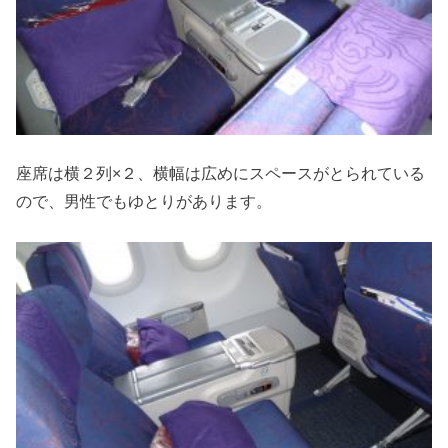
座席は横２列×２、横幅は広めにスペースがとられている
ので、男性でもゆとりがあります。