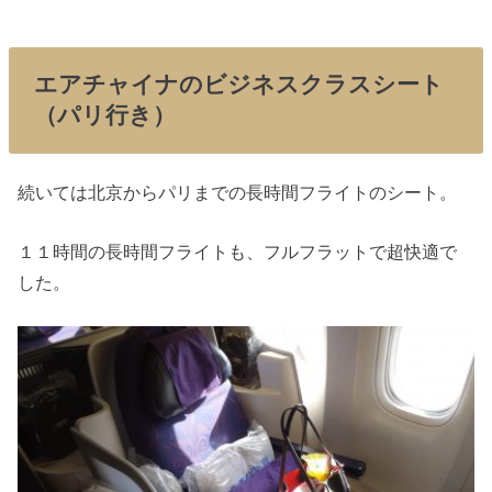
エアチャイナのビジネスクラスシート
（パリ行き）
続いては北京からパリまでの長時間フライトのシート。
１１時間の長時間フライトも、フルフラットで超快適で
した。