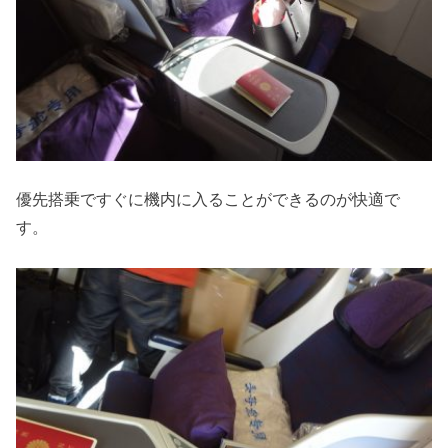
優先搭乗ですぐに機内に入ることができるのが快適で
す。