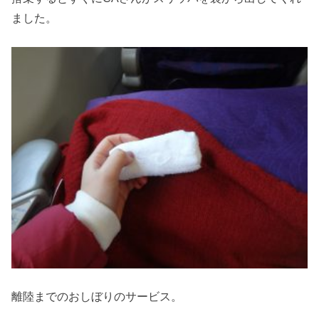
ました。
離陸までのおしぼりのサービス。