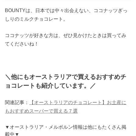
BOUNTYは、日本では中々出会えない、ココナッツぎっ
しりのミルクチョコレート。
ココナッツが好きな方は、ぜひ見かけたときは買ってみ
てくださいね！
＼他にもオーストラリアで買えるおすすめチ
ョコレートも紹介しています。／
関連記事：
【オーストラリアのチョコレート】お土産に
もおすすめスーパーで買える７選
▼オーストラリア・メルボルン情報は他にもたくさん掲
載中▼