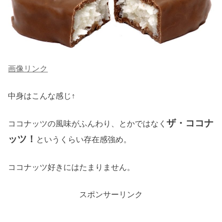
画像リンク
中身はこんな感じ↑
ザ・ココナ
ココナッツの風味がふんわり、とかではなく
ッツ！
というくらい存在感強め。
ココナッツ好きにはたまりません。
スポンサーリンク