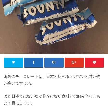
海外のチョコレートは、日本と比べるとガツンと甘い物
が多いですよね。
また日本ではなかなか見かけない食材との組み合わせも
よく目にします。