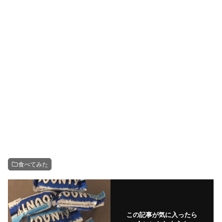
食べてみた
この記事が気に入ったら