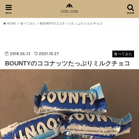
menu
search
HOME
食べてみた
BOUNTYのココナッツたっぷりミルクチョコ
2018.06.13
2021.10.27
食べてみた
BOUNTYのココナッツたっぷりミルクチョコ