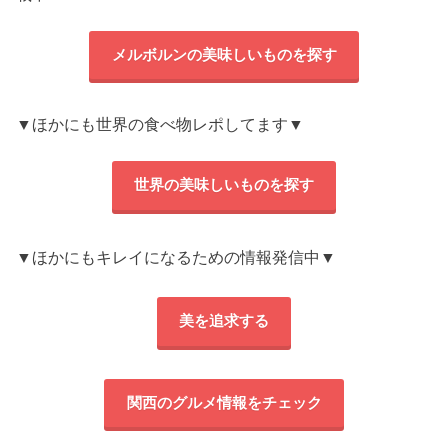
メルボルンの美味しいものを探す
▼ほかにも世界の食べ物レポしてます▼
世界の美味しいものを探す
▼ほかにもキレイになるための情報発信中▼
美を追求する
関西のグルメ情報をチェック