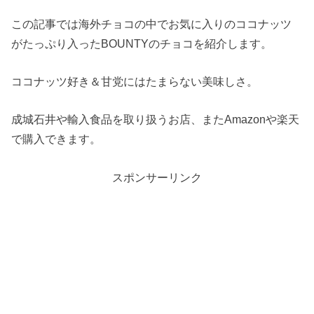
この記事では海外チョコの中でお気に入りのココナッツ
がたっぷり入ったBOUNTYのチョコを紹介します。
ココナッツ好き＆甘党にはたまらない美味しさ。
成城石井や輸入食品を取り扱うお店、またAmazonや楽天
で購入できます。
スポンサーリンク