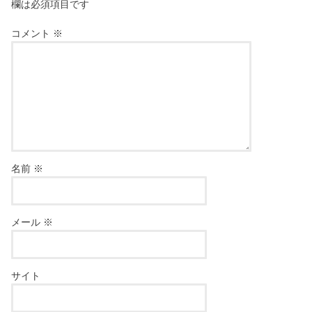
欄は必須項目です
コメント
※
名前
※
メール
※
サイト