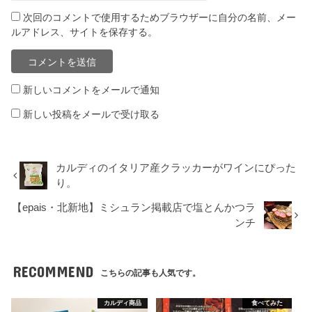
次回のコメントで使用するためブラウザーに自分の名前、メー
ルアドレス、サイトを保存する。
新しいコメントをメールで通知
新しい投稿をメールで受け取る
カルディのイタリア産クラッカーがワインにぴった
り。
【epais・北新地】ミシュラン掲載店で塩とんかつラ
ンチ
RECOMMEND
こちらの記事も人気です。
カルディ商品
食べてみた