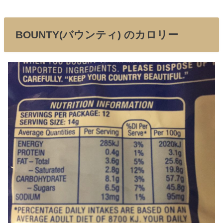
BOUNTY(バウンティ) のカロリー