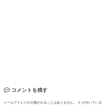
コメントを残す
メールアドレスが公開されることはありません。
※
が付いている