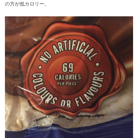
の方が低カロリー。