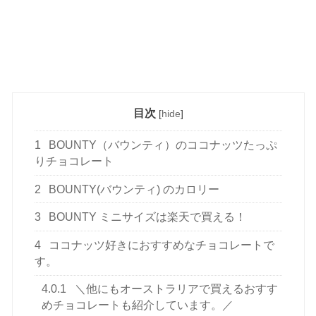
目次
[
hide
]
1
BOUNTY（バウンティ）のココナッツたっぷ
りチョコレート
2
BOUNTY(バウンティ) のカロリー
3
BOUNTY ミニサイズは楽天で買える！
4
ココナッツ好きにおすすめなチョコレートで
す。
4.0.1
＼他にもオーストラリアで買えるおすす
めチョコレートも紹介しています。／