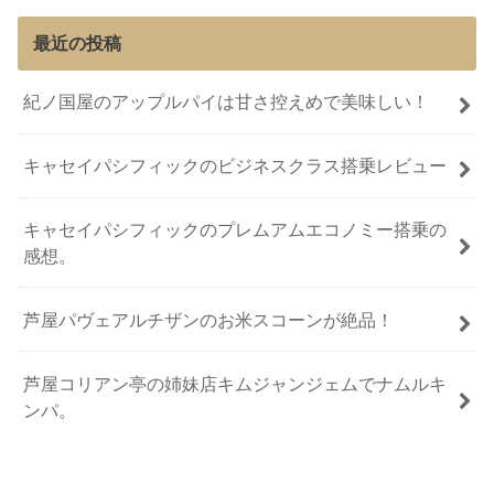
最近の投稿
紀ノ国屋のアップルパイは甘さ控えめで美味しい！
キャセイパシフィックのビジネスクラス搭乗レビュー
キャセイパシフィックのプレムアムエコノミー搭乗の
感想。
芦屋パヴェアルチザンのお米スコーンが絶品！
芦屋コリアン亭の姉妹店キムジャンジェムでナムルキ
ンパ。