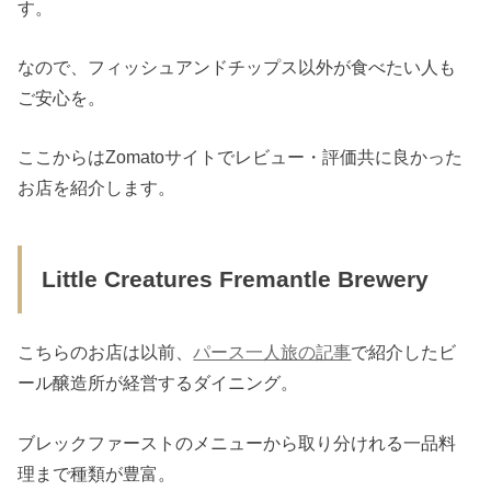
す。
なので、フィッシュアンドチップス以外が食べたい人も
ご安心を。
ここからはZomatoサイトでレビュー・評価共に良かった
お店を紹介します。
Little Creatures Fremantle Brewery
こちらのお店は以前、
パース一人旅の記事
で紹介したビ
ール醸造所が経営するダイニング。
ブレックファーストのメニューから取り分けれる一品料
理まで種類が豊富。