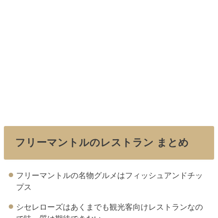
フリーマントルのレストラン まとめ
フリーマントルの名物グルメはフィッシュアンドチッ
プス
シセレローズはあくまでも観光客向けレストランなの