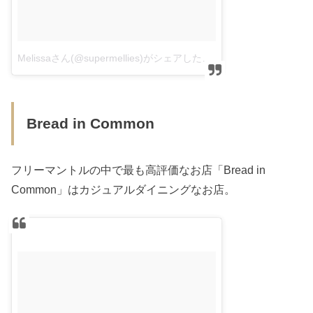
Melissaさん(@supermellies)がシェアした投稿
–
2016 5月 3 4
Bread in Common
フリーマントルの中で最も高評価なお店「Bread in
Common」はカジュアルダイニングなお店。