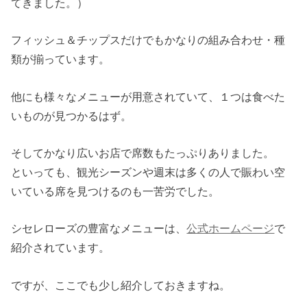
てきました。）
フィッシュ＆チップスだけでもかなりの組み合わせ・種
類が揃っています。
他にも様々なメニューが用意されていて、１つは食べた
いものが見つかるはず。
そしてかなり広いお店で席数もたっぷりありました。
といっても、観光シーズンや週末は多くの人で賑わい空
いている席を見つけるのも一苦労でした。
シセレローズの豊富なメニューは、
公式ホームページ
で
紹介されています。
ですが、ここでも少し紹介しておきますね。