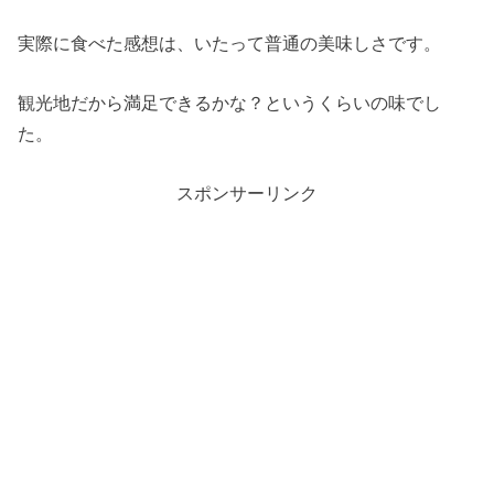
実際に食べた感想は、いたって普通の美味しさです。
観光地だから満足できるかな？というくらいの味でし
た。
スポンサーリンク