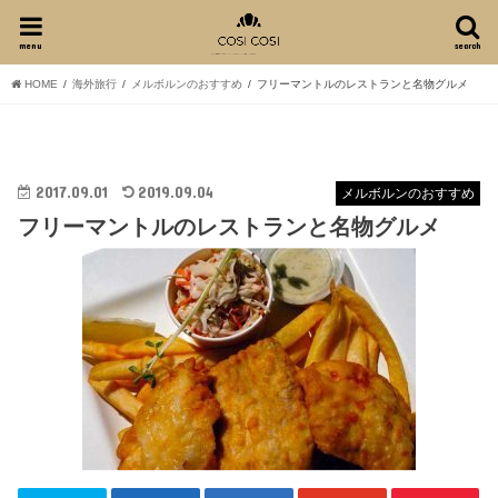
menu
search
HOME
海外旅行
メルボルンのおすすめ
フリーマントルのレストランと名物グルメ
2017.09.01
2019.09.04
メルボルンのおすすめ
フリーマントルのレストランと名物グルメ