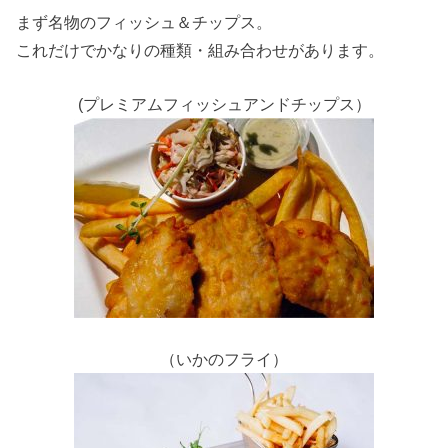
まず名物のフィッシュ＆チップス。
これだけでかなりの種類・組み合わせがあります。
(プレミアムフィッシュアンドチップス）
（いかのフライ）