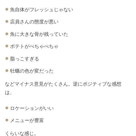
魚自体がフレッシュじゃない
店員さんの態度が悪い
魚に大きな骨が残っていた
ポテトがべちゃべちゃ
脂っこすぎる
牡蠣の色が変だった
などマイナス意見がたくさん。逆にポジティブな感想
は、
ロケーションがいい
メニューが豊富
くらいな感じ。