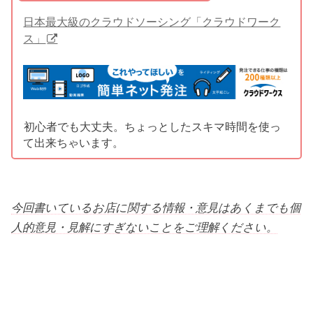
日本最大級のクラウドソーシング「クラウドワーク
ス」
初心者でも大丈夫。ちょっとしたスキマ時間を使っ
て出来ちゃいます。
今回書いているお店に関する情報・意見はあくまでも個
人的意見・見解にすぎないことをご理解ください。