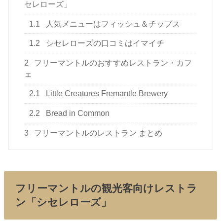
セレローズ」
1.1
人気メニューはフィッシュ＆チップス
1.2
シセレローズの口コミはイマイチ
2
フリーマントルのおすすめレストラン・カフ
ェ
2.1
Little Creatures Fremantle Brewery
2.2
Bread in Common
3
フリーマントルのレストラン まとめ
フリーマントルの観光客向けレストラ
ン「シセレローズ」