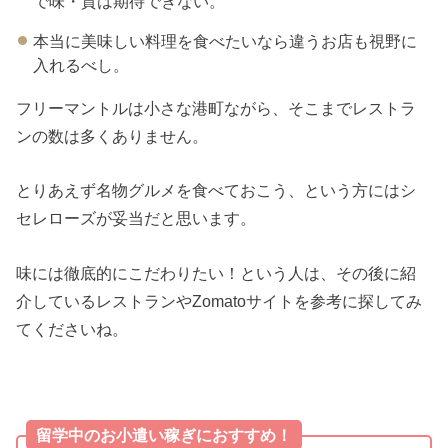
で味・質は期待できない。
本当に美味しい料理を食べたいなら違うお店も視野に
入れるべし。
フリーマントルは小さな港町ながら、そこまでレストラ
ンの数は多くありません。
とりあえず名物グルメを食べておこう、という方にはシ
セレローズが妥当だと思います。
味には徹底的にこだわりたい！という人は、その後に紹
介しているレストランやZomatoサイトを参考に探してみ
てくださいね。
留学中のお小遣い稼ぎにおすすめ！