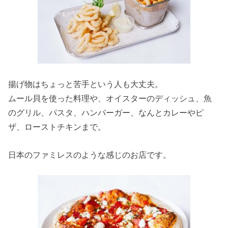
揚げ物はちょっと苦手という人も大丈夫。
ムール貝を使った料理や、オイスターのディッシュ、魚
のグリル、パスタ、ハンバーガー、なんとカレーやピ
ザ、ローストチキンまで。
日本のファミレスのような感じのお店です。