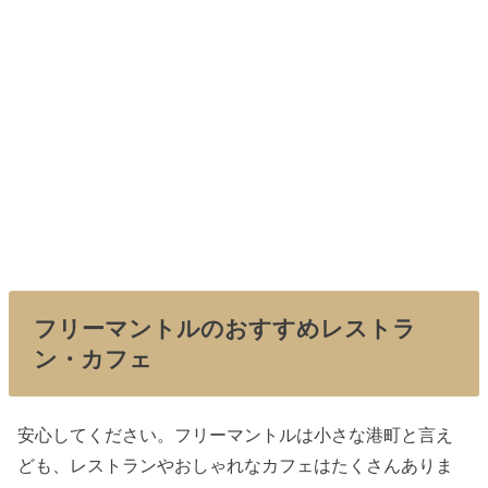
フリーマントルのおすすめレストラ
ン・カフェ
安心してください。フリーマントルは小さな港町と言え
ども、レストランやおしゃれなカフェはたくさんありま