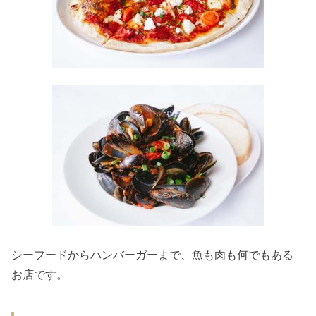
シーフードからハンバーガーまで、魚も肉も何でもある
お店です。