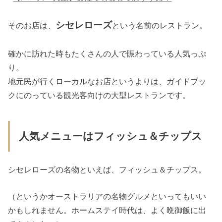
シセレローズ
そのお店は、
という名前のレストラン。
確かに訪れた時もたくさんの人で賑わっている人気っぷ
り。
地元民が行くローカルなお店というよりは、ガイドブッ
クにのっている観光客向けの大型レストランです。
人気メニューはフィッシュ＆チップス
シセレローズの名物といえば、フィッシュ＆チップス。
（というかオーストラリアの名物グルメといってもいい
かもしれません。ホームステイ時代は、よく晩御飯に出