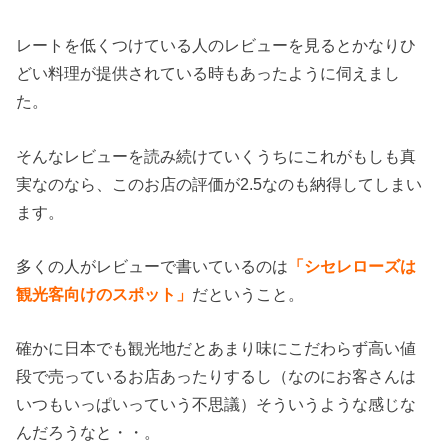
レートを低くつけている人のレビューを見るとかなりひ
どい料理が提供されている時もあったように伺えまし
た。
そんなレビューを読み続けていくうちにこれがもしも真
実なのなら、このお店の評価が2.5なのも納得してしまい
ます。
多くの人がレビューで書いているのは
「シセレローズは
観光客向けのスポット」
だということ。
確かに日本でも観光地だとあまり味にこだわらず高い値
段で売っているお店あったりするし（なのにお客さんは
いつもいっぱいっていう不思議）そういうような感じな
んだろうなと・・。