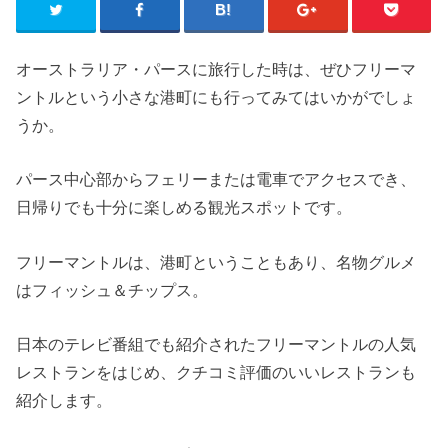
オーストラリア・パースに旅行した時は、ぜひフリーマ
ントルという小さな港町にも行ってみてはいかがでしょ
うか。
パース中心部からフェリーまたは電車でアクセスでき、
日帰りでも十分に楽しめる観光スポットです。
フリーマントルは、港町ということもあり、名物グルメ
はフィッシュ＆チップス。
日本のテレビ番組でも紹介されたフリーマントルの人気
レストランをはじめ、クチコミ評価のいいレストランも
紹介します。