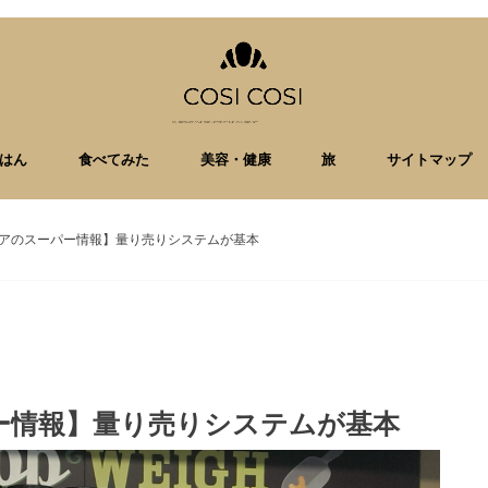
はん
食べてみた
美容・健康
旅
サイトマップ
アのスーパー情報】量り売りシステムが基本
ー情報】量り売りシステムが基本