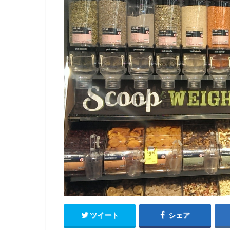
ツイート
シェア