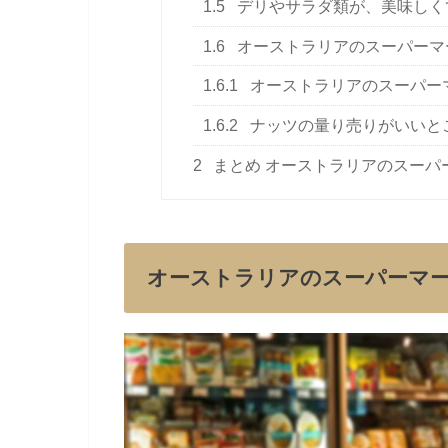
1.5
デリやサラダ類が、美味しく
1.6
オーストラリアのスーパーマ
1.6.1
オーストラリアのスーパーマ
1.6.2
ナッツの量り売りがいいと
2
まとめ オーストラリアのスーパ
オーストラリアのスーパーマ