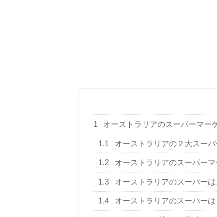
1
オーストラリアのスーパーマー
1.1
オーストラリアの２大スーパ
1.2
オーストラリアのスーパーマ
1.3
オーストラリアのスーパーは
1.4
オーストラリアのスーパーは