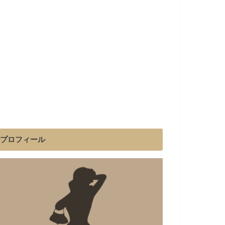
プロフィール