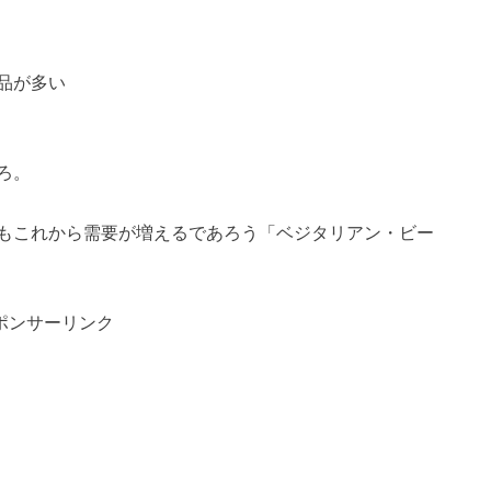
品が多い
ろ。
もこれから需要が増えるであろう「ベジタリアン・ビー
ポンサーリンク