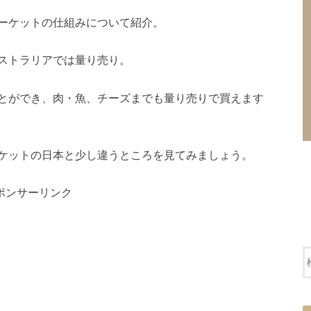
ーケットの仕組みについて紹介。
ストラリアでは量り売り。
とができ、肉・魚、チーズまでも量り売りで買えます
ケットの日本と少し違うところを見てみましょう。
ポンサーリンク