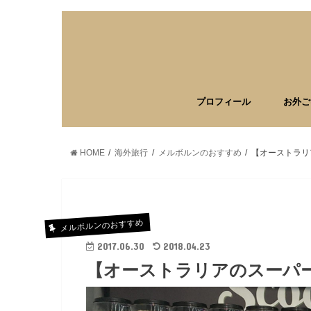
プロフィール
お外ご
HOME
海外旅行
メルボルンのおすすめ
【オーストラリ
メルボルンのおすすめ
2017.06.30
2018.04.23
【オーストラリアのスーパ