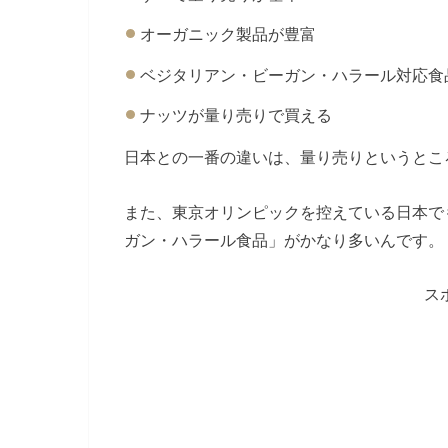
オーガニック製品が豊富
ベジタリアン・ビーガン・ハラール対応食
ナッツが量り売りで買える
日本との一番の違いは、量り売りというとこ
また、東京オリンピックを控えている日本で
ガン・ハラール食品」がかなり多いんです。
ス