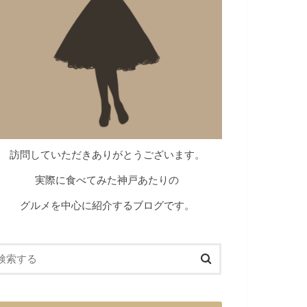
訪問していただきありがとうございます。
実際に食べてみた神戸あたりの
グルメを中心に紹介するブログです。