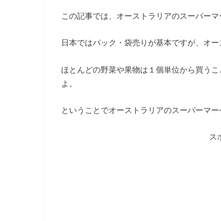
この記事では、オーストラリアのスーパーマ
日本ではパック・袋売りが基本ですが、オー
ほとんどの野菜や果物は１個単位から買うこ
よ。
ということでオーストラリアのスーパーマー
ス