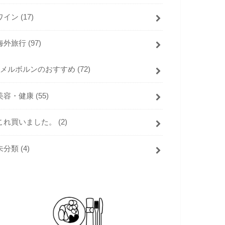
ワイン
(17)
海外旅行
(97)
メルボルンのおすすめ
(72)
美容・健康
(55)
これ買いました。
(2)
未分類
(4)