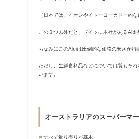
（日本では、イオンやイトーヨーカドー的な
この２つ以外だと、ドイツに本社があるAld
ちなみにこのAldiは圧倒的な価格の安さが特
ただし、生鮮食料品などについては質もそれな
います。
オーストラリアのスーパーマ
すべて量り売りが基本