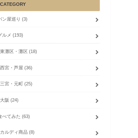
CATEGORY
パン屋巡り
(3)
グルメ
(193)
東灘区・灘区
(18)
西宮・芦屋
(36)
三宮・元町
(25)
大阪
(24)
食べてみた
(63)
カルディ商品
(8)