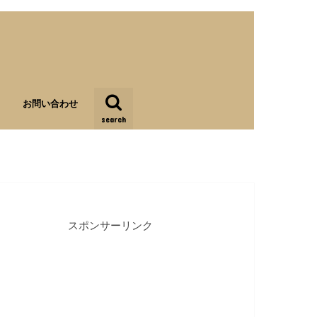
お問い合わせ
search
スポンサーリンク