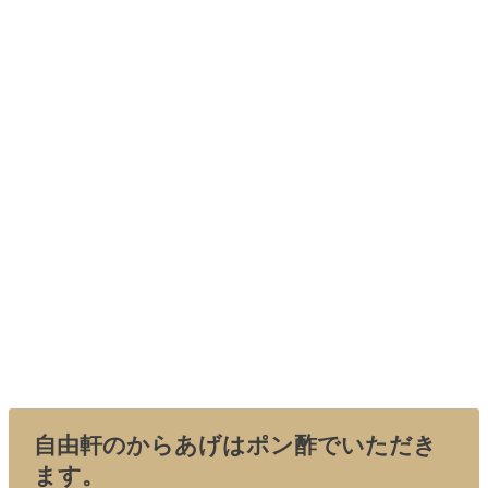
自由軒のからあげはポン酢でいただき
ます。