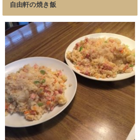
自由軒の焼き飯