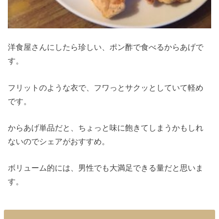
洋食屋さんにしたら珍しい、ポン酢で食べるからあげで
す。
フリットのような衣で、フワっとサクッとしていて軽め
です。
からあげ単品だと、ちょっと味に飽きてしまうかもしれ
ないのでシェアがおすすめ。
ボリューム的には、男性でも大満足できる量だと思いま
す。