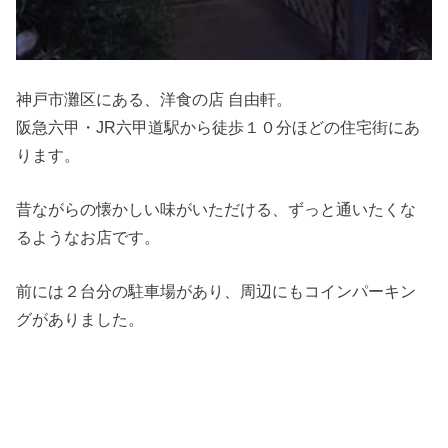
神戸市灘区にある、洋食の店 自由軒。
阪急六甲・JR六甲道駅から徒歩１０分ほどの住宅街にあ
ります。
昔ながらの懐かしい味がいただける、ずっと通いたくな
るようなお店です。
前には２台分の駐車場があり、周辺にもコインパーキン
グがありました。