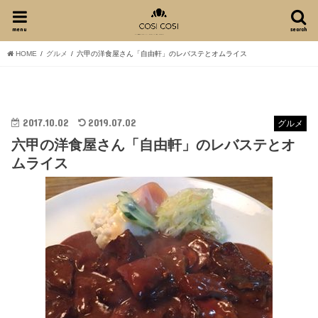
menu
search
HOME
グルメ
六甲の洋食屋さん「自由軒」のレバステとオムライス
2017.10.02
2019.07.02
グルメ
六甲の洋食屋さん「自由軒」のレバステとオ
ムライス