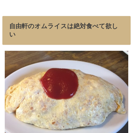
自由軒のオムライスは絶対食べて欲し
い