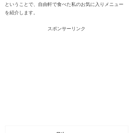
ということで、自由軒で食べた私のお気に入りメニュー
を紹介します。
スポンサーリンク