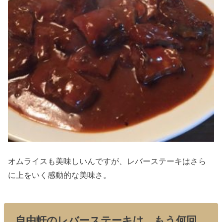
オムライスも美味しいんですが、レバーステーキはさら
に上をいく感動的な美味さ。
自由軒のレバーステーキは、もう何回