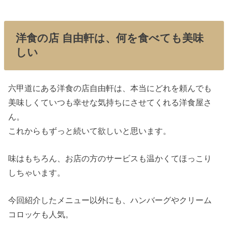
洋食の店 自由軒は、何を食べても美味
しい
六甲道にある洋食の店自由軒は、本当にどれを頼んでも
美味しくていつも幸せな気持ちにさせてくれる洋食屋さ
ん。
これからもずっと続いて欲しいと思います。
味はもちろん、お店の方のサービスも温かくてほっこり
しちゃいます。
今回紹介したメニュー以外にも、ハンバーグやクリーム
コロッケも人気。