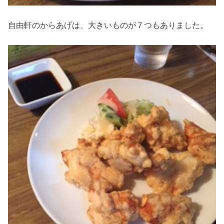
自由軒のからあげは、大きいものが７つもありました。