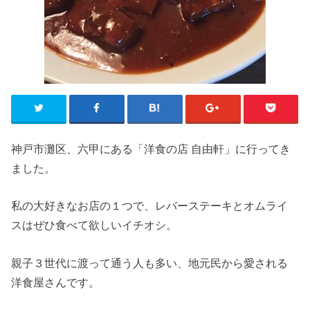
神戸市灘区、六甲にある「洋食の店 自由軒」に行ってき
ました。
私の大好きなお店の１つで、レバーステーキとオムライ
スはぜひ食べて欲しいイチオシ。
親子３世代に渡って通う人も多い、地元民から愛される
洋食屋さんです。