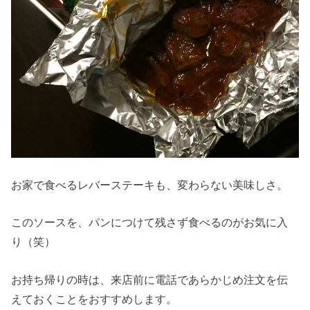
お家で食べるレバーステーキも、変わらない美味しさ。
このソースを、パンにつけて残さず食べるのがお気に入
り（笑）
お持ち帰りの時は、来店前に電話であらかじめ注文を伝
えておくことをおすすめします。