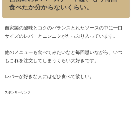
食べたか分からないくらい。
自家製の酸味とコクのバランスとれたソースの中に一口
サイズのレバーとニンニクがたっぷり入っています。
他のメニューも食べてみたいなと毎回思いながら、いつ
もこれを注文してしまうくらい大好きです。
レバーが好きな人にはぜひ食べて欲しい。
スポンサーリンク