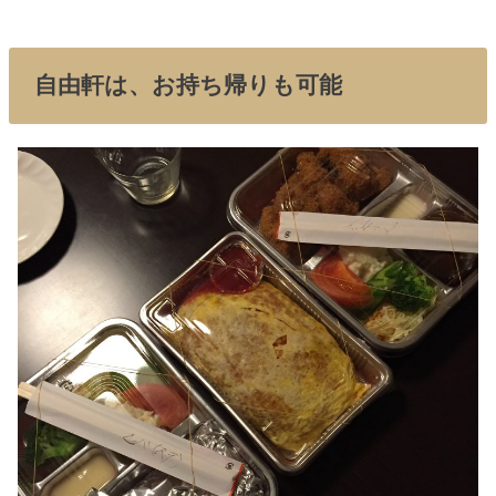
自由軒は、お持ち帰りも可能