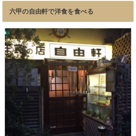
六甲の自由軒で洋食を食べる