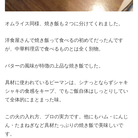
オムライス同様、焼き飯も２つに分けてくれました。
洋食屋さんで焼き飯って食べるの初めてだったんです
が、中華料理店で食べるものとは全く別物。
バターの風味が特徴の上品な焼き飯でした。
具材に使われているピーマンは、シナっとならずシャキ
シャキの食感をキープ、でもご飯自体はしっとりしてい
て全体的にまとまった味。
この火の入れ方、プロの実力です。他にもハム・にんじ
ん・たまねぎなど具材たっぷりの焼き飯で美味しいで
す。