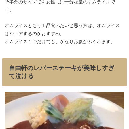
そ半分のサイズでも女性には十分な量のオムライスで
す。
オムライスともう１品食べたいと思う方は、オムライス
はシェアするのがおすすめ。
オムライス１つだけでも、かなりお腹がふくれます。
自由軒のレバーステーキが美味しすぎ
て泣ける