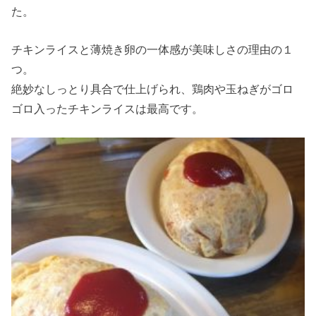
た。
チキンライスと薄焼き卵の一体感が美味しさの理由の１
つ。
絶妙なしっとり具合で仕上げられ、鶏肉や玉ねぎがゴロ
ゴロ入ったチキンライスは最高です。