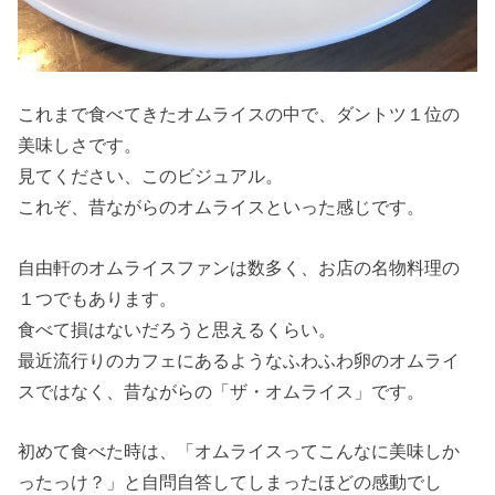
これまで食べてきたオムライスの中で、ダントツ１位の
美味しさです。
見てください、このビジュアル。
これぞ、昔ながらのオムライスといった感じです。
自由軒のオムライスファンは数多く、お店の名物料理の
１つでもあります。
食べて損はないだろうと思えるくらい。
最近流行りのカフェにあるようなふわふわ卵のオムライ
スではなく、昔ながらの「ザ・オムライス」です。
初めて食べた時は、「オムライスってこんなに美味しか
ったっけ？」と自問自答してしまったほどの感動でし