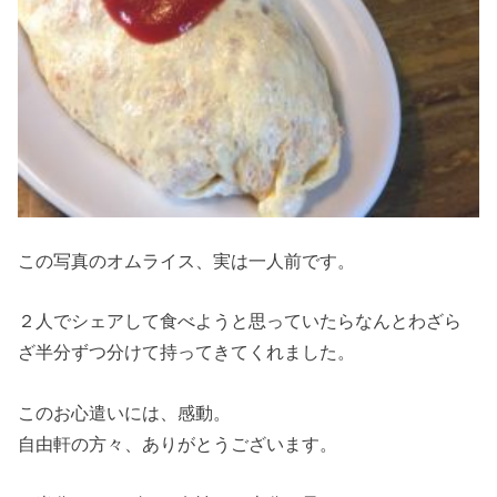
この写真のオムライス、実は一人前です。
２人でシェアして食べようと思っていたらなんとわざら
ざ半分ずつ分けて持ってきてくれました。
このお心遣いには、感動。
自由軒の方々、ありがとうございます。