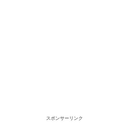
スポンサーリンク