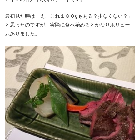
最初見た時は「え、これ１８０gもある？少なくない？」
と思ったのですが、実際に食べ始めるとかなりボリュー
ムありました。