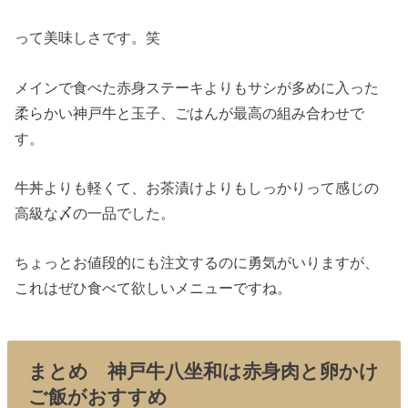
って美味しさです。笑
メインで食べた赤身ステーキよりもサシが多めに入った
柔らかい神戸牛と玉子、ごはんが最高の組み合わせで
す。
牛丼よりも軽くて、お茶漬けよりもしっかりって感じの
高級な〆の一品でした。
ちょっとお値段的にも注文するのに勇気がいりますが、
これはぜひ食べて欲しいメニューですね。
まとめ 神戸牛八坐和は赤身肉と卵かけ
ご飯がおすすめ