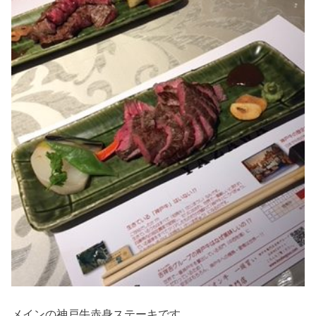
メインの神戸牛赤身ステーキです。