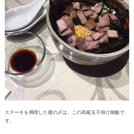
ステーキを満喫した後の〆は、この高級玉子掛け御飯で
す。