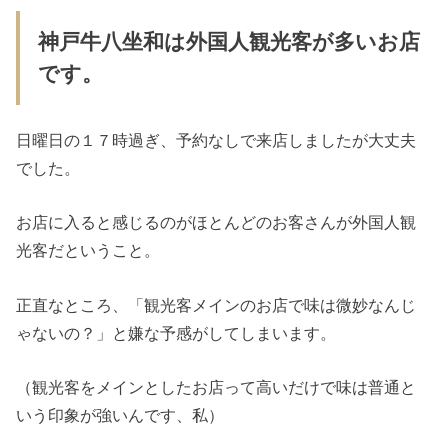
神戸牛八坐和は外国人観光客が多いお店
です。
日曜日の１７時過ぎ、予約なしで来店しましたが大丈夫
でした。
お店に入ると感じるのがほとんどのお客さんが外国人観
光客だということ。
正直なところ、「観光客メインのお店で味は微妙なんじ
ゃないの？」と嫌な予感がしてしまいます。
（観光客をメインとしたお店って高いだけで味は普通と
いう印象が強いんです、私）