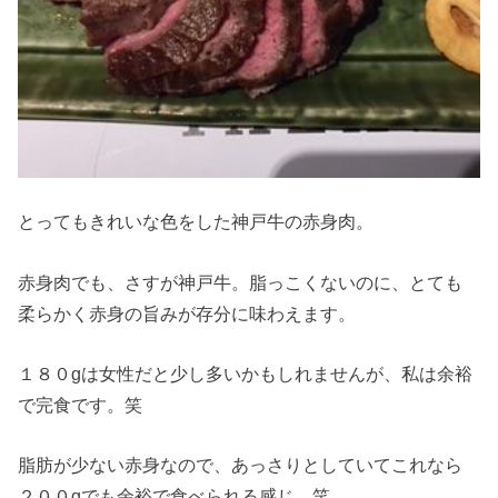
とってもきれいな色をした神戸牛の赤身肉。
赤身肉でも、さすが神戸牛。脂っこくないのに、とても
柔らかく赤身の旨みが存分に味わえます。
１８０gは女性だと少し多いかもしれませんが、私は余裕
で完食です。笑
脂肪が少ない赤身なので、あっさりとしていてこれなら
２００gでも余裕で食べられる感じ。笑