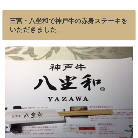
三宮・八坐和で神戸牛の赤身ステーキを
いただきました。