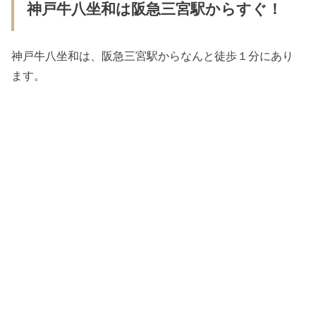
神戸牛八坐和は阪急三宮駅からすぐ！
神戸牛八坐和は、阪急三宮駅からなんと徒歩１分にあり
ます。