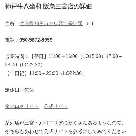
神戸牛八坐和 阪急三宮店の詳細
住所：
兵庫県
神戸市中央区
北長狭通
1-6-1
電話：
050-5872-8959
営業時間：【平日】11:00～16:00（LO15:00）17:00～
23:00（LO22:30）
【土日祝】11:00～23:00（LO22:30）
定休日：無休
食べログサイト
公式サイト
系列店が三宮・元町エリアにたくさんあるようなので、
そちらもあわせて公式サイトを参考にしてみてください