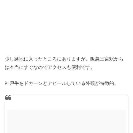
少し路地に入ったところにありますが、阪急三宮駅から
は本当にすぐなのでアクセスも便利です。
神戸牛をドカーンとアピールしている外観が特徴的。