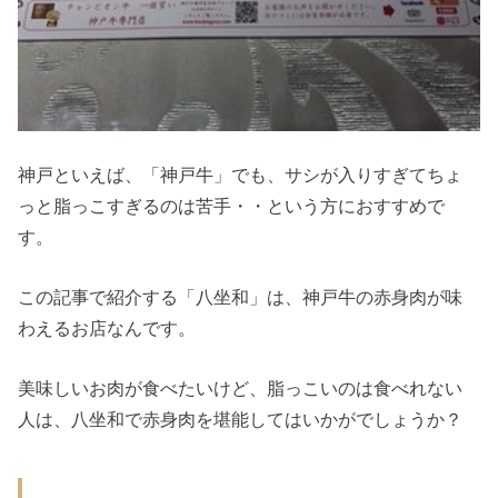
神戸といえば、「神戸牛」でも、サシが入りすぎてちょ
っと脂っこすぎるのは苦手・・という方におすすめで
す。
この記事で紹介する「八坐和」は、神戸牛の赤身肉が味
わえるお店なんです。
美味しいお肉が食べたいけど、脂っこいのは食べれない
人は、八坐和で赤身肉を堪能してはいかがでしょうか？