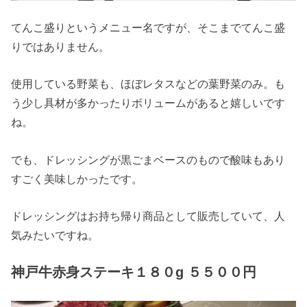
てんこ盛りというメニュー名ですが、そこまでてんこ盛
りではありません。
使用している野菜も、ほぼレタスなどの葉野菜のみ。も
う少し具材が多かったりボリュームがあると嬉しいです
ね。
でも、ドレッシングが黒ごまベースのもので酸味もあり
すごく美味しかったです。
ドレッシングはお持ち帰り商品として販売していて、人
気みたいですね。
神戸牛赤身ステーキ１８０g ５５００円