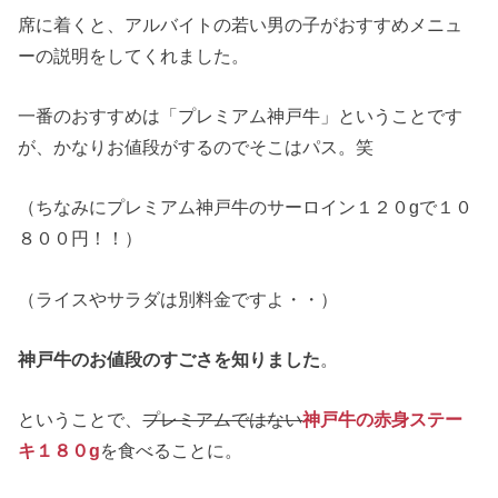
席に着くと、アルバイトの若い男の子がおすすめメニュ
ーの説明をしてくれました。
一番のおすすめは「プレミアム神戸牛」ということです
が、かなりお値段がするのでそこはパス。笑
（ちなみにプレミアム神戸牛のサーロイン１２０gで１０
８００円！！）
（ライスやサラダは別料金ですよ・・）
神戸牛のお値段のすごさを知りました
。
ということで、
プレミアムではない
神戸牛の赤身ステー
キ１８０g
を食べることに。