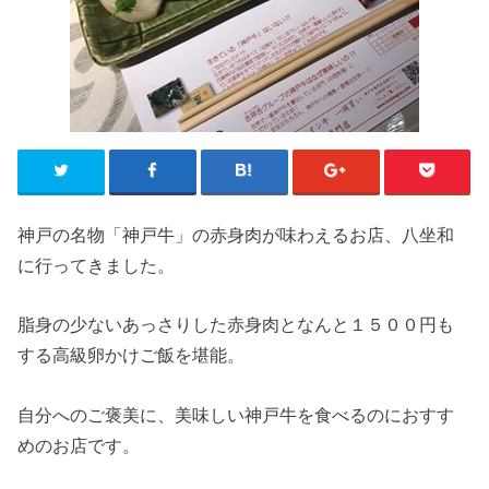
神戸の名物「神戸牛」の赤身肉が味わえるお店、八坐和
に行ってきました。
脂身の少ないあっさりした赤身肉となんと１５００円も
する高級卵かけご飯を堪能。
自分へのご褒美に、美味しい神戸牛を食べるのにおすす
めのお店です。