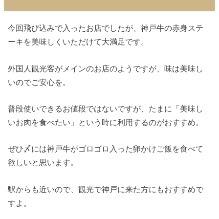
今回飛び込みで入ったお店でしたが、神戸牛の赤身ステ
ーキを美味しくいただけて大満足です。
外国人観光客がメインのお店のようですが、味は美味し
いのでご安心を。
普段使いできるお値段ではないですが、たまに「美味し
いお肉を食べたい」という時に利用するのがおすすめ。
ぜひ〆には神戸牛がゴロゴロ入った卵かけご飯を食べて
欲しいと思います。
駅からも近いので、観光で神戸に来た方にもおすすめで
すよ。