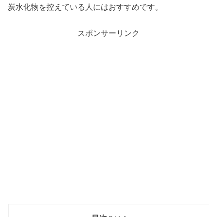
炭水化物を控えている人にはおすすめです。
スポンサーリンク