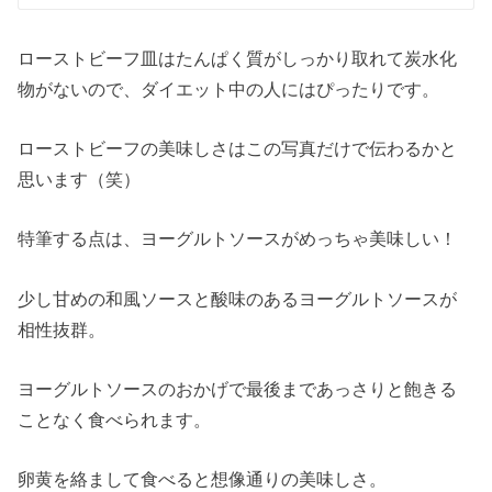
ローストビーフ皿はたんぱく質がしっかり取れて炭水化
物がないので、ダイエット中の人にはぴったりです。
ローストビーフの美味しさはこの写真だけで伝わるかと
思います（笑）
特筆する点は、ヨーグルトソースがめっちゃ美味しい！
少し甘めの和風ソースと酸味のあるヨーグルトソースが
相性抜群。
ヨーグルトソースのおかげで最後まであっさりと飽きる
ことなく食べられます。
卵黄を絡まして食べると想像通りの美味しさ。