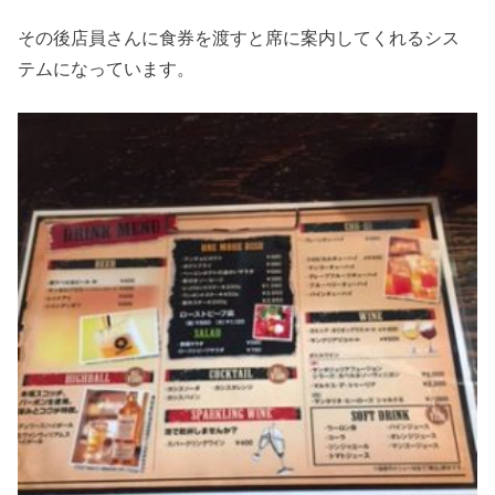
その後店員さんに食券を渡すと席に案内してくれるシス
テムになっています。