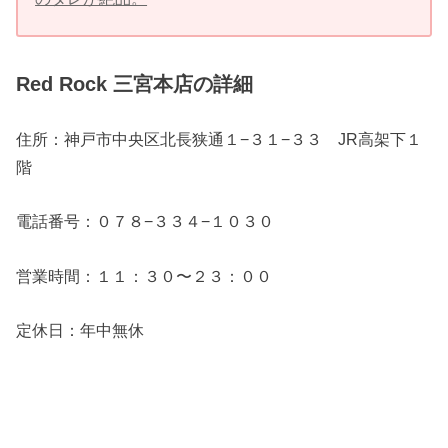
Red Rock 三宮本店の詳細
住所：神戸市中央区北長狭通１−３１−３３ JR高架下１
階
電話番号：０７８−３３４−１０３０
営業時間：１１：３０〜２３：００
定休日：年中無休