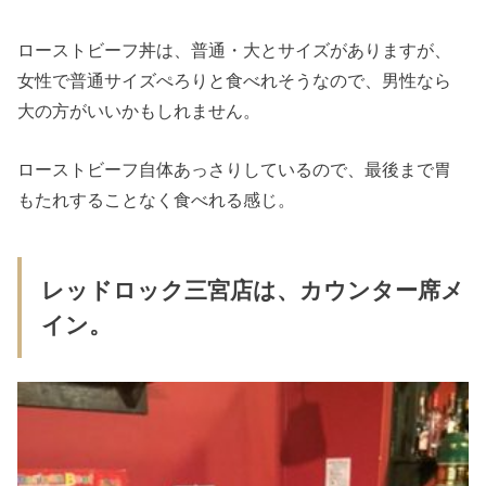
ローストビーフ丼は、普通・大とサイズがありますが、
女性で普通サイズぺろりと食べれそうなので、男性なら
大の方がいいかもしれません。
ローストビーフ自体あっさりしているので、最後まで胃
もたれすることなく食べれる感じ。
レッドロック三宮店は、カウンター席メ
イン。