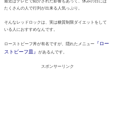
最近はテレビで紹介された影響もあって、休みの日には
たくさんの人で行列が出来る人気っぷり。
そんなレッドロックは、実は糖質制限ダイエットをして
いる人におすすめなんです。
『ロー
ローストビーフ丼が有名ですが、隠れたメニュー
ストビーフ皿』
があるんです。
スポンサーリンク