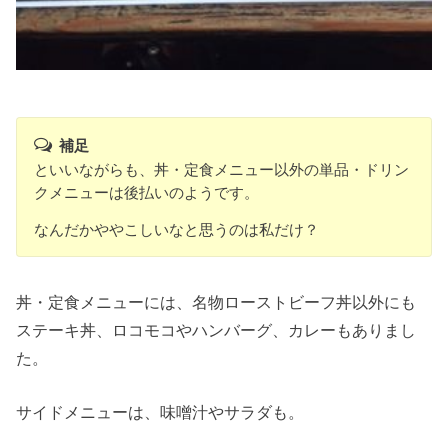
補足
といいながらも、丼・定食メニュー以外の単品・ドリン
クメニューは後払いのようです。
なんだかややこしいなと思うのは私だけ？
丼・定食メニューには、名物ローストビーフ丼以外にも
ステーキ丼、ロコモコやハンバーグ、カレーもありまし
た。
サイドメニューは、味噌汁やサラダも。