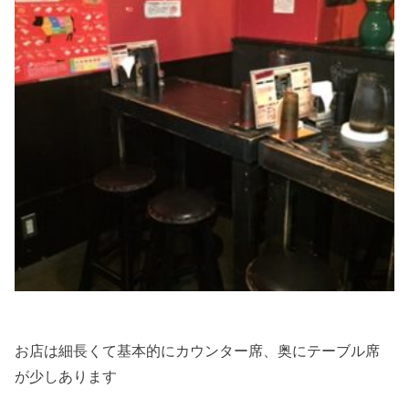
お店は細長くて基本的にカウンター席、奥にテーブル席
が少しあります