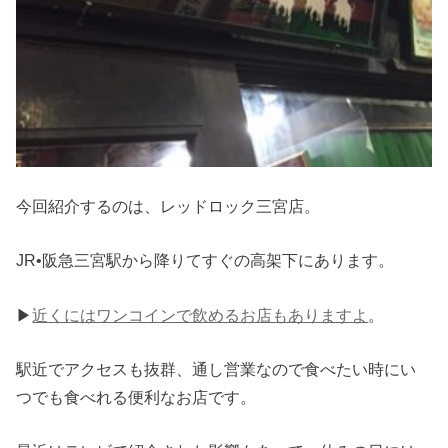
今回紹介するのは、レッドロック三宮店。
JR•阪急三宮駅から降りてすぐの高架下にあります。
▶︎
近くにはワンコインで飲めるお店もありますよ
。
駅近でアクセスも抜群、通し営業なので食べたい時にい
つでも食べれる便利なお店です。