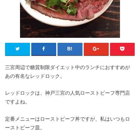
三宮周辺で糖質制限ダイエット中のランチにおすすめが
あの有名なレッドロック。
レッドロックは、神戸三宮の人気ローストビーフ専門店
ですよね。
定番メニューはローストビーフ丼ですが、私はいつもロ
ーストビーフ皿。