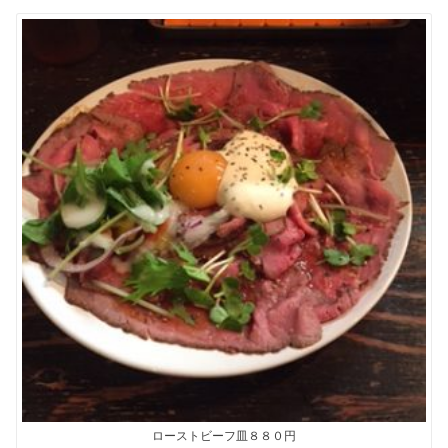
ローストビーフ皿８８０円