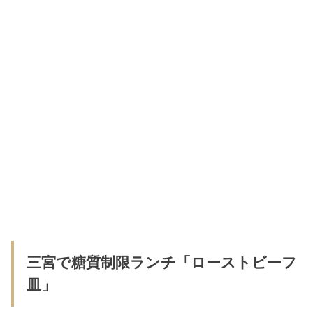
三宮で糖質制限ランチ「ローストビーフ
皿」