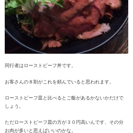
同行者はローストビーフ丼です。
お客さんの８割がこれを頼んでいると思われます。
ローストビーフ皿と比べるとご飯があるかないかだけで
しょう。
ただローストビーフ皿の方が３０円高いんです、その分
お肉が多いと思えばいいのかな。