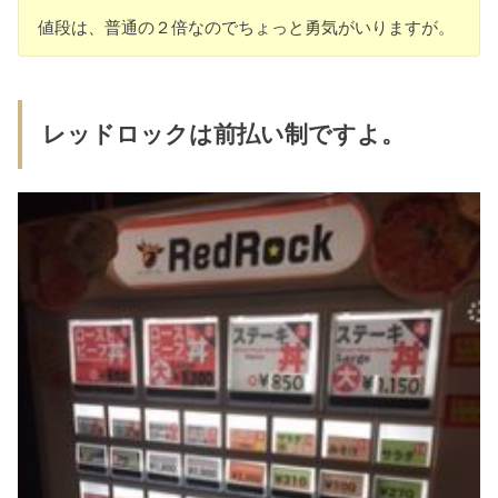
値段は、普通の２倍なのでちょっと勇気がいりますが。
レッドロックは前払い制ですよ。