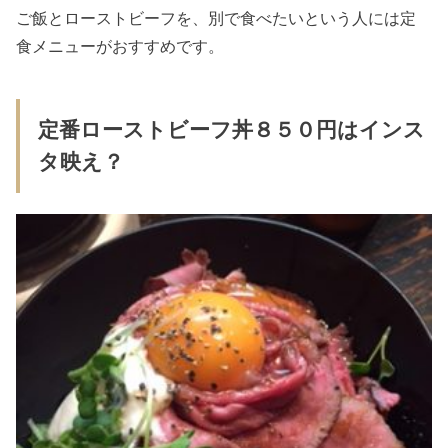
ご飯とローストビーフを、別で食べたいという人には定
食メニューがおすすめです。
定番ローストビーフ丼８５０円はインス
タ映え？