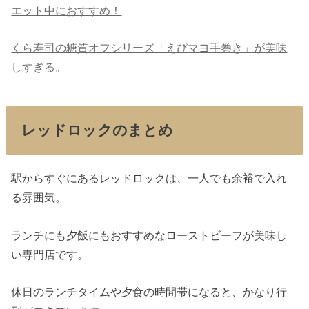
エット中におすすめ！
くら寿司の糖質オフシリーズ「えびマヨ手巻き」が美味
しすぎる。
レッドロックのまとめ
駅からすぐにあるレッドロックは、一人でも余裕で入れ
る雰囲気。
ランチにも夕飯にもおすすめなローストビーフが美味し
い専門店です。
休日のランチタイムや夕食の時間帯になると、かなり行