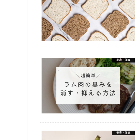
美容・健康
美容・健康