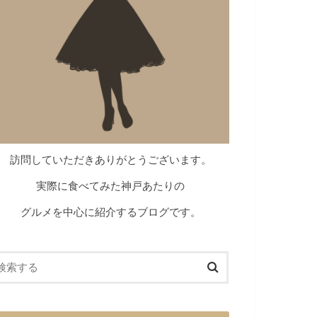
訪問していただきありがとうございます。
実際に食べてみた神戸あたりの
グルメを中心に紹介するブログです。