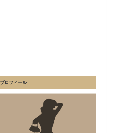
プロフィール