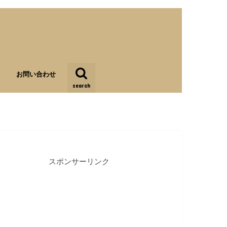
お問い合わせ
search
スポンサーリンク