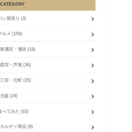
CATEGORY
パン屋巡り
(3)
グルメ
(193)
東灘区・灘区
(18)
西宮・芦屋
(36)
三宮・元町
(25)
大阪
(24)
食べてみた
(63)
カルディ商品
(8)