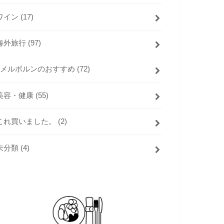
ワイン
(17)
海外旅行
(97)
メルボルンのおすすめ
(72)
美容・健康
(55)
これ買いました。
(2)
未分類
(4)