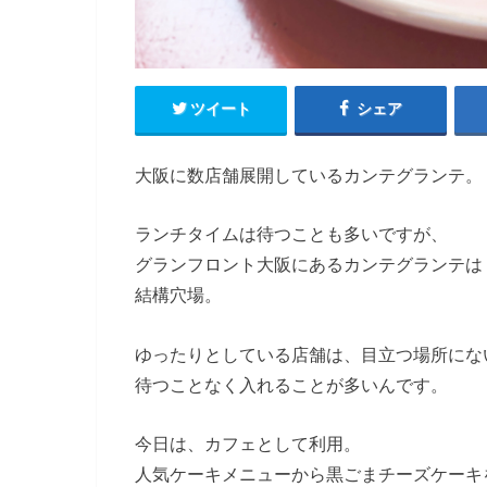
ツイート
シェア
大阪に数店舗展開しているカンテグランテ。
ランチタイムは待つことも多いですが、
グランフロント大阪にあるカンテグランテは
結構穴場。
ゆったりとしている店舗は、目立つ場所にな
待つことなく入れることが多いんです。
今日は、カフェとして利用。
人気ケーキメニューから黒ごまチーズケーキ