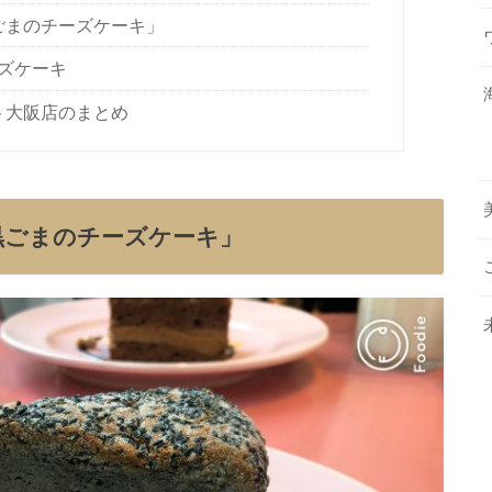
ごまのチーズケーキ」
ズケーキ
ト大阪店のまとめ
黒ごまのチーズケーキ」