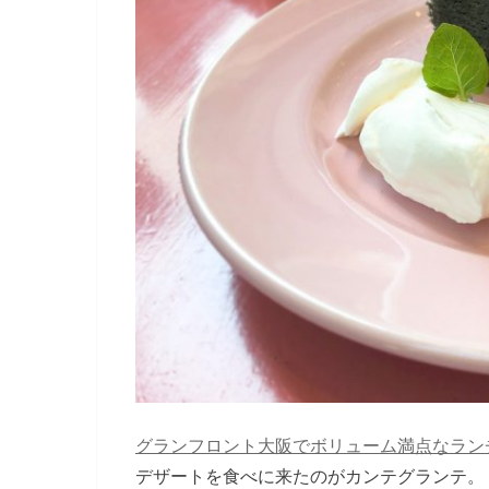
グランフロント大阪でボリューム満点なラン
デザートを食べに来たのがカンテグランテ。