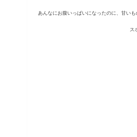
あんなにお腹いっぱいになったのに、甘いも
ス