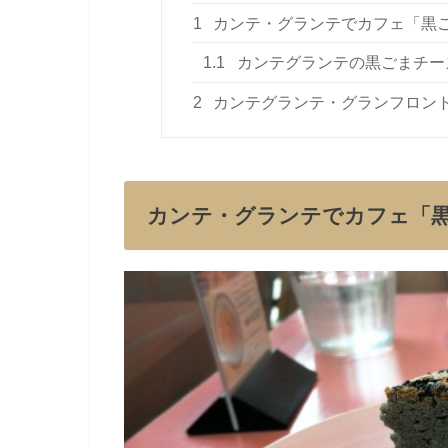
1
カンテ・グランテでカフェ「黒
1.1
カンテグランテの黒ごまチー
2
カンテグランテ・グランフロン
カンテ・グランテでカフェ「