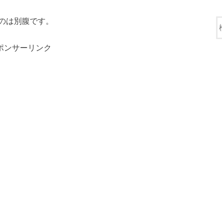
のは別腹です。
ポンサーリンク