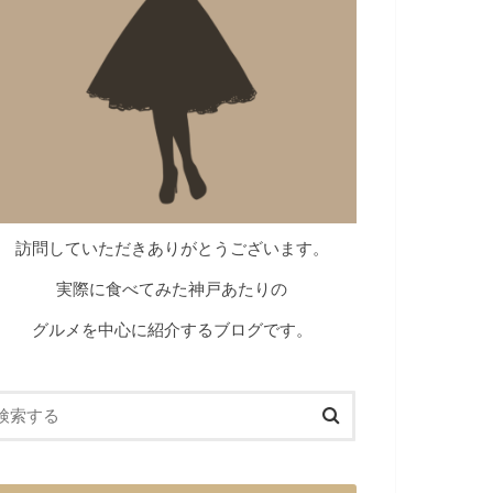
訪問していただきありがとうございます。
実際に食べてみた神戸あたりの
グルメを中心に紹介するブログです。