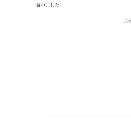
食べました。
ス