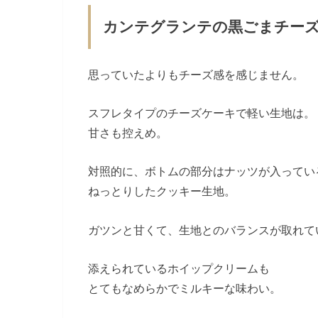
カンテグランテの黒ごまチー
思っていたよりもチーズ感を感じません。
スフレタイプのチーズケーキで軽い生地は。
甘さも控えめ。
対照的に、ボトムの部分はナッツが入ってい
ねっとりしたクッキー生地。
ガツンと甘くて、生地とのバランスが取れて
添えられているホイップクリームも
とてもなめらかでミルキーな味わい。