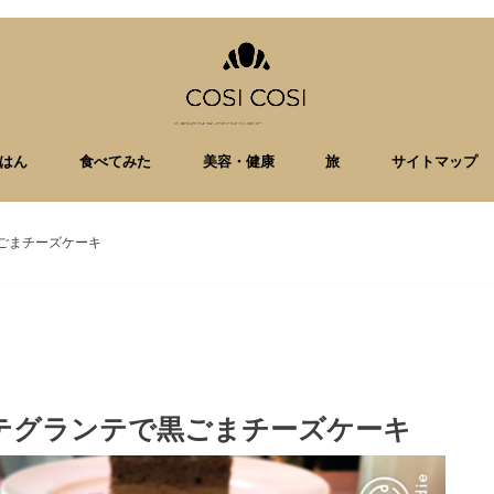
はん
食べてみた
美容・健康
旅
サイトマップ
ごまチーズケーキ
テグランテで黒ごまチーズケーキ