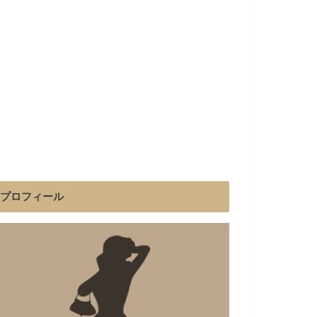
プロフィール