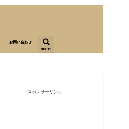
お問い合わせ
search
スポンサーリンク