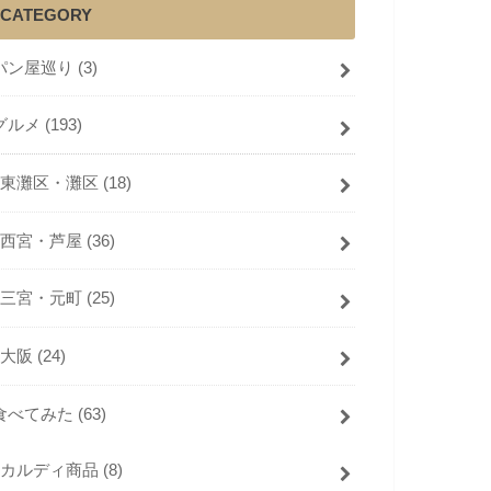
CATEGORY
パン屋巡り
(3)
グルメ
(193)
東灘区・灘区
(18)
西宮・芦屋
(36)
三宮・元町
(25)
大阪
(24)
食べてみた
(63)
カルディ商品
(8)