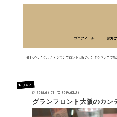
プロフィール
お外ご
HOME
グルメ
グランフロント大阪のカンテグランテで黒
グルメ
2018.06.07
2019.03.26
グランフロント大阪のカン