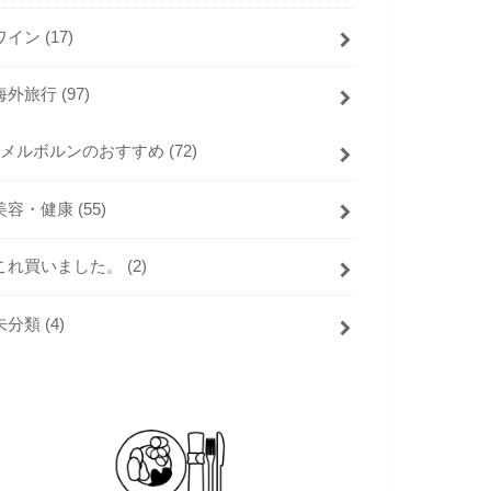
ワイン
(17)
海外旅行
(97)
メルボルンのおすすめ
(72)
美容・健康
(55)
これ買いました。
(2)
未分類
(4)