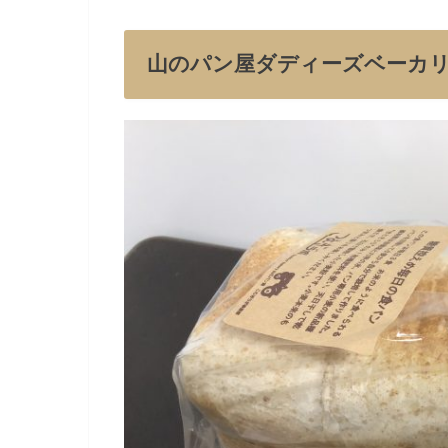
山のパン屋ダディーズベーカ