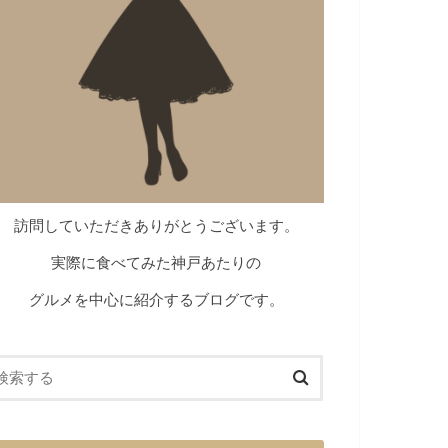
訪問していただきありがとうございます。
実際に食べてみた神戸あたりの
グルメを中心に紹介するブログです。