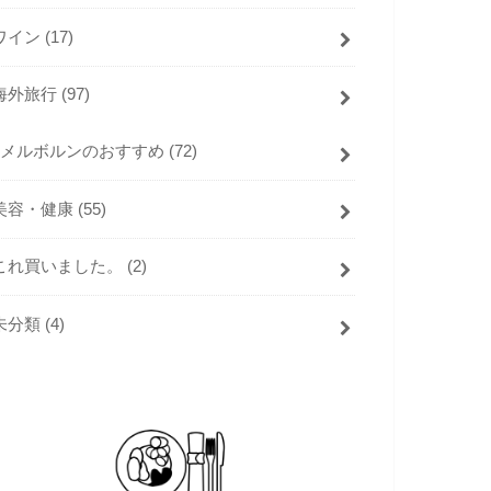
ワイン
(17)
海外旅行
(97)
メルボルンのおすすめ
(72)
美容・健康
(55)
これ買いました。
(2)
未分類
(4)