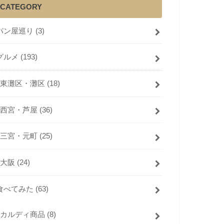
CATEGORY
パン屋巡り
(3)
グルメ
(193)
東灘区・灘区
(18)
西宮・芦屋
(36)
三宮・元町
(25)
大阪
(24)
食べてみた
(63)
カルディ商品
(8)