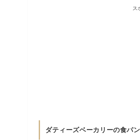
ス
ダティーズベーカリーの食パン