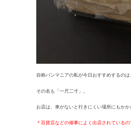
自称パンマニアの私が今日おすすめするのは
その名も「一尺二寸」。
お店は、車がないと行きにくい場所にもかか
＊百貨店などの催事によく出店されているの