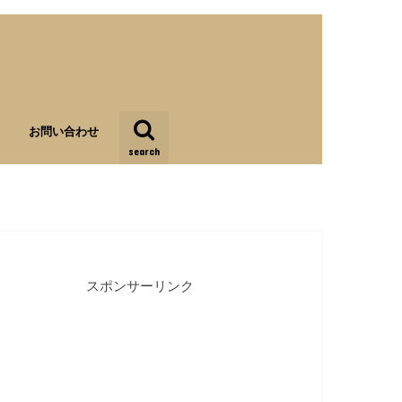
お問い合わせ
search
スポンサーリンク