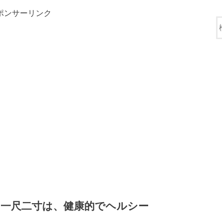
ポンサーリンク
一尺二寸は、健康的でヘルシー