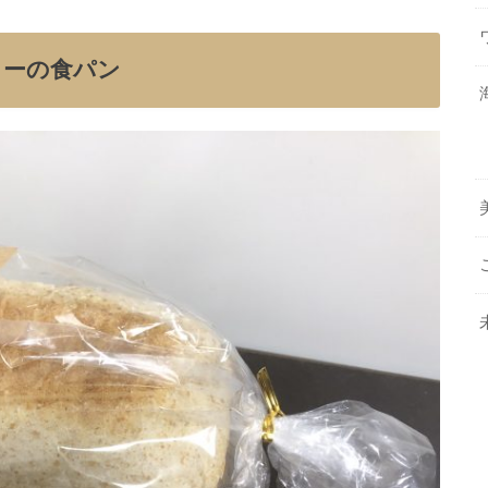
リーの食パン