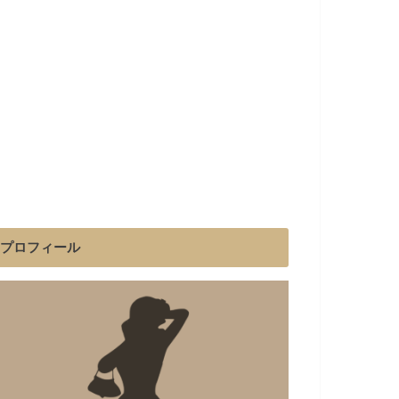
プロフィール