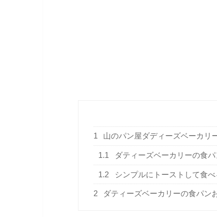
1
山のパン屋ダディーズベーカリ
1.1
ダティーズベーカリーの食パ
1.2
シンプルにトーストして食べ
2
ダティーズベーカリーの食パン