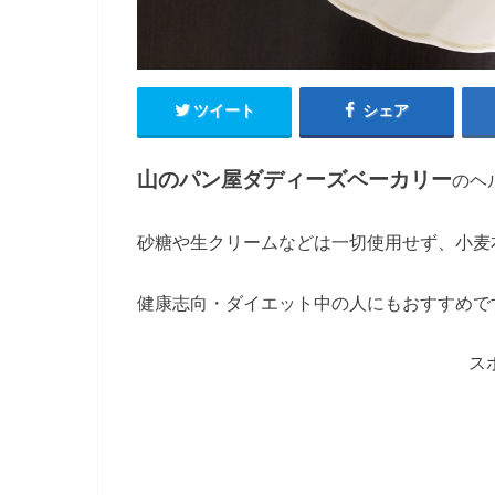
ツイート
シェア
山のパン屋ダディーズベーカリー
のヘ
砂糖や生クリームなどは一切使用せず、小麦
健康志向・ダイエット中の人にもおすすめで
ス