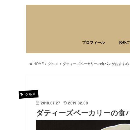
プロフィール
お外ご
HOME
グルメ
ダティーズベーカリーの食パンがおすすめ
グルメ
2018.07.27
2019.02.08
ダティーズベーカリーの食