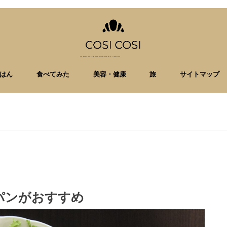
はん
食べてみた
美容・健康
旅
サイトマップ
パンがおすすめ