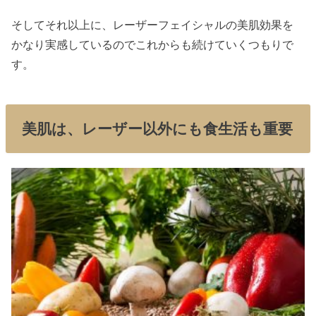
そしてそれ以上に、レーザーフェイシャルの美肌効果を
かなり実感しているのでこれからも続けていくつもりで
す。
美肌は、レーザー以外にも食生活も重要