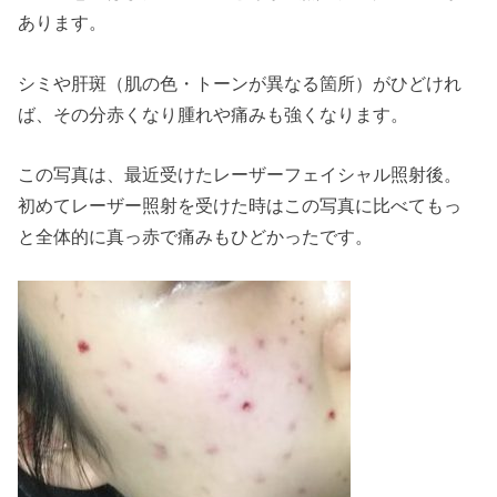
あります。
シミや肝斑（肌の色・トーンが異なる箇所）がひどけれ
ば、その分赤くなり腫れや痛みも強くなります。
この写真は、最近受けたレーザーフェイシャル照射後。
初めてレーザー照射を受けた時はこの写真に比べてもっ
と全体的に真っ赤で痛みもひどかったです。