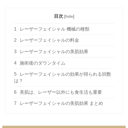
目次
[
hide
]
1
レーザーフェイシャル 機械の種類
2
レーザーフェイシャルの料金
3
レーザーフェイシャルの美肌効果
4
施術後のダウンタイム
5
レーザーフェイシャルの効果が得られる回数
は？
6
美肌は、レーザー以外にも食生活も重要
7
レーザーフェイシャルの美肌効果 まとめ