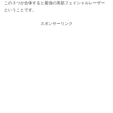
この３つが合体すると最強の美肌フェイシャルレーザー
ということです。
スポンサーリンク