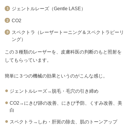
ジェントルレーズ（Gentle LASE）
CO2
スペクトラ（レーザートーニング＆スペクトラピーリ
ング）
この３種類のレーザーを、皮膚科医の判断のもと照射を
してもらっています。
簡単に３つの機械の効果というのがこんな感じ。
ジェントルレーズ→脱毛・毛穴の引き締め
CO2→にきび跡の改善、にきび予防、くすみ改善、美
白
スペクトラ→しわ・肝斑の除去、肌のトーンアップ