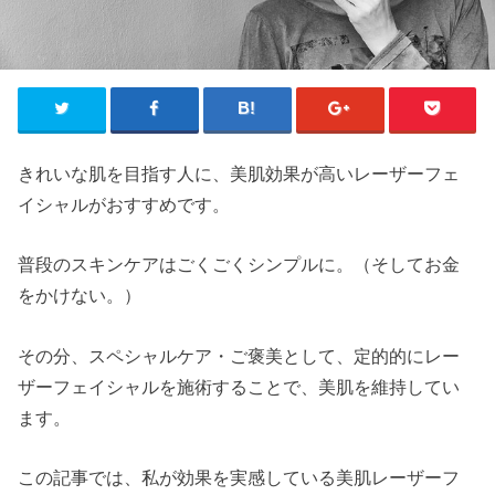
きれいな肌を目指す人に、美肌効果が高いレーザーフェ
イシャルがおすすめです。
普段のスキンケアはごくごくシンプルに。（そしてお金
をかけない。）
その分、スペシャルケア・ご褒美として、定的的にレー
ザーフェイシャルを施術することで、美肌を維持してい
ます。
この記事では、私が効果を実感している美肌レーザーフ