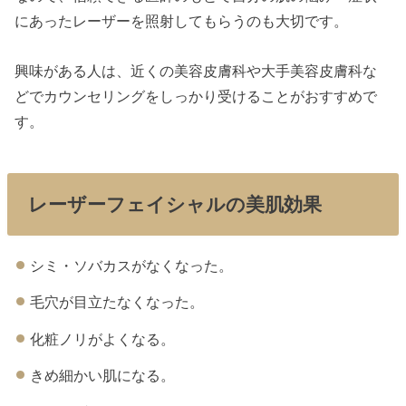
にあったレーザーを照射してもらうのも大切です。
興味がある人は、近くの美容皮膚科や大手美容皮膚科な
どでカウンセリングをしっかり受けることがおすすめで
す。
レーザーフェイシャルの美肌効果
シミ・ソバカスがなくなった。
毛穴が目立たなくなった。
化粧ノリがよくなる。
きめ細かい肌になる。