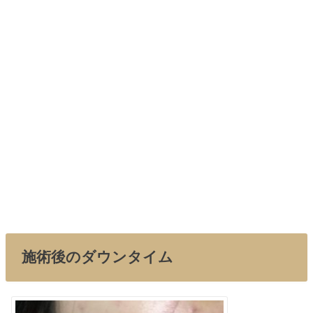
施術後のダウンタイム