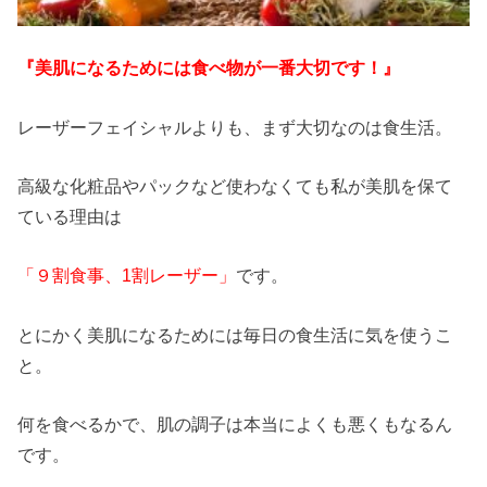
『美肌になるためには食べ物が一番大切です！』
レーザーフェイシャルよりも、まず大切なのは食生活。
高級な化粧品やパックなど使わなくても私が美肌を保て
ている理由は
「９割食事、1割レーザー」
です。
とにかく美肌になるためには毎日の食生活に気を使うこ
と。
何を食べるかで、肌の調子は本当によくも悪くもなるん
です。