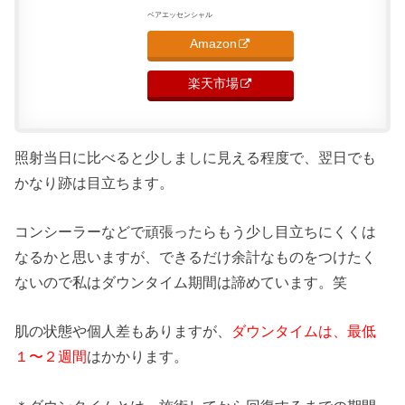
ベアエッセンシャル
Amazon
楽天市場
照射当日に比べると少しましに見える程度で、翌日でも
かなり跡は目立ちます。
コンシーラーなどで頑張ったらもう少し目立ちにくくは
なるかと思いますが、できるだけ余計なものをつけたく
ないので私はダウンタイム期間は諦めています。笑
肌の状態や個人差もありますが、
ダウンタイムは、最低
１〜２週間
はかかります。