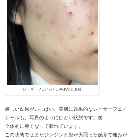
レーザーフェイシャルをあてた直後
嬉しい効果がいっぱい、美肌に効果的なレーザーフェイ
シャルも、写真のようにひどい状態です。笑
全体的に赤くなって腫れています。
この状態ではまだジンジンと顔が火照った感覚で痛みが