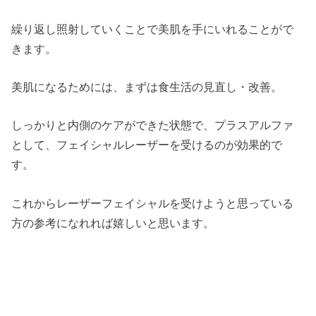
繰り返し照射していくことで美肌を手にいれることがで
きます。
美肌になるためには、まずは食生活の見直し・改善。
しっかりと内側のケアができた状態で、プラスアルファ
として、フェイシャルレーザーを受けるのが効果的で
す。
これからレーザーフェイシャルを受けようと思っている
方の参考になれれば嬉しいと思います。