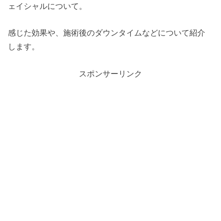
ェイシャルについて。
感じた効果や、施術後のダウンタイムなどについて紹介
します。
スポンサーリンク