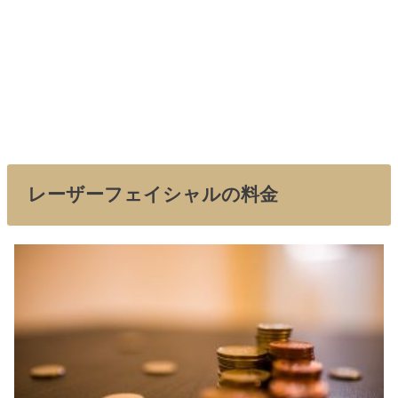
レーザーフェイシャルの料金