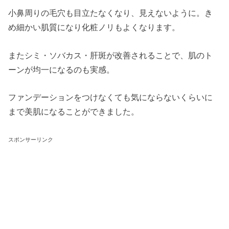
小鼻周りの毛穴も目立たなくなり、見えないように。き
め細かい肌質になり化粧ノリもよくなります。
またシミ・ソバカス・肝斑が改善されることで、肌のト
ーンが均一になるのも実感。
ファンデーションをつけなくても気にならないくらいに
まで美肌になることができました。
スポンサーリンク