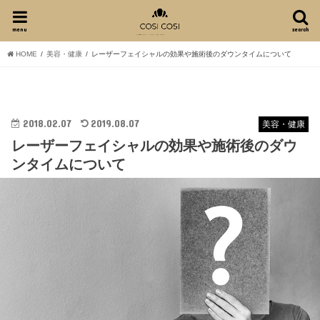
menu
search
HOME
美容・健康
レーザーフェイシャルの効果や施術後のダウンタイムについて
2018.02.07
2019.08.07
美容・健康
レーザーフェイシャルの効果や施術後のダウ
ンタイムについて