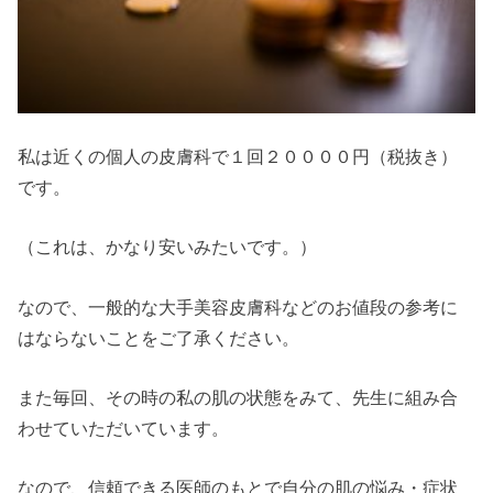
私は近くの個人の皮膚科で１回２００００円（税抜き）
です。
（これは、かなり安いみたいです。）
なので、一般的な大手美容皮膚科などのお値段の参考に
はならないことをご了承ください。
また毎回、その時の私の肌の状態をみて、先生に組み合
わせていただいています。
なので、信頼できる医師のもとで自分の肌の悩み・症状