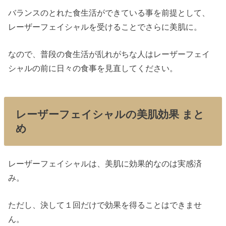
バランスのとれた食生活ができている事を前提として、
レーザーフェイシャルを受けることでさらに美肌に。
なので、普段の食生活が乱れがちな人はレーザーフェイ
シャルの前に日々の食事を見直してください。
レーザーフェイシャルの美肌効果 まと
め
レーザーフェイシャルは、美肌に効果的なのは実感済
み。
ただし、決して１回だけで効果を得ることはできませ
ん。