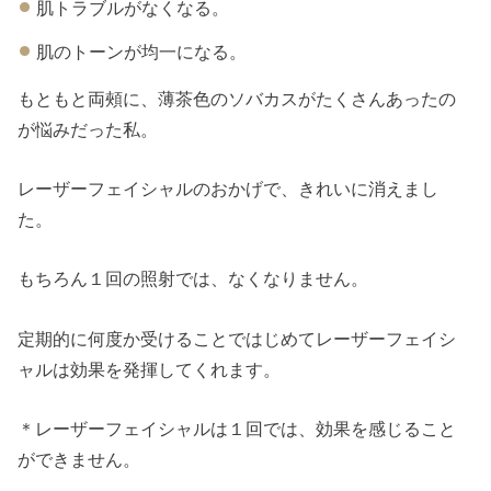
肌トラブルがなくなる。
肌のトーンが均一になる。
もともと両頰に、薄茶色のソバカスがたくさんあったの
が悩みだった私。
レーザーフェイシャルのおかげで、きれいに消えまし
た。
もちろん１回の照射では、なくなりません。
定期的に何度か受けることではじめてレーザーフェイシ
ャルは効果を発揮してくれます。
＊レーザーフェイシャルは１回では、効果を感じること
ができません。