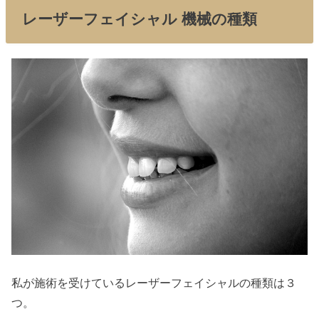
レーザーフェイシャル 機械の種類
私が施術を受けているレーザーフェイシャルの種類は３
つ。