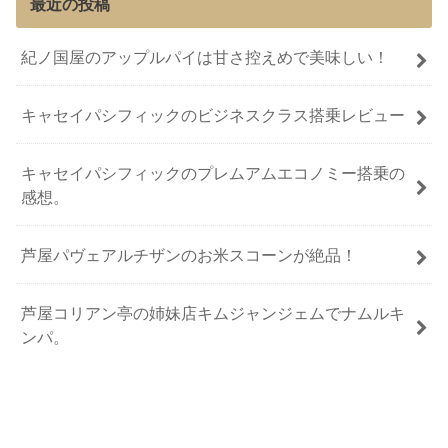
最近の投稿
紀ノ国屋のアップルパイは甘さ控えめで美味しい！
キャセイパシフィックのビジネスクラス搭乗レビュー
キャセイパシフィックのプレムアムエコノミー搭乗の
感想。
芦屋パヴェアルチザンのお米スコーンが絶品！
芦屋コリアン亭の姉妹店キムジャンジェムでナムルキ
ンパ。