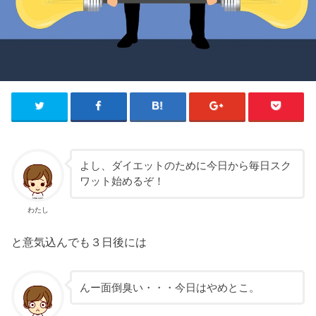
よし、ダイエットのために今日から毎日スク
ワット始めるぞ！
わたし
と意気込んでも３日後には
んー面倒臭い・・・今日はやめとこ。