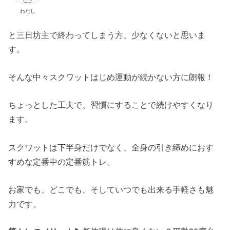
わたし
と三日坊主で終わってしまう方、少なくないと思いま
す。
そんな中々スクワットはじめ運動が続かない方に朗報！
ちょっとした工夫で、習慣にすることで続けやすくなり
ます。
スクワットは下半身だけでなく、全身の引き締めにおす
すめな定番中の定番筋トレ。
お家でも、どこでも、そしていつでも出来る手軽さも魅
力です。