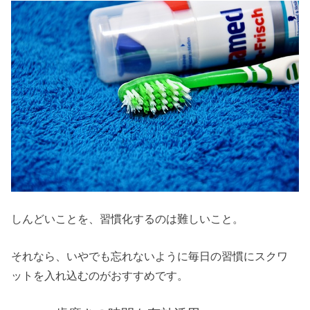
しんどいことを、習慣化するのは難しいこと。
それなら、いやでも忘れないように毎日の習慣にスクワ
ットを入れ込むのがおすすめです。