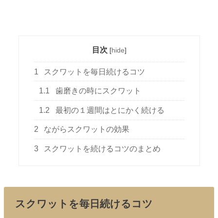
目次
[
hide
]
1
スクワットを毎日続けるコツ
1.1
歯磨きの時にスクワット
1.2
最初の１週間はとにかく続ける
2
ながらスクワットの効果
3
スクワットを続けるコツのまとめ
スクワットを毎日続けるコツ