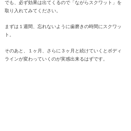
でも、必ず効果は出てくるので「ながらスクワット」を
取り入れてみてください。
まずは１週間、忘れないように歯磨きの時間にスクワッ
ト。
そのあと、１ヶ月、さらに３ヶ月と続けていくとボディ
ラインが変わっていくのが実感出来るはずです。