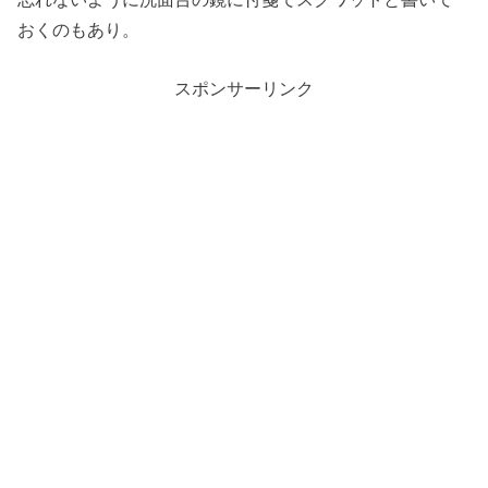
おくのもあり。
スポンサーリンク