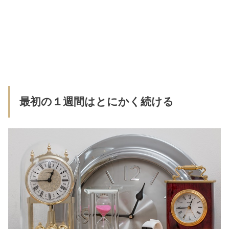
最初の１週間はとにかく続ける