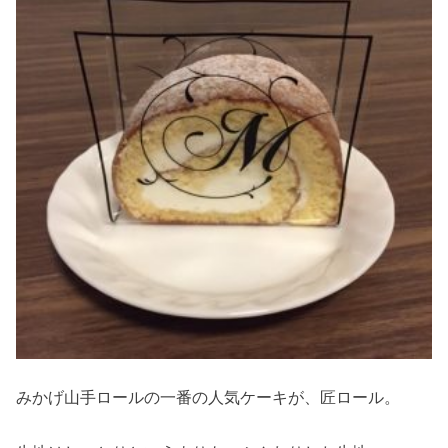
みかげ山手ロールの一番の人気ケーキが、匠ロール。