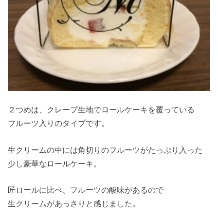
２つめは、クレープ生地でロールケーキを覆っている
フルーツ入りのタイプです。
生クリームの中には角切りのフルーツがたっぷり入った
少し豪華なロールケーキ。
匠ロールに比べ、フルーツの酸味があるので
生クリームがあっさりと感じました。