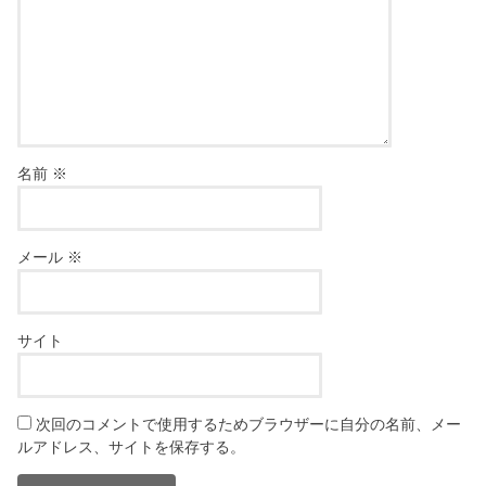
名前
※
メール
※
サイト
次回のコメントで使用するためブラウザーに自分の名前、メー
ルアドレス、サイトを保存する。