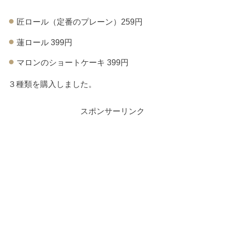
匠ロール（定番のプレーン）259円
蓮ロール 399円
マロンのショートケーキ 399円
３種類を購入しました。
スポンサーリンク