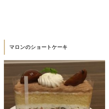
マロンのショートケーキ