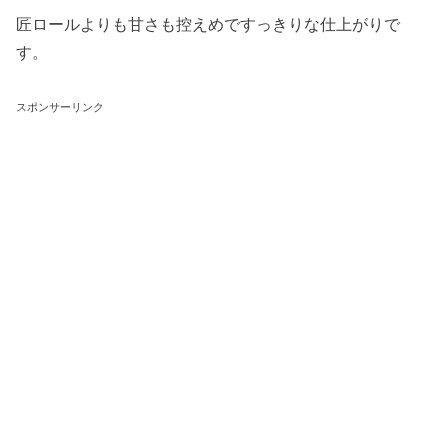
匠ロールよりも甘さも控えめですっきりな仕上がりで
す。
スポンサーリンク