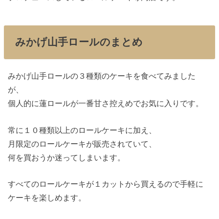
みかげ山手ロールのまとめ
みかげ山手ロールの３種類のケーキを食べてみました
が、
個人的に蓮ロールが一番甘さ控えめでお気に入りです。
常に１０種類以上のロールケーキに加え、
月限定のロールケーキが販売されていて、
何を買おうか迷ってしまいます。
すべてのロールケーキが１カットから買えるので手軽に
ケーキを楽しめます。