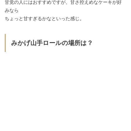
甘党の人にはおすすめですが、甘さ控えめなケーキが好
みなら
ちょっと甘すぎるかなといった感じ。
みかげ山手ロールの場所は？