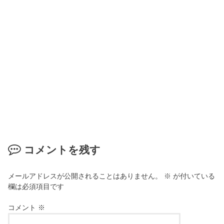
コメントを残す
メールアドレスが公開されることはありません。
※
が付いている
欄は必須項目です
コメント
※