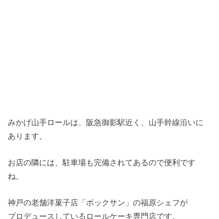
みかげ山手ロールは、阪急御影駅近く、山手幹線沿いに
あります。
お店の隣には、駐車場も完備されてあるので便利です
ね。
神戸の老舗洋菓子店「ボックサン」の福原シェフが
プロデュースしているロールケーキ専門店です。