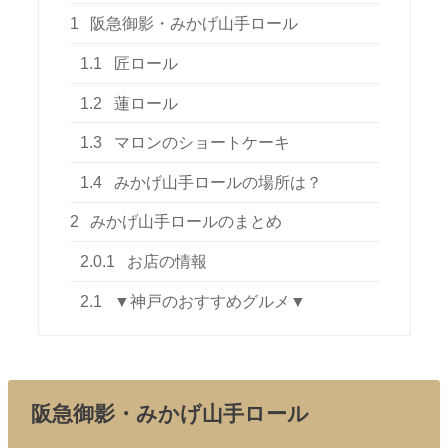
1
阪急御影・みかげ山手ロール
1.1
匠ロール
1.2
蓮ロール
1.3
マロンのショートケーキ
1.4
みかげ山手ロールの場所は？
2
みかげ山手ロールのまとめ
2.0.1
お店の情報
2.1
▼神戸のおすすめグルメ▼
阪急御影・みかげ山手ロール