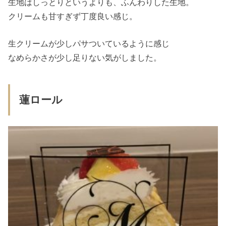
生地はしっとりというよりも、ふんわりした生地。
クリームも甘すぎず丁度良い感じ。
生クリームが少しパサついているように感じ
なめらかさが少し足りない気がしました。
蓮ロール