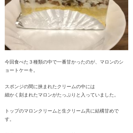
今回食べた３種類の中で一番甘かったのが、マロンのシ
ョートケーキ。
スポンジの間に挟まれたクリームの中には
細かく刻まれたマロンがたっぷりと入っていました。
トップのマロンクリームと生クリーム共に結構甘めで
す。