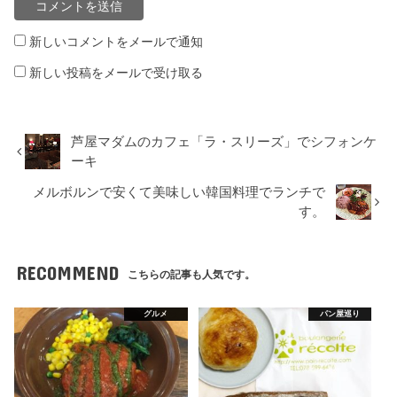
新しいコメントをメールで通知
新しい投稿をメールで受け取る
芦屋マダムのカフェ「ラ・スリーズ」でシフォンケ
ーキ
メルボルンで安くて美味しい韓国料理でランチで
す。
RECOMMEND
こちらの記事も人気です。
グルメ
パン屋巡り