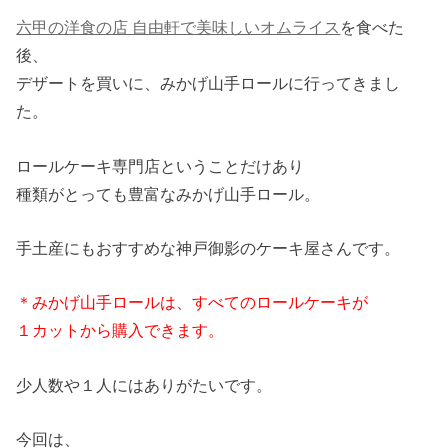
六甲の洋食の店 自由軒で美味しいオムライス
を食べた
後、
デザートを買いに、みかげ山手ロールに行ってきまし
た。
ロールケーキ専門店ということだけあり
種類がとっても豊富なみかげ山手ロール。
手土産にもおすすめな神戸御影のケーキ屋さんです。
＊みかげ山手ロールは、すべてのロールケーキが
１カットから購入できます。
少人数や１人にはありがたいです。
今回は、