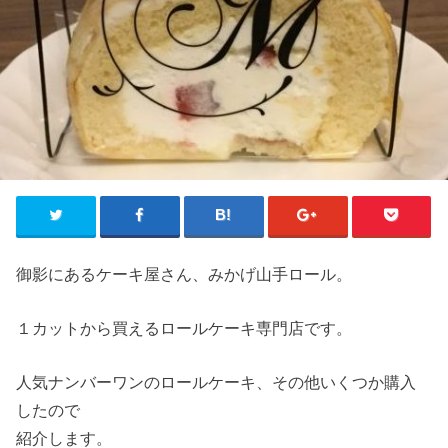
御影にあるケーキ屋さん、みかげ山手ロール。
１カットから買えるロールケーキ専門店です。
人気ナンバーワンのロールケーキ、その他いくつか購入
したので
紹介します。