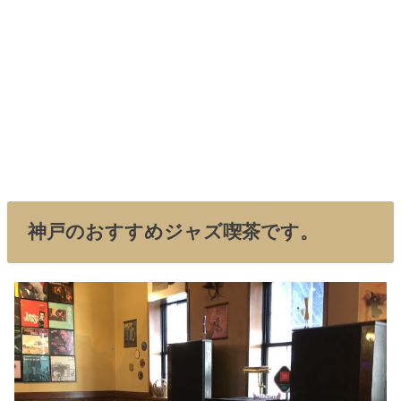
神戸のおすすめジャズ喫茶です。