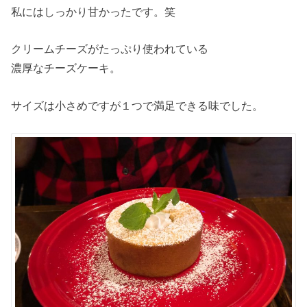
私にはしっかり甘かったです。笑
クリームチーズがたっぷり使われている
濃厚なチーズケーキ。
サイズは小さめですが１つで満足できる味でした。