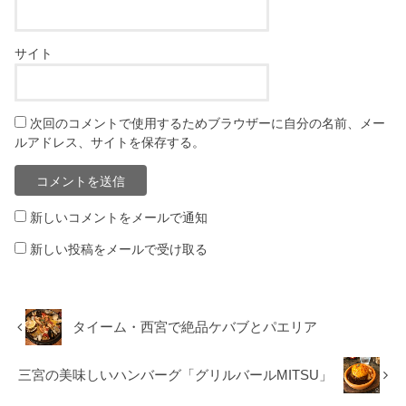
サイト
次回のコメントで使用するためブラウザーに自分の名前、メー
ルアドレス、サイトを保存する。
新しいコメントをメールで通知
新しい投稿をメールで受け取る
タイーム・西宮で絶品ケバブとパエリア
三宮の美味しいハンバーグ「グリルバールMITSU」