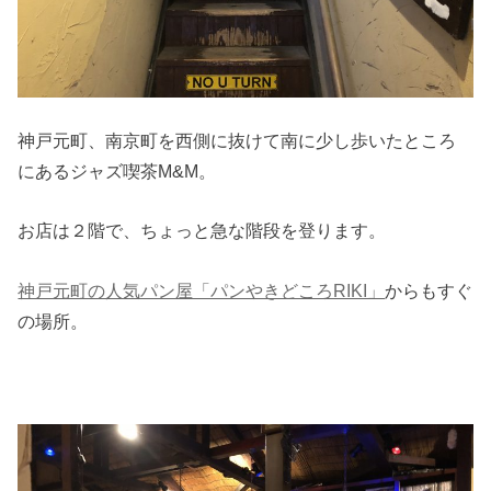
神戸元町、南京町を西側に抜けて南に少し歩いたところ
にあるジャズ喫茶M&M。
お店は２階で、ちょっと急な階段を登ります。
神戸元町の人気パン屋「パンやきどころRIKI」
からもすぐ
の場所。