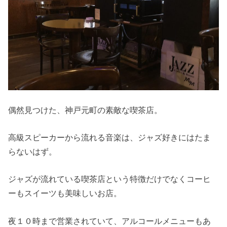
偶然見つけた、神戸元町の素敵な喫茶店。
高級スピーカーから流れる音楽は、ジャズ好きにはたま
らないはず。
ジャズが流れている喫茶店という特徴だけでなくコーヒ
ーもスイーツも美味しいお店。
夜１０時まで営業されていて、アルコールメニューもあ