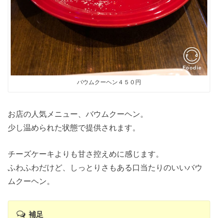
バウムクーヘン４５０円
お店の人気メニュー、バウムクーヘン。
少し温められた状態で提供されます。
チーズケーキよりも甘さ控えめに感じます。
ふわふわだけど、しっとりさもある口当たりのいいバウ
ムクーヘン。
補足