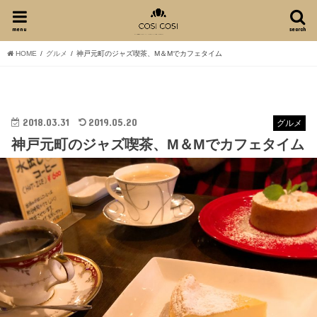
menu
search
HOME
グルメ
神戸元町のジャズ喫茶、M＆Mでカフェタイム
2018.03.31
2019.05.20
グルメ
神戸元町のジャズ喫茶、M＆Mでカフェタイム