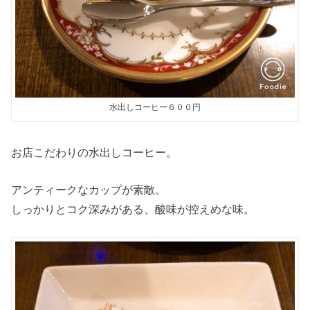
水出しコーヒー６００円
お店こだわりの水出しコーヒー。
アンティークなカップが素敵。
しっかりとコク深みがある、酸味が控えめな味。