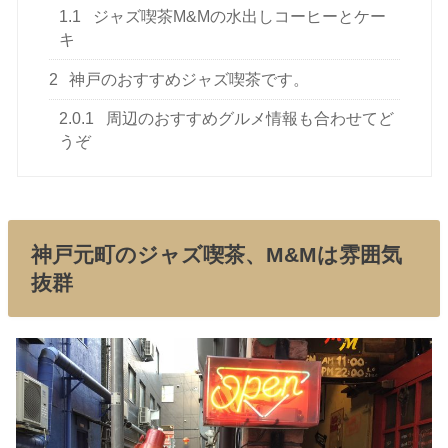
1.1
ジャズ喫茶M&Mの水出しコーヒーとケー
キ
2
神戸のおすすめジャズ喫茶です。
2.0.1
周辺のおすすめグルメ情報も合わせてど
うぞ
神戸元町のジャズ喫茶、M&Mは雰囲気
抜群