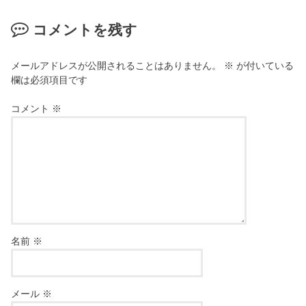
コメントを残す
メールアドレスが公開されることはありません。
※
が付いている
欄は必須項目です
コメント
※
名前
※
メール
※