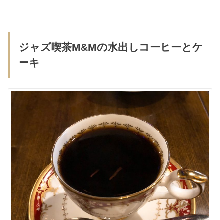
ジャズ喫茶M&Mの水出しコーヒーとケ
ーキ