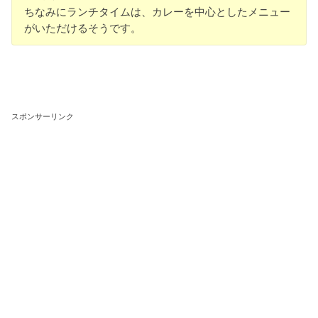
ちなみにランチタイムは、カレーを中心としたメニュー
がいただけるそうです。
スポンサーリンク