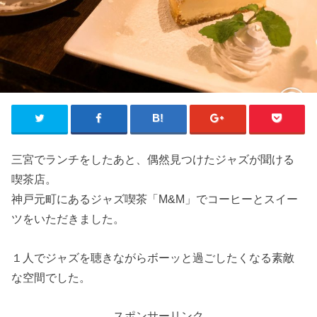
三宮でランチをしたあと、偶然見つけたジャズが聞ける
喫茶店。
神戸元町にあるジャズ喫茶「M&M」でコーヒーとスイー
ツをいただきました。
１人でジャズを聴きながらボーッと過ごしたくなる素敵
な空間でした。
スポンサーリンク