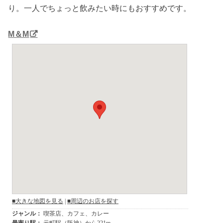
り。一人でちょっと飲みたい時にもおすすめです。
M＆M