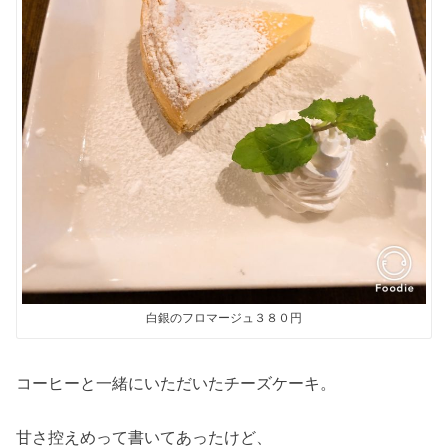
白銀のフロマージュ３８０円
コーヒーと一緒にいただいたチーズケーキ。
甘さ控えめって書いてあったけど、