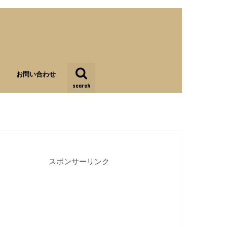
お問い合わせ
search
スポンサーリンク