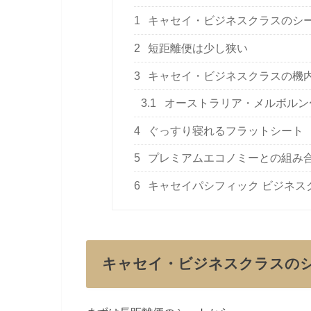
1
キャセイ・ビジネスクラスのシ
2
短距離便は少し狭い
3
キャセイ・ビジネスクラスの機
3.1
オーストラリア・メルボルン
4
ぐっすり寝れるフラットシート
5
プレミアムエコノミーとの組み
6
キャセイパシフィック ビジネス
キャセイ・ビジネスクラスの