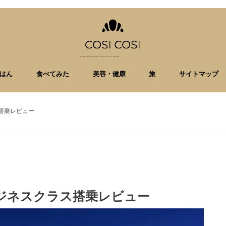
はん
食べてみた
美容・健康
旅
サイトマップ
搭乗レビュー
ジネスクラス搭乗レビュー