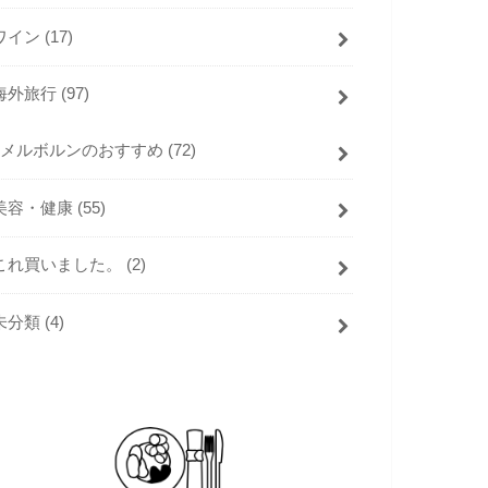
ワイン
(17)
海外旅行
(97)
メルボルンのおすすめ
(72)
美容・健康
(55)
これ買いました。
(2)
未分類
(4)