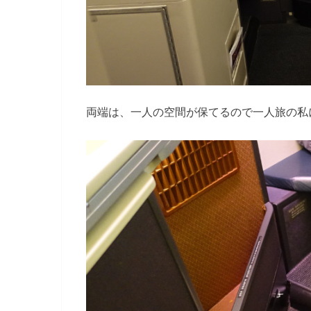
両端は、一人の空間が保てるので一人旅の私