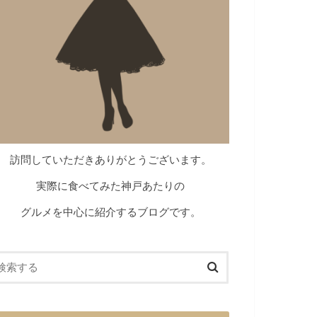
訪問していただきありがとうございます。
実際に食べてみた神戸あたりの
グルメを中心に紹介するブログです。