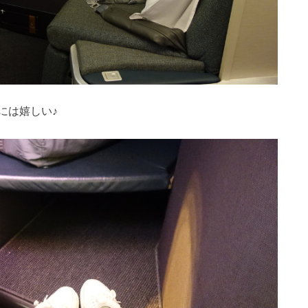
には嬉しい♪