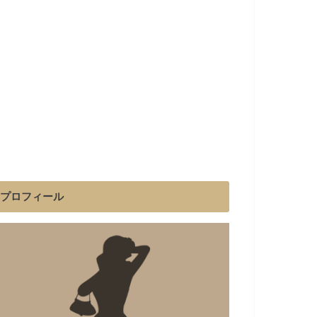
プロフィール