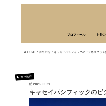
プロフィール
お外ご
HOME
海外旅行
キャセイパシフィックのビジネスクラス
海外旅行
2023.06.29
キャセイパシフィックのビ