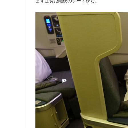
まずは長距離便のシートから。