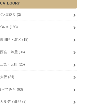
CATEGORY
パン屋巡り
(3)
グルメ
(193)
東灘区・灘区
(18)
西宮・芦屋
(36)
三宮・元町
(25)
大阪
(24)
食べてみた
(63)
カルディ商品
(8)