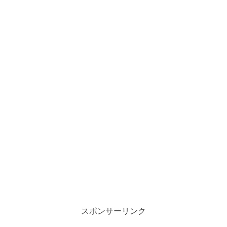
スポンサーリンク