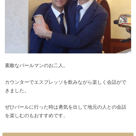
素敵なバールマンのお二人。
カウンターでエスプレッソを飲みながら楽しく会話がで
きました。
ぜひバールに行った時は勇気を出して地元の人との会話
を楽しむのもおすすめです。