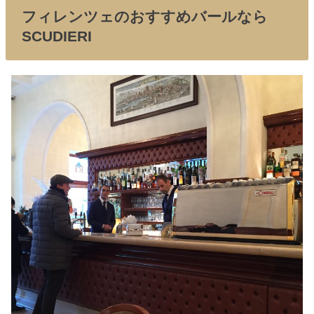
フィレンツェのおすすめバールなら
SCUDIERI