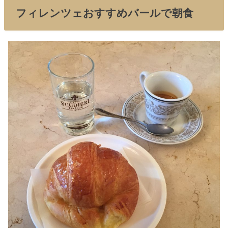
フィレンツェおすすめバールで朝食