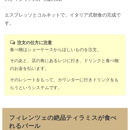
エスプレッソとコルネットで、イタリア式朝食の完成で
す。
注文の仕方に注意
食べ物はショーケースからほしいものを注文。
そのあと、店の角にあるレジに行き、ドリンクと食べ物
のお金を払います。
そのレシートをもって、カウンターに行きドリンクをも
らうというシステムです。
フィレンツェの絶品ティラミスが食べ
れるバール