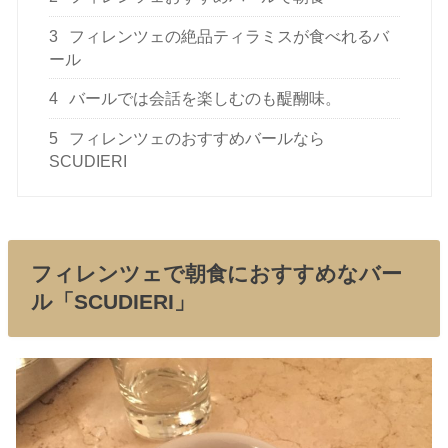
3
フィレンツェの絶品ティラミスが食べれるバ
ール
4
バールでは会話を楽しむのも醍醐味。
5
フィレンツェのおすすめバールなら
SCUDIERI
フィレンツェで朝食におすすめなバー
ル「SCUDIERI」