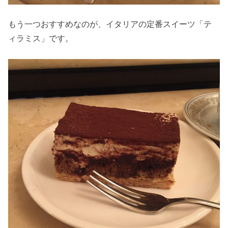
もう一つおすすめなのが、イタリアの定番スイーツ「テ
ィラミス」です。