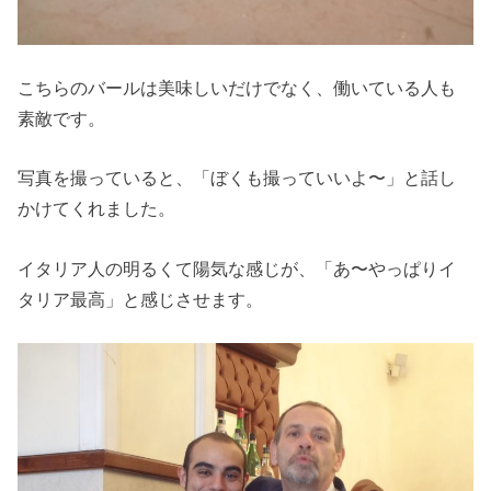
こちらのバールは美味しいだけでなく、働いている人も
素敵です。
写真を撮っていると、「ぼくも撮っていいよ〜」と話し
かけてくれました。
イタリア人の明るくて陽気な感じが、「あ〜やっぱりイ
タリア最高」と感じさせます。