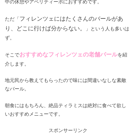
中の休憩やアペリティーボにおすすめです。
フィレンツェにはたくさんのバールがあ
ただ「
り、どこに行けば分からない。
」という人も多いは
ず。
おすすめなフィレンツェの老舗バール
そこで
を紹
介します。
地元民から教えてもらったので味には間違いなしな素敵
なバール。
朝食にはもちろん、絶品ティラミスは絶対に食べて欲し
いおすすめメニューです。
スポンサーリンク