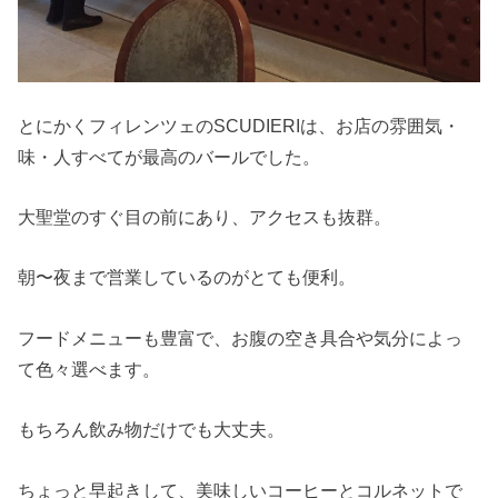
とにかくフィレンツェのSCUDIERIは、お店の雰囲気・
味・人すべてが最高のバールでした。
大聖堂のすぐ目の前にあり、アクセスも抜群。
朝〜夜まで営業しているのがとても便利。
フードメニューも豊富で、お腹の空き具合や気分によっ
て色々選べます。
もちろん飲み物だけでも大丈夫。
ちょっと早起きして、美味しいコーヒーとコルネットで