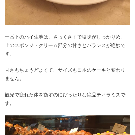
一番下のパイ生地は、さっくさくで塩味がしっかりめ。
上のスポンジ・クリーム部分の甘さとバランスが絶妙で
す。
甘さもちょうどよくて、サイズも日本のケーキと変わり
ません。
観光で疲れた体を癒すのにぴったりな絶品ティラミスで
す。