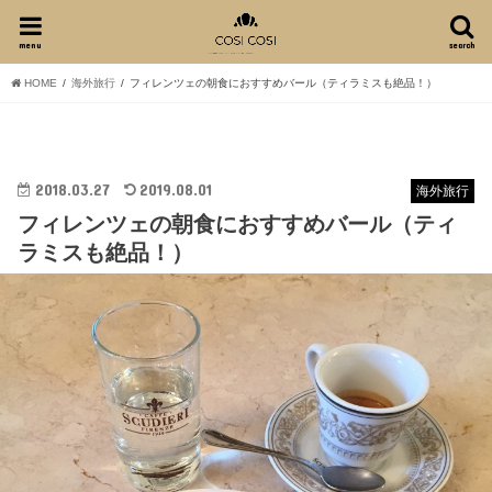
menu
search
HOME
海外旅行
フィレンツェの朝食におすすめバール（ティラミスも絶品！）
2018.03.27
2019.08.01
海外旅行
フィレンツェの朝食におすすめバール（ティ
ラミスも絶品！）