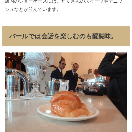
店内のショーケースには、たくさんのスイーツやデニッ
シュなどが並んでいます。
バールでは会話を楽しむのも醍醐味。