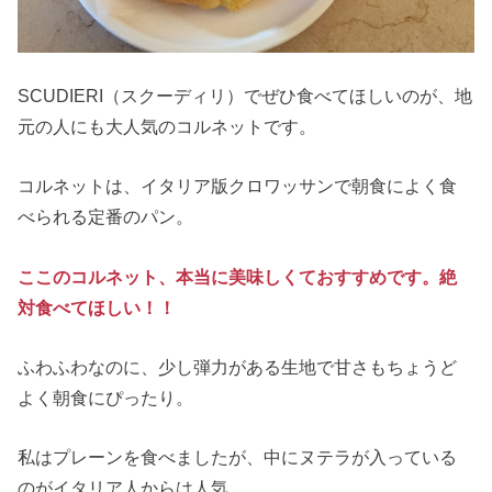
SCUDIERI（スクーディリ）でぜひ食べてほしいのが、地
元の人にも大人気のコルネットです。
コルネットは、イタリア版クロワッサンで朝食によく食
べられる定番のパン。
ここのコルネット、本当に美味しくておすすめです。絶
対食べてほしい！！
ふわふわなのに、少し弾力がある生地で甘さもちょうど
よく朝食にぴったり。
私はプレーンを食べましたが、中にヌテラが入っている
のがイタリア人からは人気。