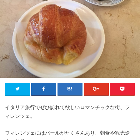
イタリア旅行でぜひ訪れて欲しいロマンチックな街、フ
ィレンツェ。
フィレンツェにはバールがたくさんあり、朝食や観光途