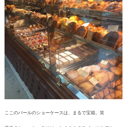
ここのバールのショーケースは、まるで宝箱。笑