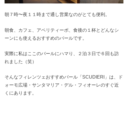
朝７時〜夜１１時まで通し営業なのがとても便利。
朝食、カフェ、アペリティーボ、食後の１杯とどんなシ
ーンにも使えるおすすめのバールです。
実際に私はここのバールにハマり、２泊３日で６回も訪
れました（笑）
そんなフィレンツェおすすめバール「SCUDIERI」は、ド
ォーモ広場・サンタマリア・デル・フィオーレのすぐ近
くにあります。