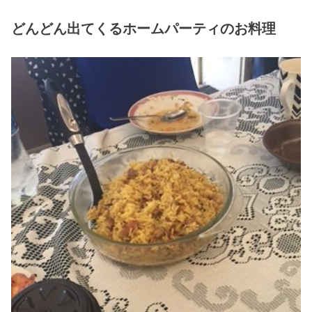
どんどん出てくるホームパーティのお料理