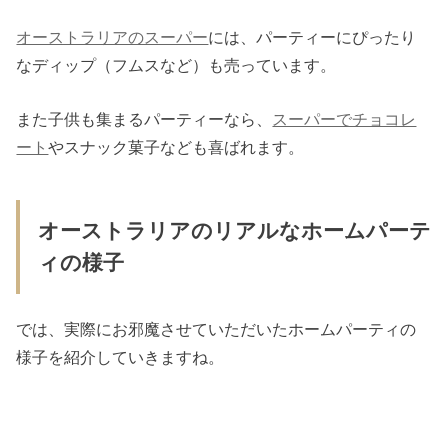
オーストラリアのスーパー
には、パーティーにぴったり
なディップ（フムスなど）も売っています。
また子供も集まるパーティーなら、
スーパーでチョコレ
ート
やスナック菓子なども喜ばれます。
オーストラリアのリアルなホームパーテ
ィの様子
では、実際にお邪魔させていただいたホームパーティの
様子を紹介していきますね。