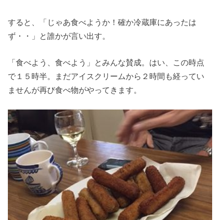
すると、「じゃあ食べようか！確か冷蔵庫にあったは
ず・・」と誰かが言い出す。
「食べよう、食べよう」とみんな賛成。はい、この時点
で１５時半。まだアイスクリームから２時間も経ってい
ませんが再び食べ物がやってきます。