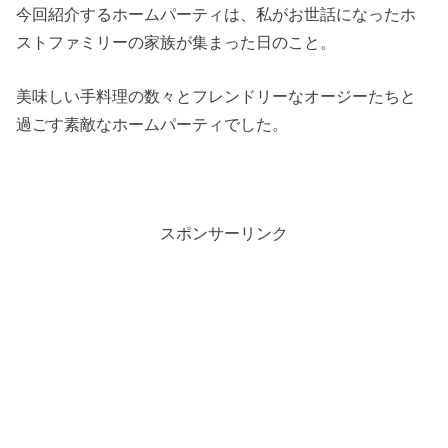
今回紹介するホームパーティは、私がお世話になったホ
ストファミリーの家族が集まった日のこと。
美味しい手料理の数々とフレンドリーなオージーたちと
過ごす素敵なホームパーティでした。
スポンサーリンク