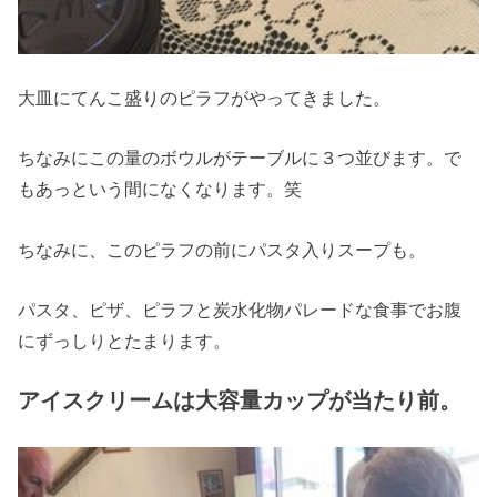
大皿にてんこ盛りのピラフがやってきました。
ちなみにこの量のボウルがテーブルに３つ並びます。で
もあっという間になくなります。笑
ちなみに、このピラフの前にパスタ入りスープも。
パスタ、ピザ、ピラフと炭水化物パレードな食事でお腹
にずっしりとたまります。
アイスクリームは大容量カップが当たり前。