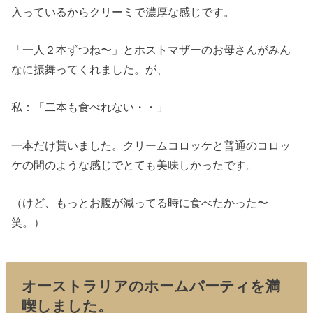
入っているからクリーミで濃厚な感じです。
「一人２本ずつね〜」とホストマザーのお母さんがみん
なに振舞ってくれました。が、
私：「二本も食べれない・・」
一本だけ貰いました。クリームコロッケと普通のコロッ
ケの間のような感じでとても美味しかったです。
（けど、もっとお腹が減ってる時に食べたかった〜
笑。）
オーストラリアのホームパーティを満
喫しました。