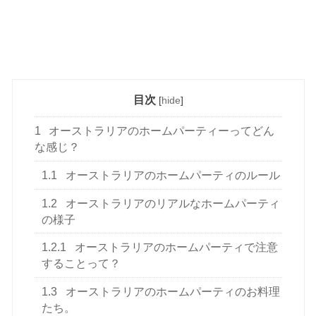
目次
[
hide
]
1
オーストラリアのホームパーティーってどん
な感じ？
1.1
オーストラリアのホームパーティのルール
1.2
オーストラリアのリアルなホームパーティ
の様子
1.2.1
オーストラリアのホームパーティで注意
することって？
1.3
オーストラリアのホームパーティのお料理
たち。