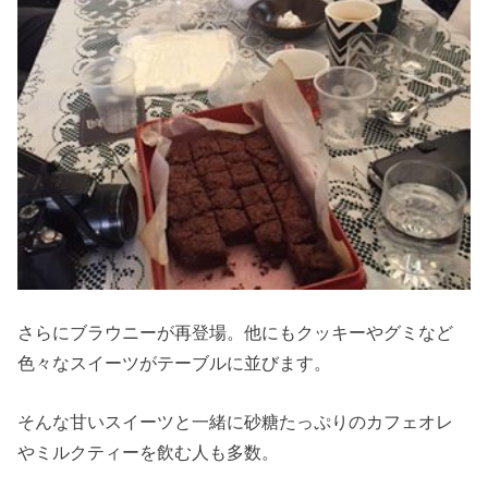
さらにブラウニーが再登場。他にもクッキーやグミなど
色々なスイーツがテーブルに並びます。
そんな甘いスイーツと一緒に砂糖たっぷりのカフェオレ
やミルクティーを飲む人も多数。