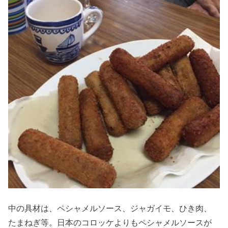
中の具材は、ペシャメルソース、ジャガイモ、ひき肉、
たまねぎ等。日本のコロッケよりもペシャメルソースが