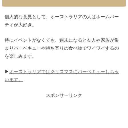
個人的な意見として、オーストラリアの人はホームパー
ティが大好き。
特にイベントがなくても、週末になると友人や家族が集
まりバーベキューや持ち寄りの食べ物でワイワイするの
を楽しみます。
▶︎
オーストラリアではクリスマスにバーベキューしちゃ
います。
スポンサーリンク