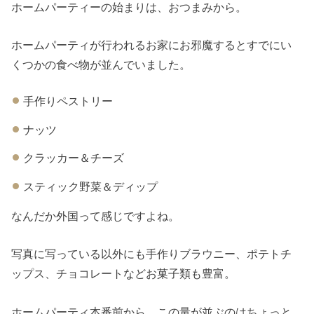
ホームパーティーの始まりは、おつまみから。
ホームパーティが行われるお家にお邪魔するとすでにい
くつかの食べ物が並んでいました。
手作りペストリー
ナッツ
クラッカー＆チーズ
スティック野菜＆ディップ
なんだか外国って感じですよね。
写真に写っている以外にも手作りブラウニー、ポテトチ
ップス、チョコレートなどお菓子類も豊富。
ホームパーティ本番前から、この量が並ぶのはちょっと