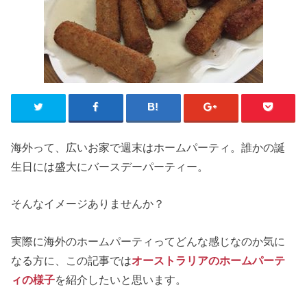
海外って、広いお家で週末はホームパーティ。誰かの誕
生日には盛大にバースデーパーティー。
そんなイメージありませんか？
実際に海外のホームパーティってどんな感じなのか気に
なる方に、この記事では
オーストラリアのホームパーテ
ィの様子
を紹介したいと思います。