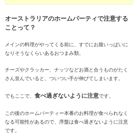
オーストラリアのホームパーティで注意する
ことって？
メインの料理がやってくる前に、すでにお腹いっぱいに
なりそうなくらいあるおつまみ類。
チーズやクラッカー、ナッツなどお酒と合うものがたく
さん並んでいると、ついつい手が伸びてしまいます。
食べ過ぎないように注意
でもここで、
です。
この後のホームパーティー本番のお料理が食べられなく
なる可能性があるので、序盤は食べ過ぎないように注意
です。