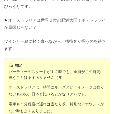
びっくりです。
▶︎
オーストラリアは世界６位の肥満大国！ポテトフライ
が原因じゃない？
ワインと一緒に軽く食べながら、招待客が揃うのを待ち
ます。
補足
パーティーのスタートが１２時でも、全員がこの時間に
揃うことはまずありません（笑）
オーストラリアは、時間にルーズというイメージは強く
ないものの、日本と比べるとかなりアバウト。
電車も５分程度の遅れは当たり前。特別なアナウンスが
ない時もよくありました。