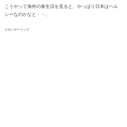
こうやって海外の食生活を見ると、やっぱり日本はヘル
シーなのかなと・・。
スポンサーリンク