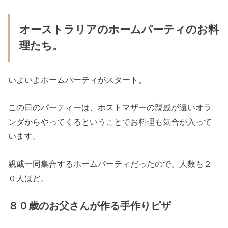
オーストラリアのホームパーティのお料
理たち。
いよいよホームパーティがスタート。
この日のパーティーは、ホストマザーの親戚が遠いオラ
ンダからやってくるということでお料理も気合が入って
います。
親戚一同集合するホームパーティだったので、人数も２
０人ほど。
８０歳のお父さんが作る手作りピザ