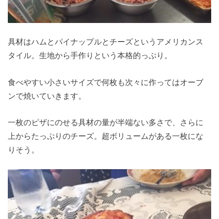
具材はハムとパイナップルとチーズというアメリカンス
タイル。生地から手作りという本格的っぷり。
食べやすい小さいサイズで何枚も次々に作ってはオーブ
ンで焼いていきます。
一枚のピザにのせる具材の量が半端ない多さで、さらに
上からたっぷりのチーズ。超ボリュームがある一枚にな
りそう。