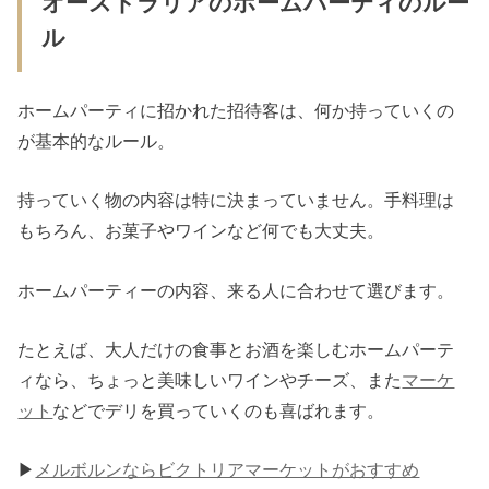
オーストラリアのホームパーティのルー
ル
ホームパーティに招かれた招待客は、何か持っていくの
が基本的なルール。
持っていく物の内容は特に決まっていません。手料理は
もちろん、お菓子やワインなど何でも大丈夫。
ホームパーティーの内容、来る人に合わせて選びます。
たとえば、大人だけの食事とお酒を楽しむホームパーテ
ィなら、ちょっと美味しいワインやチーズ、また
マーケ
ット
などでデリを買っていくのも喜ばれます。
▶︎
メルボルンならビクトリアマーケットがおすすめ