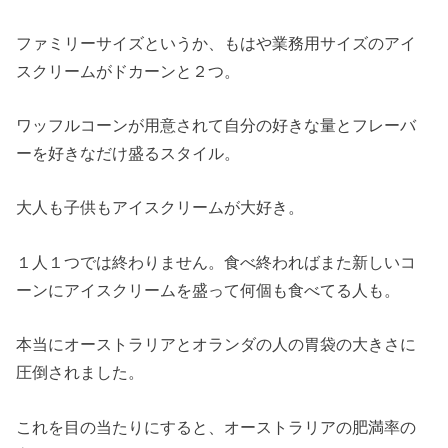
ファミリーサイズというか、もはや業務用サイズのアイ
スクリームがドカーンと２つ。
ワッフルコーンが用意されて自分の好きな量とフレーバ
ーを好きなだけ盛るスタイル。
大人も子供もアイスクリームが大好き。
１人１つでは終わりません。食べ終わればまた新しいコ
ーンにアイスクリームを盛って何個も食べてる人も。
本当にオーストラリアとオランダの人の胃袋の大きさに
圧倒されました。
これを目の当たりにすると、オーストラリアの肥満率の