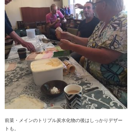
前菜・メインのトリプル炭水化物の後はしっかりデザー
トも。