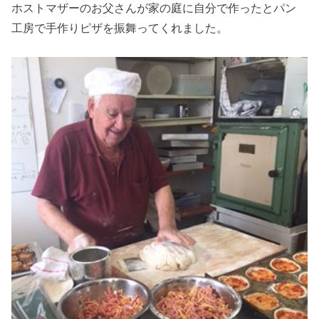
ホストマザーのお父さんが家の庭に自分で作ったとパン
工房で手作りピザを振舞ってくれました。