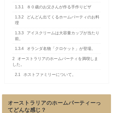
1.3.1
８０歳のお父さんが作る手作りピザ
1.3.2
どんどん出てくるホームパーティのお料
理
1.3.3
アイスクリームは大容量カップが当たり
前。
1.3.4
オランダ名物「クロケット」が登場。
2
オーストラリアのホームパーティを満喫しま
した。
2.1
ホストファミリーについて。
オーストラリアのホームパーティーっ
てどんな感じ？