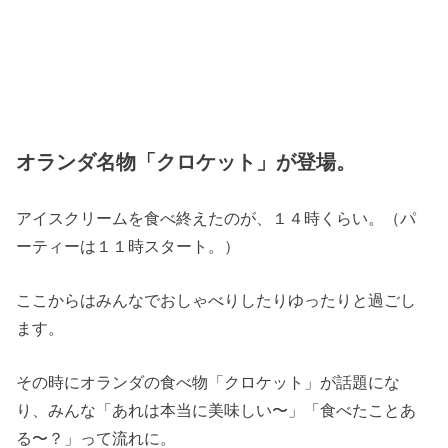
オランダ名物「クロケット」が登場。
アイスクリームを食べ終えたのが、１４時くらい。（パ
ーティーは１１時スタート。）
ここからはみんなでおしゃべりしたりゆったりと過ごし
ます。
その時にオランダの食べ物「クロケット」が話題にな
り、みんな「あれは本当に美味しい〜」「食べたことあ
る〜？」って流れに。