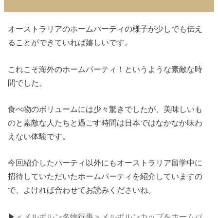
オーストラリアのホームパーティの様子が少しでも伝え
ることができていれば嬉しいです。
これこそ海外のホームパーティ！というような素敵な時
間でした。
食べ物のボリュームには少々驚きでしたが、美味しいも
のと素敵な人たちと過ごす時間は日本ではなかなか味わ
えない体験です。
今回紹介したパーティ以外にもオーストラリア留学中に
招待していただいたホームパーティを紹介していますの
で、よければ合わせてお読みくださいね。
▶︎
＜メルボルン名物行事＞メルボルンカップをホームパ