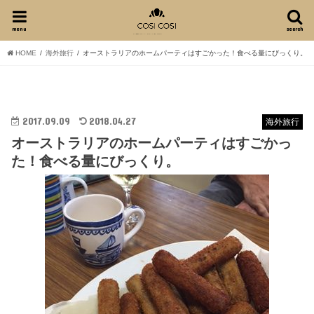
menu
search
HOME
海外旅行
オーストラリアのホームパーティはすごかった！食べる量にびっくり。
2017.09.09
2018.04.27
海外旅行
オーストラリアのホームパーティはすごかっ
た！食べる量にびっくり。