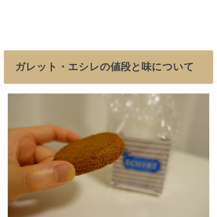
ガレット・エシレの値段と味について