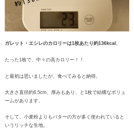
。
ガレット・エシレのカロリーは1枚あたり約136kcal
たった1枚で、中々の高カロリー！！
と最初は思いましたが、食べてみると納得。
大きさ直径約6.5cm、厚みもあり、と1枚で結構なボリュ
ームがあります。
そして、小麦粉よりもバターの方が多く使われていると
いうリッチな生地。