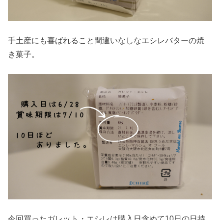
手土産にも喜ばれること間違いなしなエシレバターの焼
き菓子。
今回買ったガレット・エシレは購入日含めて10日の日持