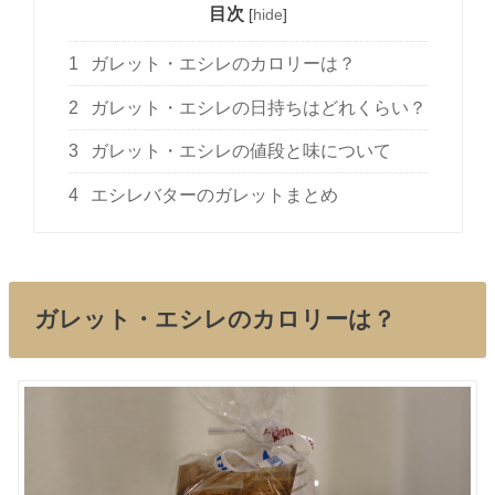
目次
[
hide
]
1
ガレット・エシレのカロリーは？
2
ガレット・エシレの日持ちはどれくらい？
3
ガレット・エシレの値段と味について
4
エシレバターのガレットまとめ
ガレット・エシレのカロリーは？