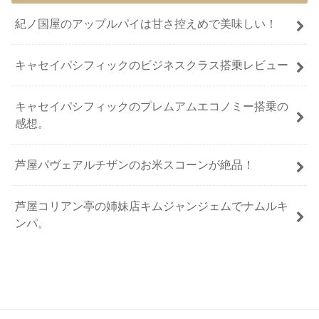
紀ノ国屋のアップルパイは甘さ控えめで美味しい！
キャセイパシフィックのビジネスクラス搭乗レビュー
キャセイパシフィックのプレムアムエコノミー搭乗の
感想。
芦屋パヴェアルチザンのお米スコーンが絶品！
芦屋コリアン亭の姉妹店キムジャンジェムでナムルキ
ンパ。