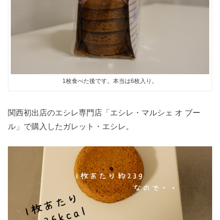
1枚食べた後です。本当は6枚入り。
関西初出店のエシレ専門店「エシレ・マルシェ オ ブー
ル」で購入したガレット・エシレ。