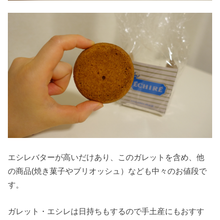
エシレバターが高いだけあり、このガレットを含め、他
の商品(焼き菓子やブリオッシュ）なども中々のお値段で
す。
ガレット・エシレは日持ちもするので手土産にもおすす