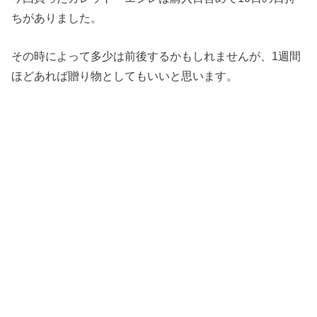
ちがありました。
その時によって多少は前後するかもしれませんが、1週間
ほどあれば贈り物としてもいいと思います。