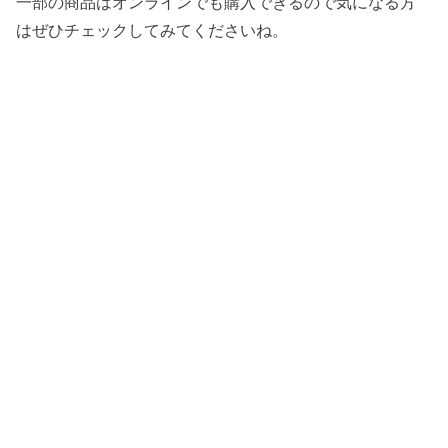
一部の商品はオンラインでも購入できるので気になる方
はぜひチェックしてみてくださいね。