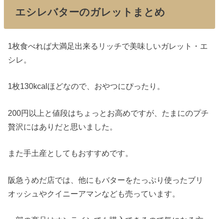
エシレバターのガレットまとめ
1枚食べれば大満足出来るリッチで美味しいガレット・エ
シレ。
1枚130kcalほどなので、おやつにぴったり。
200円以上と値段はちょっとお高めですが、たまにのプチ
贅沢にはありだと思いました。
また手土産としてもおすすめです。
阪急うめだ店では、他にもバターをたっぷり使ったブリ
オッシュやクイニーアマンなども売っています。