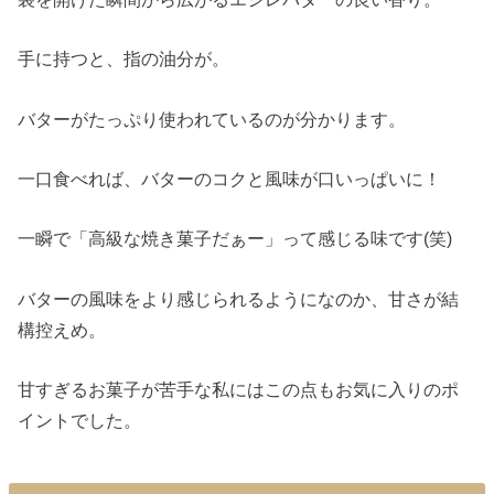
手に持つと、指の油分が。
バターがたっぷり使われているのが分かります。
一口食べれば、バターのコクと風味が口いっぱいに！
一瞬で「高級な焼き菓子だぁー」って感じる味です(笑)
バターの風味をより感じられるようになのか、甘さが結
構控えめ。
甘すぎるお菓子が苦手な私にはこの点もお気に入りのポ
イントでした。