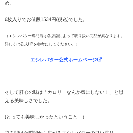
め。
6枚入りでお値段1534円(税込)でした。
（エシレバター専門店は各店舗によって取り扱い商品が異なります。
詳しくは公式HPを参考にしてください。）
エシレバター公式ホームページ
そして肝心の味は「カロリーなんか気にしない！」と思
える美味しさでした。
(とっても美味しかったということ。）
袋を開けた瞬間から広がるエシレバターの良い香り。