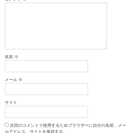
名前
※
メール
※
サイト
次回のコメントで使用するためブラウザーに自分の名前、メー
ルアドレス、サイトを保存する。