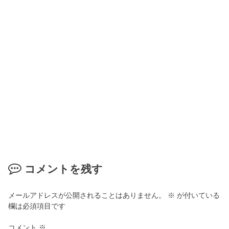
コメントを残す
メールアドレスが公開されることはありません。
※
が付いている
欄は必須項目です
コメント
※