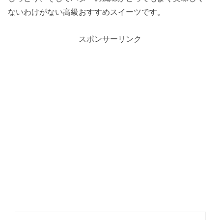
ないわけがない高級おすすめスイーツです。
スポンサーリンク