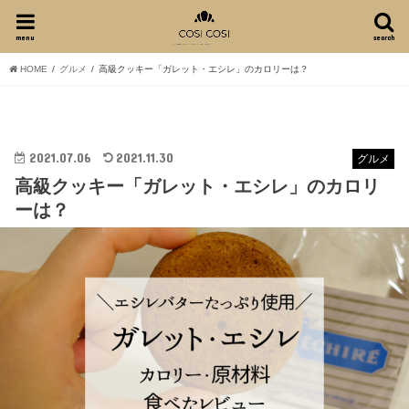
menu
search
HOME
グルメ
高級クッキー「ガレット・エシレ」のカロリーは？
2021.07.06
2021.11.30
グルメ
高級クッキー「ガレット・エシレ」のカロリ
ーは？