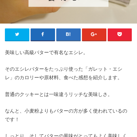
美味しい高級バターで有名なエシレ。
そのエシレバターをたっぷり使った「ガレット・エシ
レ」のカロリーや原材料、食べた感想を紹介します。
普通のクッキーとは一味違うリッチな美味しさ。
なんと、小麦粉よりもバターの方が多く使われているの
です！
しっとり、そしてバターの風味がとってもよく美味しく