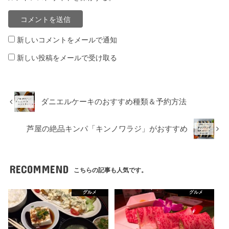
新しいコメントをメールで通知
新しい投稿をメールで受け取る
ダニエルケーキのおすすめ種類＆予約方法
芦屋の絶品キンパ「キンノワラジ」がおすすめ
RECOMMEND
こちらの記事も人気です。
グルメ
グルメ