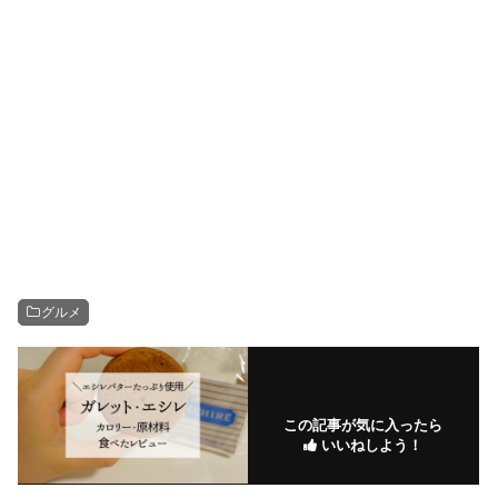
グルメ
この記事が気に入ったら
いいねしよう！