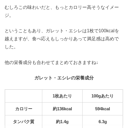
むしろこの味わいだと、もっとカロリー高そうなイメー
ジ。
ということもあり、ガレット・エシレは1枚で100kcalを
越えますが、食べ応えもしっかりあって満足感は高めで
した。
他の栄養成分も合わせてまとめておきますね↓
ガレット・エシレの栄養成分
1枚あたり
100gあたり
カロリー
約136kcal
594kcal
タンパク質
約1.4g
6.3g