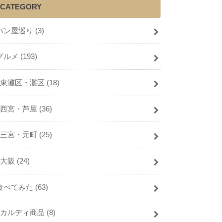
CATEGORY
パン屋巡り
(3)
グルメ
(193)
東灘区・灘区
(18)
西宮・芦屋
(36)
三宮・元町
(25)
大阪
(24)
食べてみた
(63)
カルディ商品
(8)