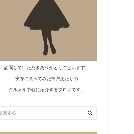
訪問していただきありがとうございます。
実際に食べてみた神戸あたりの
グルメを中心に紹介するブログです。