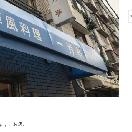
ます。お店。