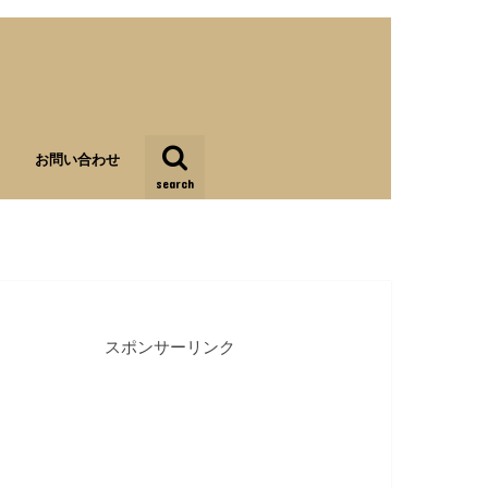
お問い合わせ
search
スポンサーリンク