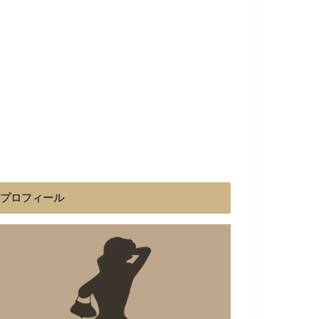
プロフィール