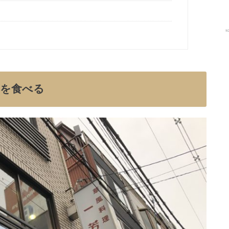
イを食べる