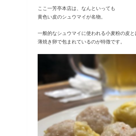
ここ一芳亭本店は、なんといっても
黄色い皮のシュウマイが名物。
一般的なシュウマイに使われる小麦粉の皮と
薄焼き卵で包まれているのが特徴です。