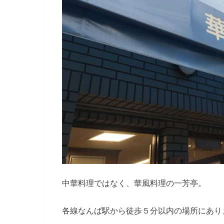
中華料理ではなく、華風料理の一芳亭。
各線なんば駅から徒歩５分以内の場所にあり