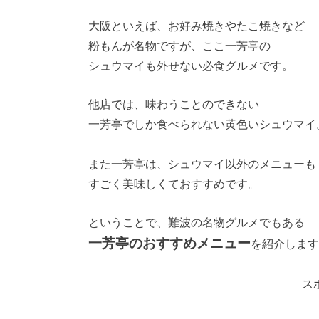
大阪といえば、お好み焼きやたこ焼きなど
粉もんが名物ですが、ここ一芳亭の
シュウマイも外せない必食グルメです。
他店では、味わうことのできない
一芳亭でしか食べられない黄色いシュウマイ
また一芳亭は、シュウマイ以外のメニューも
すごく美味しくておすすめです。
ということで、難波の名物グルメでもある
一芳亭のおすすめメニュー
を紹介します
ス