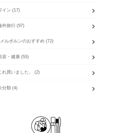
ワイン
(17)
海外旅行
(97)
メルボルンのおすすめ
(72)
美容・健康
(55)
これ買いました。
(2)
未分類
(4)