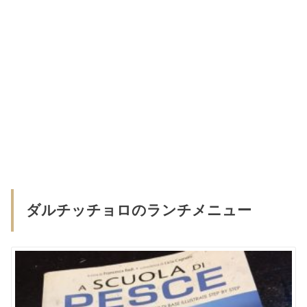
ダルチッチョロのランチメニュー