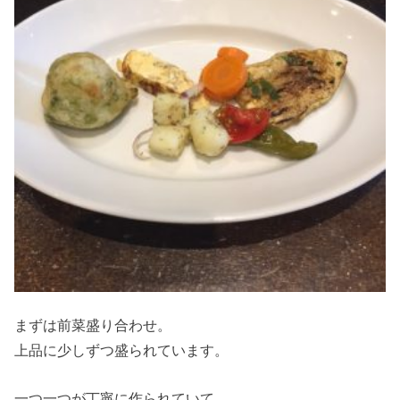
まずは前菜盛り合わせ。
上品に少しずつ盛られています。
一つ一つが丁寧に作られていて、