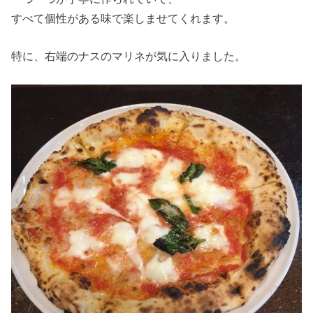
すべて個性がある味で楽しませてくれます。
特に、右端のナスのマリネが気に入りました。