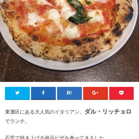
ダル・リッチョロ
東灘区にある大人気のイタリアン、
でランチ。
石窯で焼き上げる絶品ピザを食べてきました。