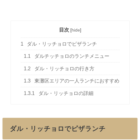
目次
[
hide
]
1
ダル・リッチョロでピザランチ
1.1
ダルチッチョロのランチメニュー
1.2
ダル・リッチョロの行き方
1.3
東灘区エリアの一人ランチにおすすめ
1.3.1
ダル・リッチョロの詳細
ダル・リッチョロでピザランチ