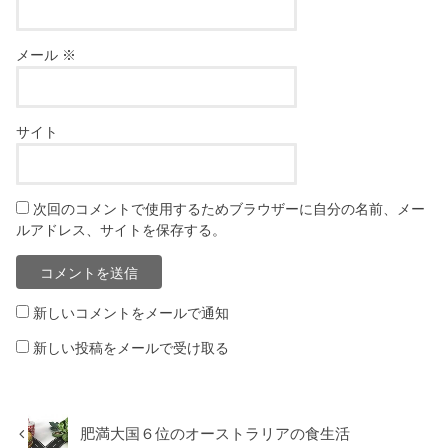
メール
※
サイト
次回のコメントで使用するためブラウザーに自分の名前、メー
ルアドレス、サイトを保存する。
新しいコメントをメールで通知
新しい投稿をメールで受け取る
肥満大国６位のオーストラリアの食生活