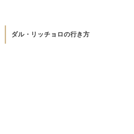
ダル・リッチョロの行き方