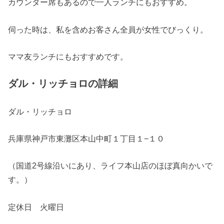
カウンター席もあるので一人ランチにもおすすめ。
伺った時は、私を含めお客さん全員が女性でびっくり。
ママ友ランチにもおすすめです。
ダル・リッチョロの詳細
ダル・リッチョロ
兵庫県神戸市東灘区本山中町１丁目１−１０
（国道2号線沿いにあり、ライフ本山店のほぼ真向かいで
す。）
定休日 火曜日