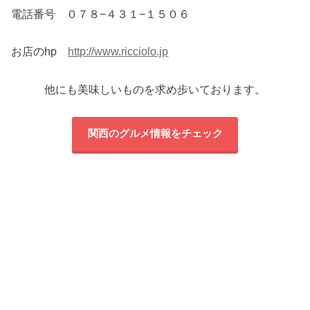
電話番号 ０７８−４３１−１５０６
お店のhp
http://www.ricciolo.jp
他にも美味しいものを求め歩いております。
関西のグルメ情報をチェック