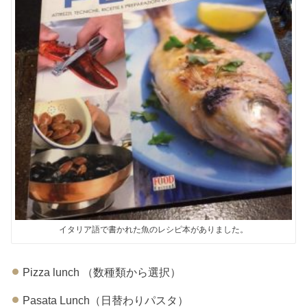
イタリア語で書かれた魚のレシピ本がありました。
Pizza lunch （数種類から選択）
Pasata Lunch（日替わりパスタ）