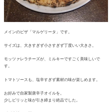
メインのピザ「マルゲリータ」です。
サイズは、大きすぎず小さすぎず丁度いい大きさ。
モッツァレラチーズが、ミルキーですごく美味しいで
す。
トマトソースも、塩辛すぎず素材の味が楽しめます。
お好みで自家製唐辛子オイルを。
少しピリッと味が引き締まり絶品でした。