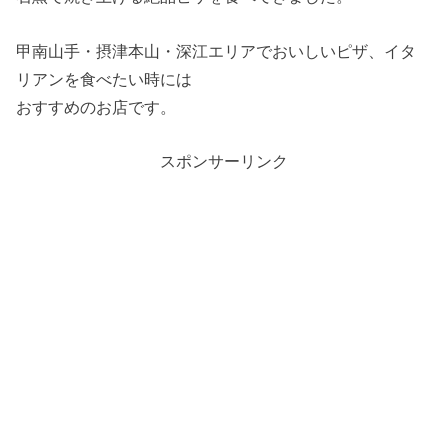
甲南山手・摂津本山・深江エリアでおいしいピザ、イタ
リアンを食べたい時には
おすすめのお店です。
スポンサーリンク