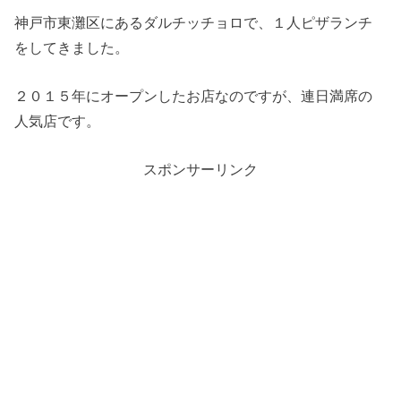
神戸市東灘区にあるダルチッチョロで、１人ピザランチ
をしてきました。
２０１５年にオープンしたお店なのですが、連日満席の
人気店です。
スポンサーリンク