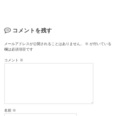
コメントを残す
メールアドレスが公開されることはありません。
※
が付いている
欄は必須項目です
コメント
※
名前
※