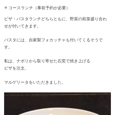
コースランチ（事前予約が必要）
ピザ・パスタランチどちらともに、野菜の前菜盛り合わ
せが付いてきます。
パスタには、自家製フォカッチャも付いてくるそうで
す。
私は、ナポリから取り寄せた石窯で焼き上げる
ピザを注文。
マルゲリータをいただきました。