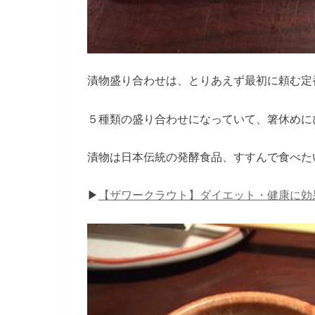
漬物盛り合わせは、とりあえず最初に頼む定
５種類の盛り合わせになっていて、箸休めに
漬物は日本伝統の発酵食品、すすんで食べた
▶︎
【ザワークラウト】ダイエット・健康に効