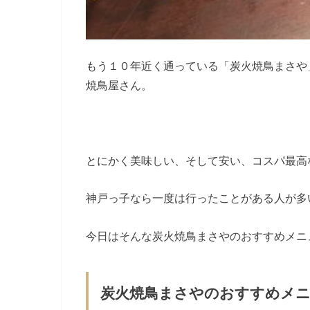
もう１０年近く通っている「炭火焼鳥まさや
焼鳥屋さん。
とにかく美味しい、そして安い、コスパ最高
神戸っ子なら一度は行ったことがある人が多
今日はそんな炭火焼鳥まさやのおすすめメニ
炭火焼鳥まさやのおすすめメ