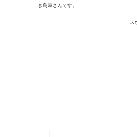
き鳥屋さんです。
ス