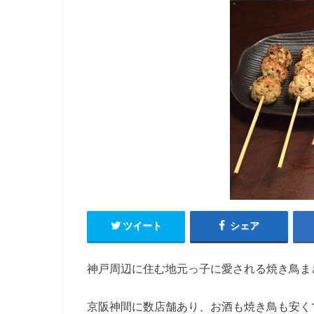
ツイート
シェア
神戸周辺に住む地元っ子に愛される焼き鳥ま
京阪神間に数店舗あり、お酒も焼き鳥も安く