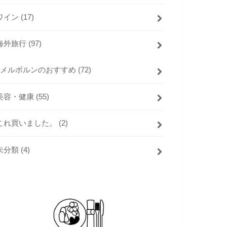
ワイン
(17)
海外旅行
(97)
メルボルンのおすすめ
(72)
美容・健康
(55)
これ買いました。
(2)
未分類
(4)