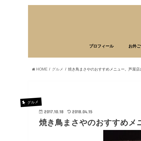
プロフィール
お外ご
HOME
グルメ
焼き鳥まさやのおすすめメニュー。芦屋店
グルメ
2017.10.18
2018.04.15
焼き鳥まさやのおすすめメ