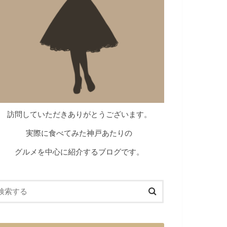
訪問していただきありがとうございます。
実際に食べてみた神戸あたりの
グルメを中心に紹介するブログです。