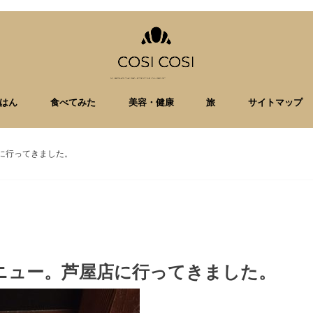
はん
食べてみた
美容・健康
旅
サイトマップ
に行ってきました。
ニュー。芦屋店に行ってきました。