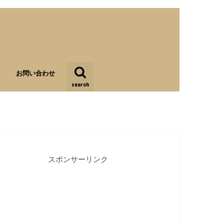
お問い合わせ
search
スポンサーリンク