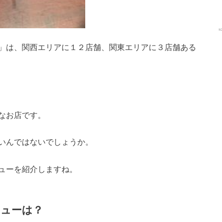
」は、関西エリアに１２店舗、関東エリアに３店舗ある
なお店です。
いんではないでしょうか。
ューを紹介しますね。
ニューは？