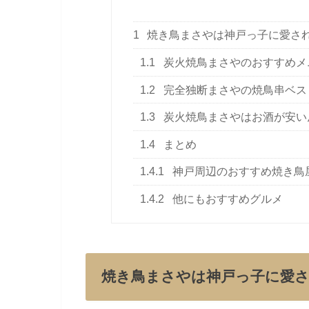
1
焼き鳥まさやは神戸っ子に愛さ
1.1
炭火焼鳥まさやのおすすめメ
1.2
完全独断まさやの焼鳥串ベス
1.3
炭火焼鳥まさやはお酒が安い
1.4
まとめ
1.4.1
神戸周辺のおすすめ焼き鳥
1.4.2
他にもおすすめグルメ
焼き鳥まさやは神戸っ子に愛さ