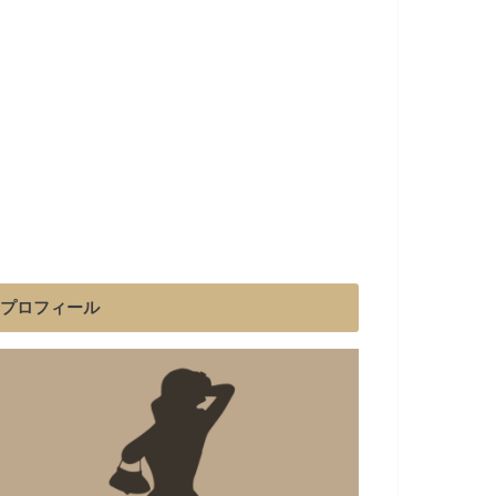
プロフィール