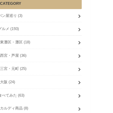
CATEGORY
パン屋巡り
(3)
グルメ
(193)
東灘区・灘区
(18)
西宮・芦屋
(36)
三宮・元町
(25)
大阪
(24)
食べてみた
(63)
カルディ商品
(8)