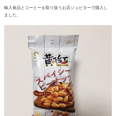
輸入食品とコーヒーを取り扱うお店ジュピターで購入し
ました。