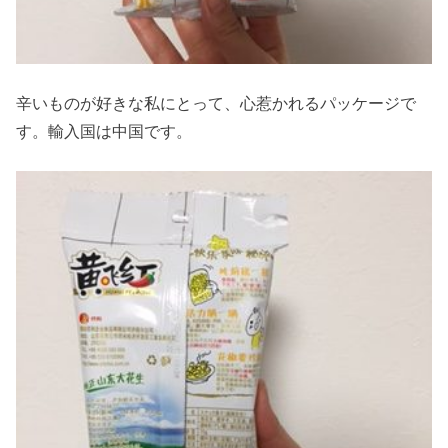
辛いものが好きな私にとって、心惹かれるパッケージで
す。輸入国は中国です。