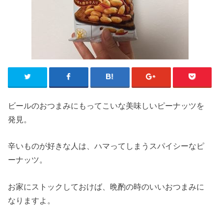
ビールのおつまみにもってこいな美味しいピーナッツを
発見。
辛いものが好きな人は、ハマってしまうスパイシーなピ
ーナッツ。
お家にストックしておけば、晩酌の時のいいおつまみに
なりますよ。