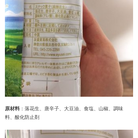
原材料
：落花生、唐辛子、大豆油、食塩、山椒、調味
料、酸化防止剤