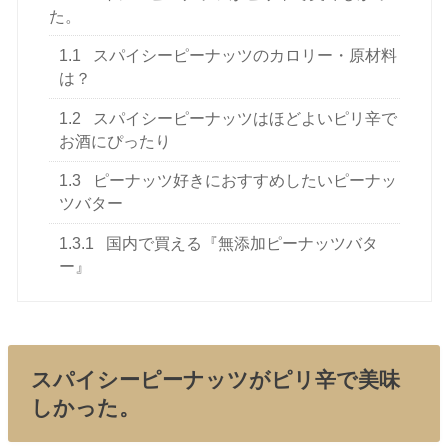
た。
1.1
スパイシーピーナッツのカロリー・原材料
は？
1.2
スパイシーピーナッツはほどよいピリ辛で
お酒にぴったり
1.3
ピーナッツ好きにおすすめしたいピーナッ
ツバター
1.3.1
国内で買える『無添加ピーナッツバタ
ー』
スパイシーピーナッツがピリ辛で美味
しかった。