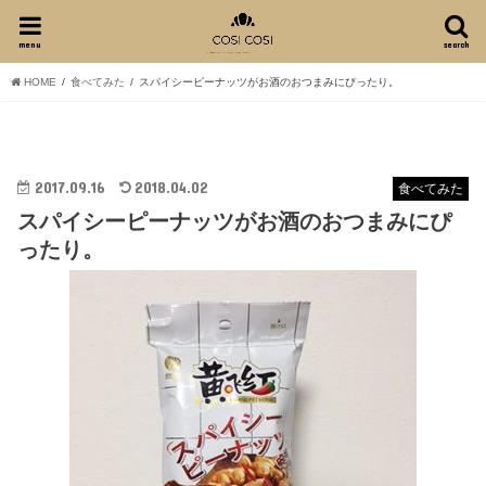
menu
search
HOME
食べてみた
スパイシーピーナッツがお酒のおつまみにぴったり。
2017.09.16
2018.04.02
食べてみた
スパイシーピーナッツがお酒のおつまみにぴ
ったり。