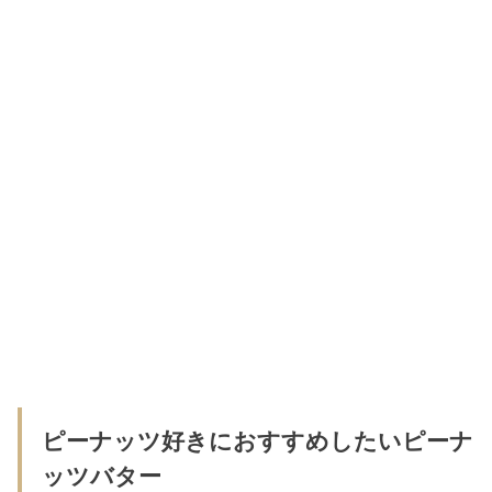
ピーナッツ好きにおすすめしたいピーナ
ッツバター