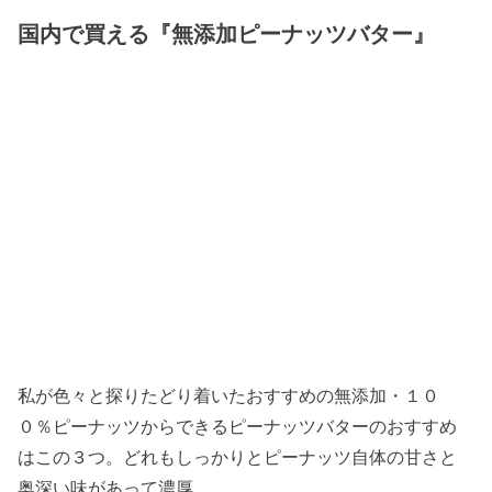
国内で買える『無添加ピーナッツバター』
私が色々と探りたどり着いたおすすめの無添加・１０
０％ピーナッツからできるピーナッツバターのおすすめ
はこの３つ。どれもしっかりとピーナッツ自体の甘さと
奥深い味があって濃厚。