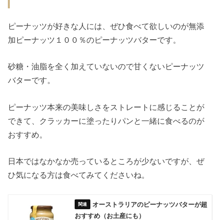
ピーナッツが好きな人には、ぜひ食べて欲しいのが無添
加ピーナッツ１００％のピーナッツバターです。
砂糖・油脂を全く加えていないので甘くないピーナッツ
バターです。
ピーナッツ本来の美味しさをストレートに感じることが
できて、クラッカーに塗ったりパンと一緒に食べるのが
おすすめ。
日本ではなかなか売っているところが少ないですが、ぜ
ひ気になる方は食べてみてくださいね。
オーストラリアのピーナッツバターが超
おすすめ（お土産にも）