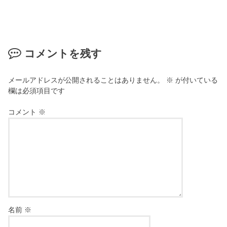
コメントを残す
メールアドレスが公開されることはありません。
※
が付いている
欄は必須項目です
コメント
※
名前
※