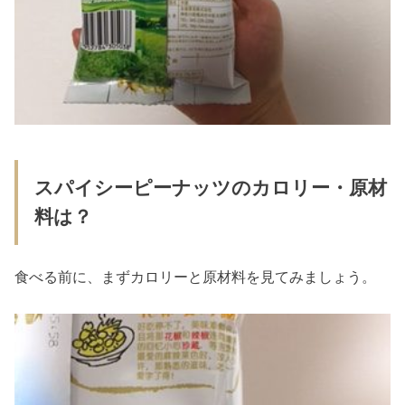
スパイシーピーナッツのカロリー・原材
料は？
食べる前に、まずカロリーと原材料を見てみましょう。