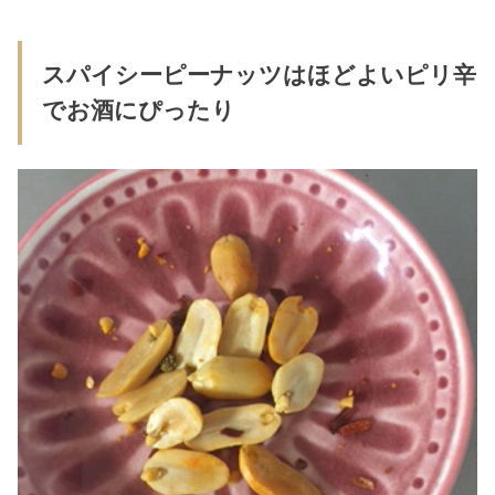
スパイシーピーナッツはほどよいピリ辛
でお酒にぴったり