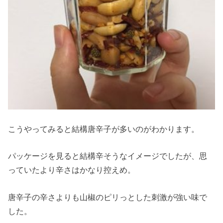
こうやってみると結構唐辛子が多いのがわかります。
パッケージを見ると結構辛そうなイメージでしたが、思
っていたより辛さはかなり控えめ。
唐辛子の辛さよりも山椒のピリっとした刺激が強い味で
した。