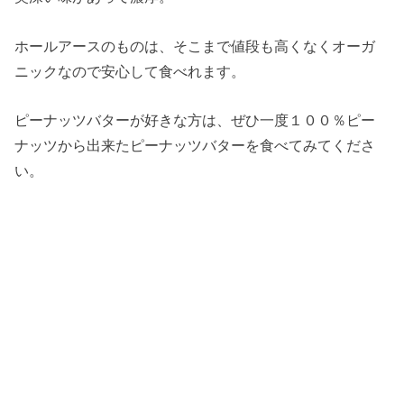
ホールアースのものは、そこまで値段も高くなくオーガ
ニックなので安心して食べれます。
ピーナッツバターが好きな方は、ぜひ一度１００％ピー
ナッツから出来たピーナッツバターを食べてみてくださ
い。