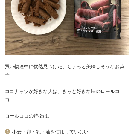
買い物途中に偶然見つけた、ちょっと美味しそうなお菓
子。
ココナッツが好きな人は、きっと好きな味のロールコ
コ。
ロールココの特徴は、
小麦・卵・乳・油を使用していない。