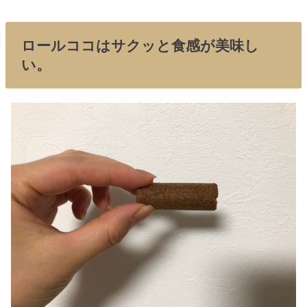
ロールココはサクッと食感が美味し
い。