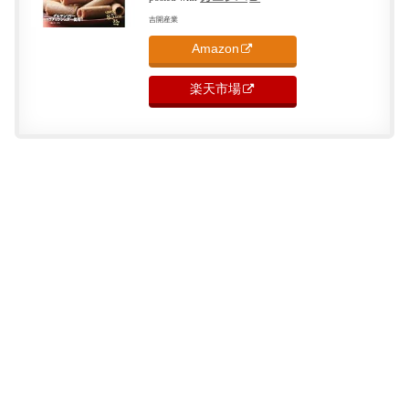
吉開産業
Amazon
楽天市場