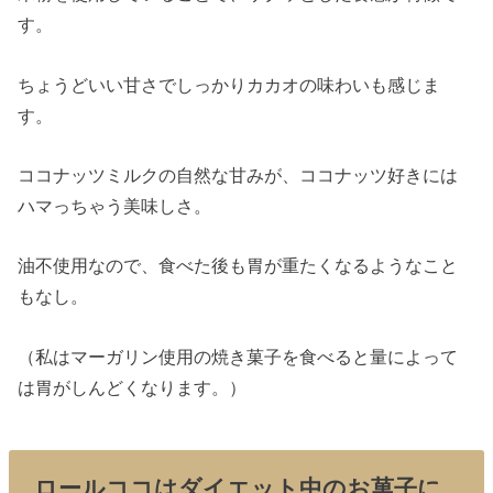
す。
ちょうどいい甘さでしっかりカカオの味わいも感じま
す。
ココナッツミルクの自然な甘みが、ココナッツ好きには
ハマっちゃう美味しさ。
油不使用なので、食べた後も胃が重たくなるようなこと
もなし。
（私はマーガリン使用の焼き菓子を食べると量によって
は胃がしんどくなります。）
ロールココはダイエット中のお菓子に