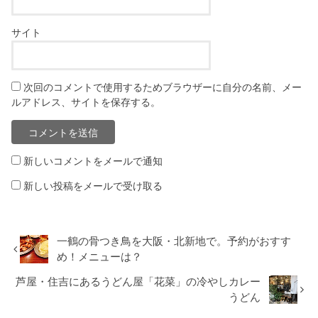
サイト
次回のコメントで使用するためブラウザーに自分の名前、メー
ルアドレス、サイトを保存する。
新しいコメントをメールで通知
新しい投稿をメールで受け取る
一鶴の骨つき鳥を大阪・北新地で。予約がおすす
め！メニューは？
芦屋・住吉にあるうどん屋「花菜」の冷やしカレー
うどん