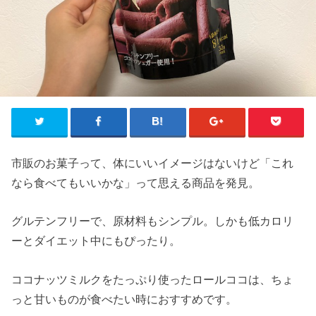
市販のお菓子って、体にいいイメージはないけど「これ
なら食べてもいいかな」って思える商品を発見。
グルテンフリーで、原材料もシンプル。しかも低カロリ
ーとダイエット中にもぴったり。
ココナッツミルクをたっぷり使ったロールココは、ちょ
っと甘いものが食べたい時におすすめです。