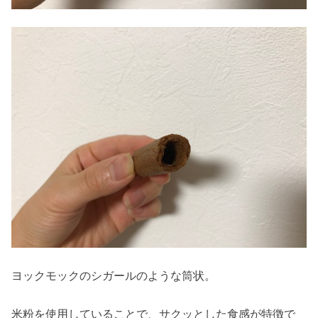
ヨックモックのシガールのような筒状。
米粉を使用していることで、サクッとした食感が特徴で