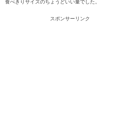
食べきりサイズのちょうどいい量でした。
スポンサーリンク