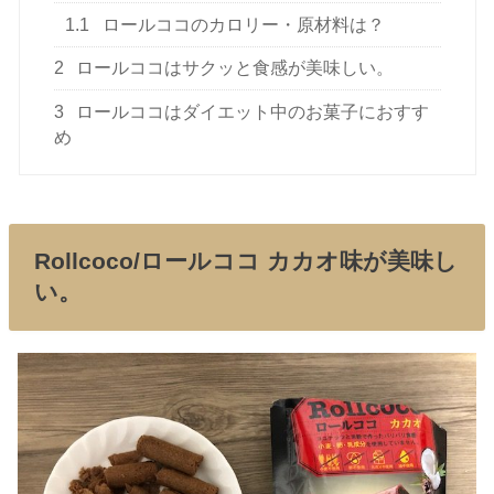
1.1
ロールココのカロリー・原材料は？
2
ロールココはサクッと食感が美味しい。
3
ロールココはダイエット中のお菓子におすす
め
Rollcoco/ロールココ カカオ味が美味し
い。