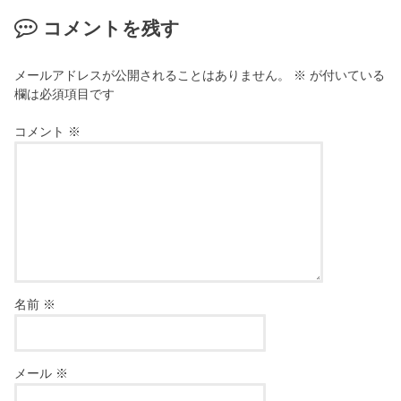
コメントを残す
メールアドレスが公開されることはありません。
※
が付いている
欄は必須項目です
コメント
※
名前
※
メール
※