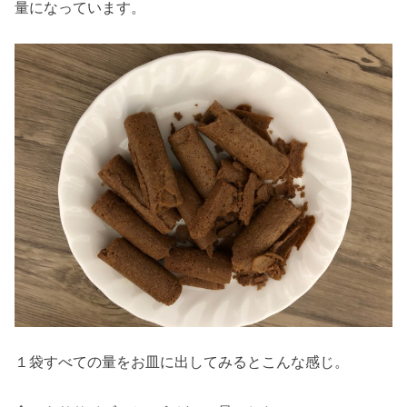
量になっています。
１袋すべての量をお皿に出してみるとこんな感じ。