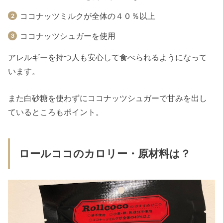
ココナッツミルクが全体の４０％以上
ココナッツシュガーを使用
アレルギーを持つ人も安心して食べられるようになって
います。
また白砂糖を使わずにココナッツシュガーで甘みを出し
ているところもポイント。
ロールココのカロリー・原材料は？