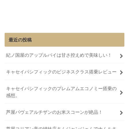
最近の投稿
紀ノ国屋のアップルパイは甘さ控えめで美味しい！
キャセイパシフィックのビジネスクラス搭乗レビュー
キャセイパシフィックのプレムアムエコノミー搭乗の
感想。
芦屋パヴェアルチザンのお米スコーンが絶品！
芦屋コリアン亭の姉妹店キムジャンジェムでナムルキ