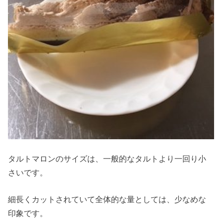
タルトマロンのサイズは、一般的なタルトより一回り小
さいです。
細長くカットされていて全体的な量としては、少なめな
印象です。