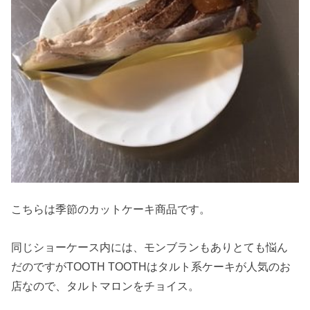
こちらは季節のカットケーキ商品です。
同じショーケース内には、モンブランもありとても悩ん
だのですがTOOTH TOOTHはタルト系ケーキが人気のお
店なので、タルトマロンをチョイス。