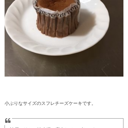
小ぶりなサイズのスフレチーズケーキです。