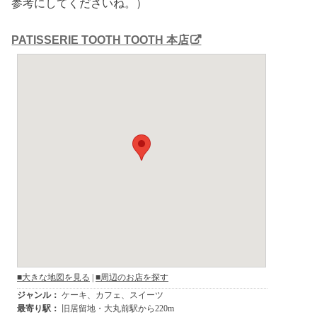
参考にしてくださいね。）
PATISSERIE TOOTH TOOTH 本店