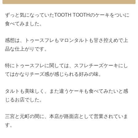
ずっと気になっていたTOOTH TOOTHのケーキをついに
食べてみました。
感想は、トゥースフレもマロンタルトも甘さ控えめで上
品な仕上がりです。
特にトゥースフレに関しては、スフレチーズケーキにし
てはかなりチーズ感が感じられる好みの味。
タルトも美味しく、また違うケーキも食べてみたいと感
じるお店でした。
三宮と元町の間に、本店が路面店として営業されていま
す。