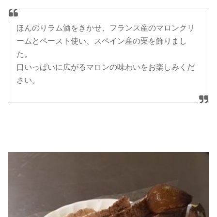
ほんのりラム酒をきかせ、フランス産のマロンクリ
ームとペースト使い、スペイン産の栗を飾りまし
た。
口いっぱいに広がるマロンの味わいをお楽しみくだ
さい。