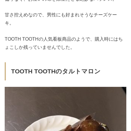
甘さ控えめなので、男性にも好まれそうなチーズケー
キ。
TOOTH TOOTHの人気看板商品のようで、購入時にはち
ょこしか残っていませんでした。
TOOTH TOOTHのタルトマロン