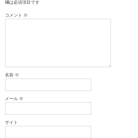
欄は必須項目です
コメント
※
名前
※
メール
※
サイト