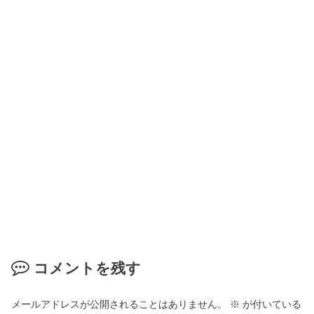
コメントを残す
メールアドレスが公開されることはありません。
※
が付いている