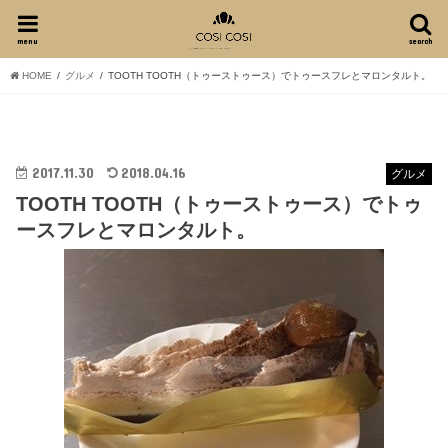
menu
search
HOME
グルメ
TOOTH TOOTH（トゥーストゥース）でトゥースフレとマロンタルト。
2017.11.30
2018.04.16
グルメ
TOOTH TOOTH（トゥーストゥース）でトゥ
ースフレとマロンタルト。