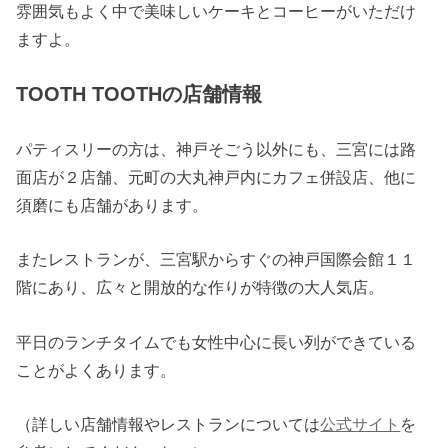
雰囲気もよく中で美味しいケーキとコーヒーがいただけ
ますよ。
TOOTH TOOTHの店舗情報
パティスリーの方は、神戸そごう以外にも、三宮には路
面店が２店舗、元町の大丸神戸内にカフェ併設店、他に
須磨にも店舗があります。
またレストランが、三宮駅からすぐの神戸国際会館１１
階にあり、広々と開放的な作りが特徴の大人気店。
平日のランチタイムでも女性中心に長い列ができている
ことがよくあります。
（詳しい店舗情報やレストランについては
公式サイト
を