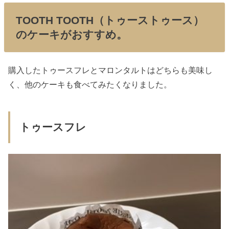
TOOTH TOOTH（トゥーストゥース）
のケーキがおすすめ。
購入したトゥースフレとマロンタルトはどちらも美味し
く、他のケーキも食べてみたくなりました。
トゥースフレ