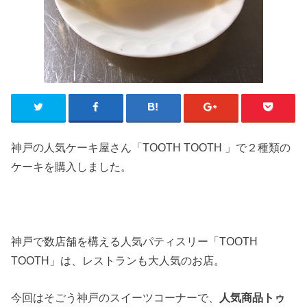
神戸の人気ケーキ屋さん「TOOTH TOOTH 」で２種類の
ケーキを購入しました。
神戸で数店舗を構える人気パティスリー「TOOTH
TOOTH」は、レストランも大人気のお店。
今回はそごう神戸のスイーツコーナーで、
人気商品トゥ