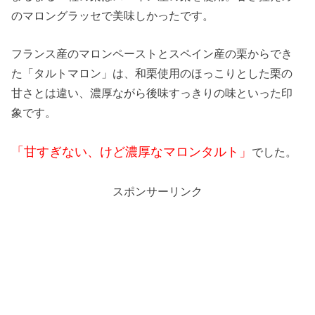
のマロングラッセで美味しかったです。
フランス産のマロンペーストとスペイン産の栗からでき
た「タルトマロン」は、和栗使用のほっこりとした栗の
甘さとは違い、濃厚ながら後味すっきりの味といった印
象です。
「甘すぎない、けど濃厚なマロンタルト」
でした。
スポンサーリンク