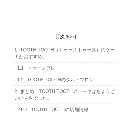
目次
[
hide
]
1
TOOTH TOOTH（トゥーストゥース）のケー
キがおすすめ。
1.1
トゥースフレ
1.2
TOOTH TOOTHのタルトマロン
2
まとめ TOOTH TOOTHのケーキはちょうど
いい甘さでした。
2.0.1
TOOTH TOOTHの店舗情報