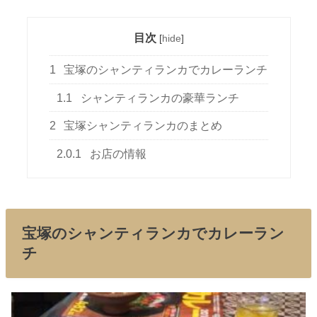
目次
[
hide
]
1
宝塚のシャンティランカでカレーランチ
1.1
シャンティランカの豪華ランチ
2
宝塚シャンティランカのまとめ
2.0.1
お店の情報
宝塚のシャンティランカでカレーラン
チ