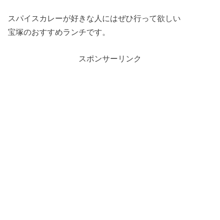
スパイスカレーが好きな人にはぜひ行って欲しい
宝塚のおすすめランチです。
スポンサーリンク