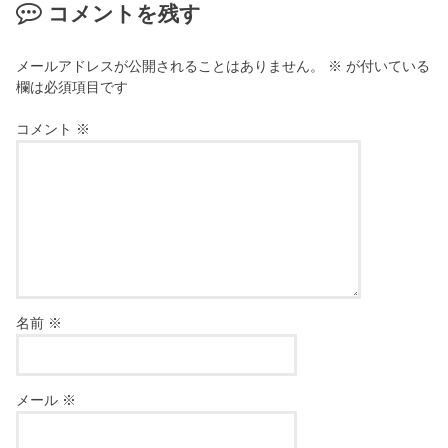
コメントを残す
メールアドレスが公開されることはありません。
※
が付いている
欄は必須項目です
コメント
※
名前
※
メール
※