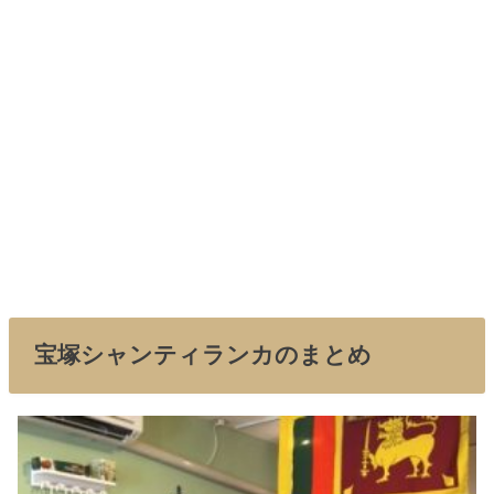
宝塚シャンティランカのまとめ