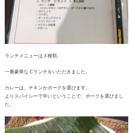
ランチメニューは３種類。
一番豪華な Cランチをいただきました。
カレーは、チキンかポークを選びます。
よりスパイシーで辛いということで、ポークを選びまし
た。