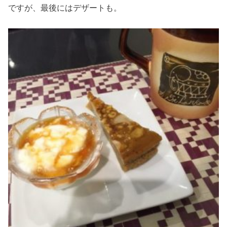
ですが、最後にはデザートも。