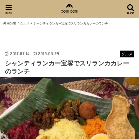
menu
search
HOME
グルメ
シャンティランカー宝塚でスリランカカレーのランチ
2017.07.14
2019.03.29
グルメ
シャンティランカー宝塚でスリランカカレー
のランチ