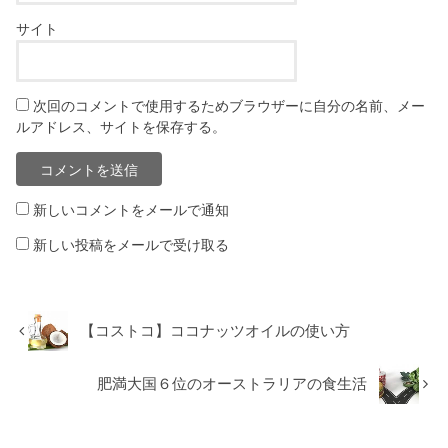
サイト
次回のコメントで使用するためブラウザーに自分の名前、メー
ルアドレス、サイトを保存する。
新しいコメントをメールで通知
新しい投稿をメールで受け取る
【コストコ】ココナッツオイルの使い方
肥満大国６位のオーストラリアの食生活