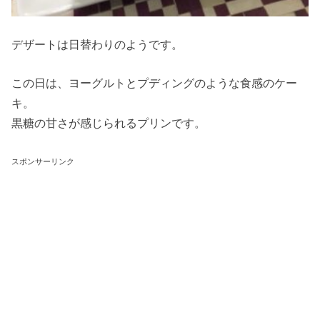
デザートは日替わりのようです。
この日は、ヨーグルトとプディングのような食感のケー
キ。
黒糖の甘さが感じられるプリンです。
スポンサーリンク