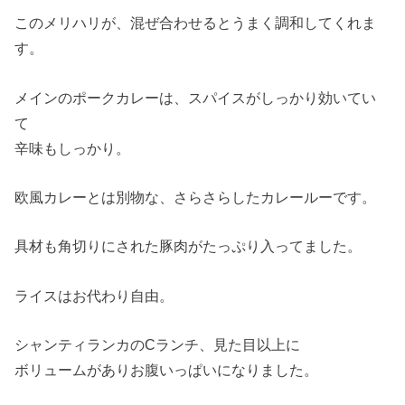
このメリハリが、混ぜ合わせるとうまく調和してくれま
す。
メインのポークカレーは、スパイスがしっかり効いてい
て
辛味もしっかり。
欧風カレーとは別物な、さらさらしたカレールーです。
具材も角切りにされた豚肉がたっぷり入ってました。
ライスはお代わり自由。
シャンティランカのCランチ、見た目以上に
ボリュームがありお腹いっぱいになりました。