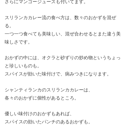
さらにマンゴージュースも付いてます。
スリランカカレー流の食べ方は、数々のおかずを混ぜ
る。
一つ一つ食べても美味しい、混ぜ合わせるとまた違う美
味しさです。
おかずの中には、オクラと砂ずりの炒め物というちょっ
と珍しいものも。
スパイスが効いた味付けで、病みつきになります。
シャンティランカのスリランカカレーは、
各々のおかずに個性があるところ。
優しい味付けのおかずもあれば、
スパイスの効いたパンチのあるおかずも。