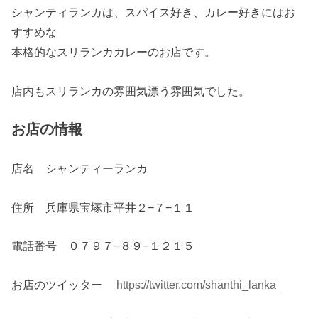
シャンティランカは、スパイス好き、カレー好きにはお
すすめな
本格的なスリランカカレーのお店です。
店内もスリランカの雰囲気漂う雰囲気でした。
お店の情報
店名 シャンティーランカ
住所 兵庫県宝塚市平井２−７−１１
電話番号 ０７９７−８９−１２１５
お店のツイッター
https://twitter.com/shanthi_lanka