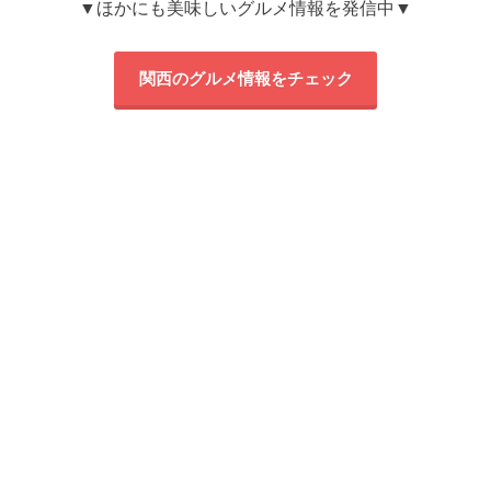
▼ほかにも美味しいグルメ情報を発信中▼
関西のグルメ情報をチェック