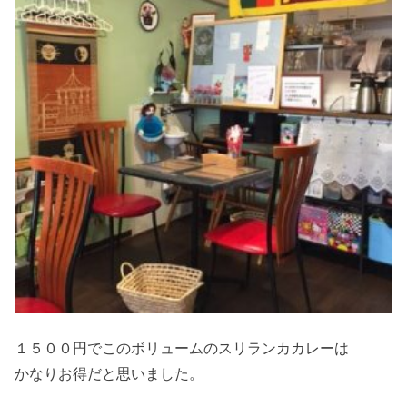
１５００円でこのボリュームのスリランカカレーは
かなりお得だと思いました。