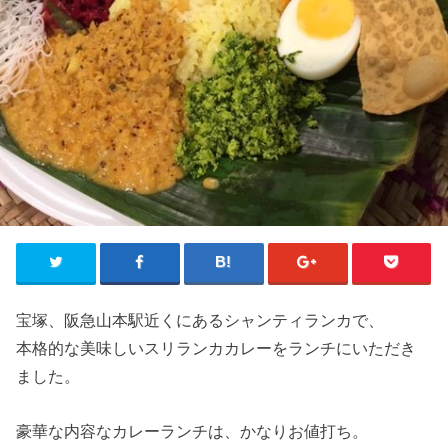
宝塚、阪急山本駅近くにあるシャンティランカで、
本格的な美味しいスリランカカレーをランチにいただき
ました。
豪華な内容なカレーランチは、かなりお値打ち。