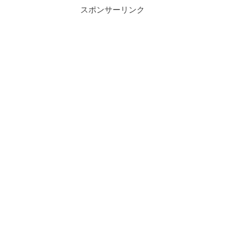
スポンサーリンク