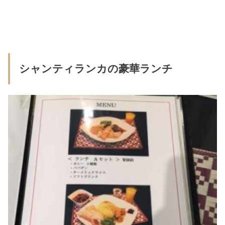
シャンティランカの豪華ランチ