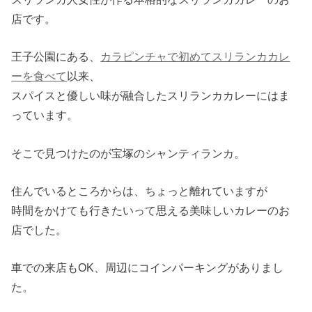
店です。
王子公園にある、
カラピンチャで初めてスリランカカレ
ーを食べて
以来、
スパイスと優しい味が融合したスリランカカレーにはま
っています。
そこで見つけたのが宝塚のシャンティランカ。
住んでいるところからは、ちょっと離れていますが
時間をかけても行きたいって思える美味しいカレーのお
店でした。
車での来店もOK、周辺にコインパーキングがありまし
た。