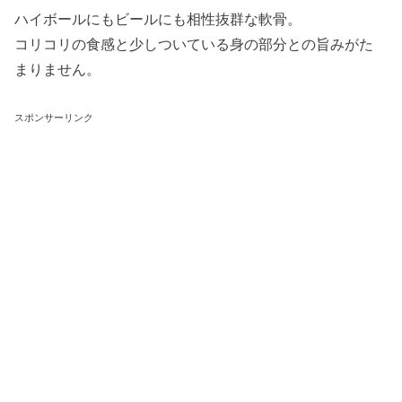
ハイボールにもビールにも相性抜群な軟骨。
コリコリの食感と少しついている身の部分との旨みがた
まりません。
スポンサーリンク