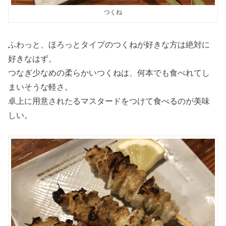
つくね
ふわっと、ほろっとタイプのつくねが好きな方は絶対に
好きなはず。
つなぎ少なめの柔らかいつくねは、何本でも食べれてし
まいそうな軽さ。
卓上に用意されたるマスタードをつけて食べるのが美味
しい。