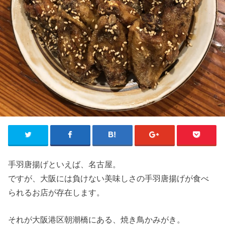
手羽唐揚げといえば、名古屋。
ですが、大阪には負けない美味しさの手羽唐揚げが食べ
られるお店が存在します。
それが大阪港区朝潮橋にある、焼き鳥かみがき。