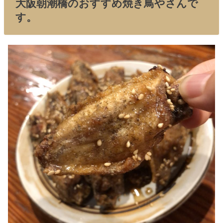
大阪朝潮橋のおすすめ焼き鳥やさんで
す。