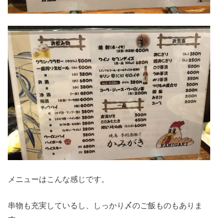
メニューはこんな感じです。
串物も充実しているし、しっかり〆のご飯ものもありま