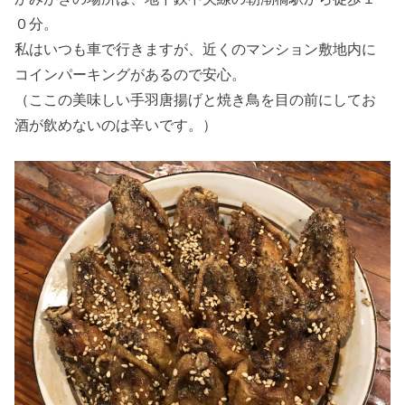
０分。
私はいつも車で行きますが、近くのマンション敷地内に
コインパーキングがあるので安心。
（ここの美味しい手羽唐揚げと焼き鳥を目の前にしてお
酒が飲めないのは辛いです。）