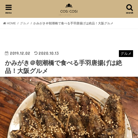
menu
search
HOME
グルメ
かみがき＠朝潮橋で食べる手羽唐揚げは絶品！大阪グルメ
2019.12.02
2020.10.13
グルメ
かみがき＠朝潮橋で食べる手羽唐揚げは絶
品！大阪グルメ