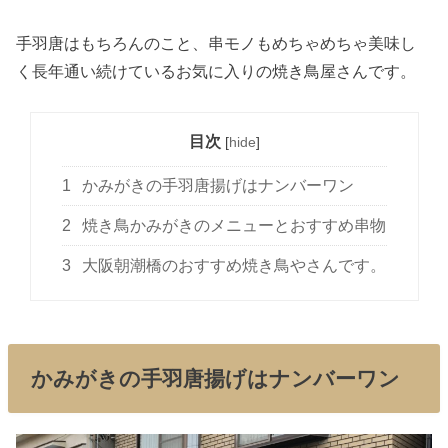
手羽唐はもちろんのこと、串モノもめちゃめちゃ美味し
く長年通い続けているお気に入りの焼き鳥屋さんです。
目次
[
hide
]
1
かみがきの手羽唐揚げはナンバーワン
2
焼き鳥かみがきのメニューとおすすめ串物
3
大阪朝潮橋のおすすめ焼き鳥やさんです。
かみがきの手羽唐揚げはナンバーワン