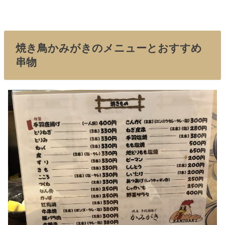
焼き鳥かみがきのメニューとおすすめ
串物