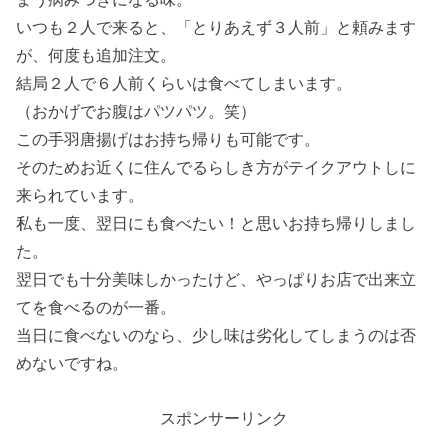
いつも２人で来ると、「とりあえず３人前」と頼みます
が、何度も追加注文。
結局２人で６人前くらいは食べてしまいます。
（おかげでお腹はパツパツ。笑）
この手羽唐揚げはお持ち帰りも可能です。
そのためお近くに住んでるらしき方がテイクアウトしに
来られています。
私も一度、翌日にも食べたい！と思いお持ち帰りしまし
た。
翌日でも十分美味しかったけど、やっぱりお店で出来立
てを食べるのが一番。
当日に食べないのなら、少し味は劣化してしまうのは否
めないですね。
スポンサーリンク