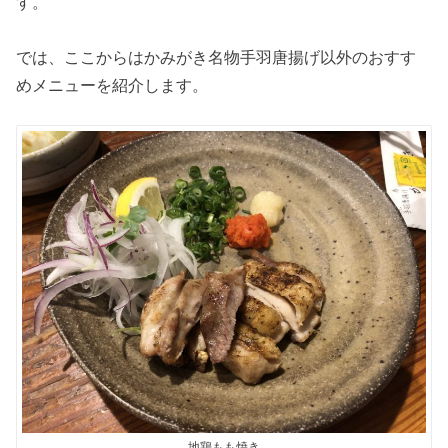
す。
では、ここからはかみがき名物手羽唐揚げ以外のおすす
めメニューを紹介します。
地鶏もも焼き