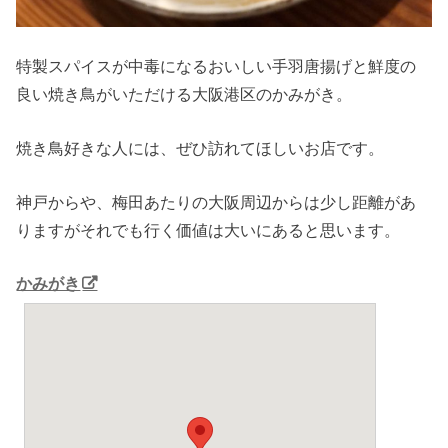
特製スパイスが中毒になるおいしい手羽唐揚げと鮮度の
良い焼き鳥がいただける大阪港区のかみがき。
焼き鳥好きな人には、ぜひ訪れてほしいお店です。
神戸からや、梅田あたりの大阪周辺からは少し距離があ
りますがそれでも行く価値は大いにあると思います。
かみがき