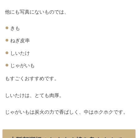
他にも写真にないものでは、
きも
ねぎ皮串
しいたけ
じゃがいも
もすごくおすすめです。
しいたけは、とても肉厚。
じゃがいもは炭火の力で香ばしく、中はホクホクです。