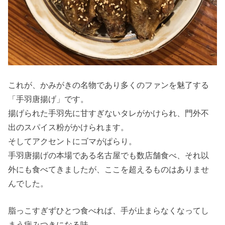
これが、かみがきの名物であり多くのファンを魅了する
「手羽唐揚げ」です。
揚げられた手羽先に甘すぎないタレがかけられ、門外不
出のスパイス粉がかけられます。
そしてアクセントにゴマがぱらり。
手羽唐揚げの本場である名古屋でも数店舗食べ、それ以
外にも食べてきましたが、ここを超えるものはありませ
んでした。
脂っこすぎずひとつ食べれば、手が止まらなくなってし
まう病みつきになる味。