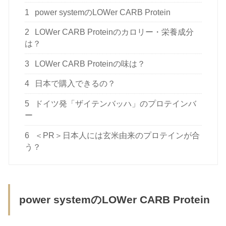
1
power systemのLOWer CARB Protein
2
LOWer CARB Proteinのカロリー・栄養成分
は？
3
LOWer CARB Proteinの味は？
4
日本で購入できるの？
5
ドイツ発「ザイテンバッハ」のプロテインバ
ー
6
＜PR＞日本人には玄米由来のプロテインが合
う？
power systemのLOWer CARB Protein