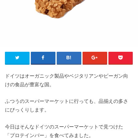
ドイツはオーガニック製品やベジタリアンやビーガン向
けの食品が豊富な国。
ふつうのスーパーマーケットに行っても、品揃えの多さ
にびっくりします。
今日はそんなドイツのスーパーマーケットで見つけた
「プロテインバー」を食べてみました。