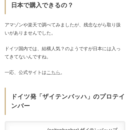
日本で購入できるの？
アマゾンや楽天で調べてみましたが、残念ながら取り扱
いがありませんでした。
ドイツ国内では、結構人気？のようですが日本には入っ
てきてないんですね。
一応、公式サイトは
こちら
。
ドイツ発「ザイテンバッハ」のプロテイ
ンバー