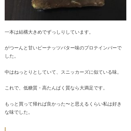
一本は結構大きめでずっしりしています。
がつーんと甘いピーナッツバター味のプロテインバーで
した。
中はねっとりとしていて、スニッカーズに似ている味。
これで、低糖質・高たんぱく質なら大満足です。
もっと買って帰れば良かった〜と思えるくらい私は好き
な味でした。