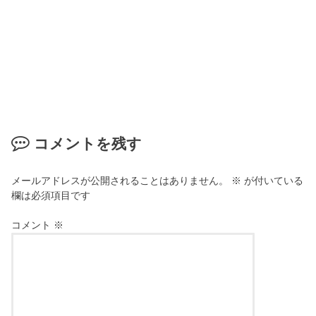
コメントを残す
メールアドレスが公開されることはありません。
※
が付いている
欄は必須項目です
コメント
※