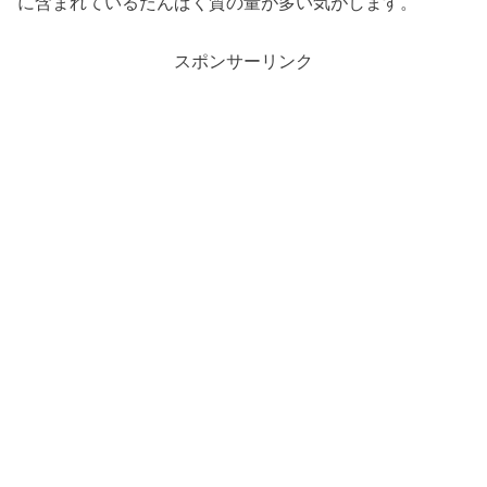
に含まれているたんぱく質の量が多い気がします。
スポンサーリンク