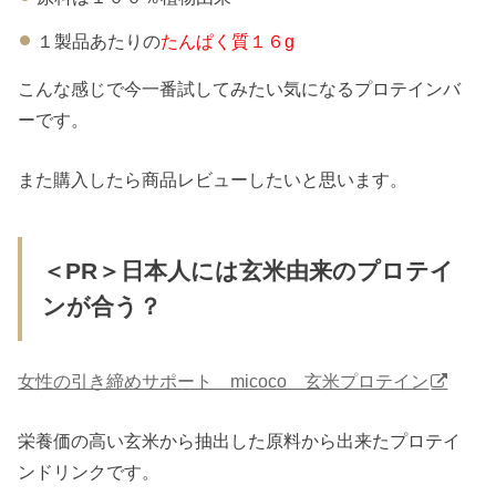
１製品あたりの
たんぱく質１６g
こんな感じで今一番試してみたい気になるプロテインバ
ーです。
また購入したら商品レビューしたいと思います。
＜PR＞日本人には玄米由来のプロテイ
ンが合う？
女性の引き締めサポート micoco 玄米プロテイン
栄養価の高い玄米から抽出した原料から出来たプロテイ
ンドリンクです。