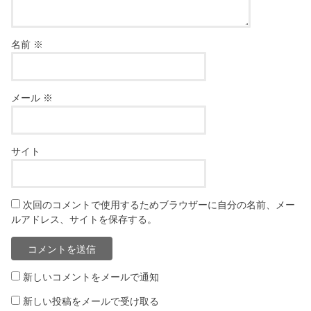
名前
※
メール
※
サイト
次回のコメントで使用するためブラウザーに自分の名前、メー
ルアドレス、サイトを保存する。
新しいコメントをメールで通知
新しい投稿をメールで受け取る