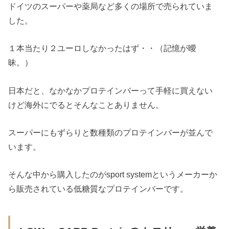
ドイツのスーパーや薬局など多くの場所で売られていま
した。
１本当たり２ユーロしなかったはず・・（記憶が曖
昧。）
日本だと、なかなかプロテインバーって手軽に買えない
けど海外にでるとそんなことありません。
スーパーにもずらりと数種類のプロテインバーが並んで
います。
そんな中から購入したのがsport systemというメーカーか
ら販売されている低糖質なプロテインバーです。