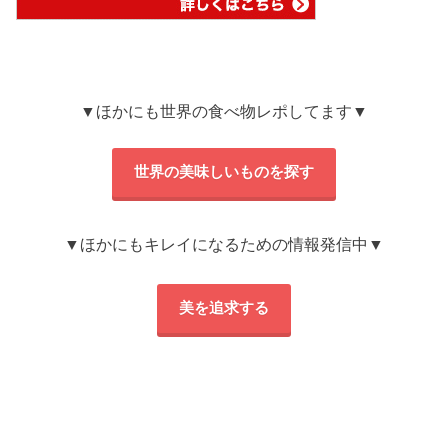
▼ほかにも世界の食べ物レポしてます▼
世界の美味しいものを探す
▼ほかにもキレイになるための情報発信中▼
美を追求する