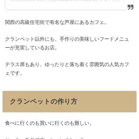
関西の高級住宅街で有名な芦屋にあるカフェ。
クランペット以外にも、手作りの美味しいフードメニュ
ーが充実しているお店。
テラス席もあり、ゆったりと落ち着く雰囲気の人気カフ
ェです。
クランペットの作り方
食べに行くのも買いに行くのも難しい。