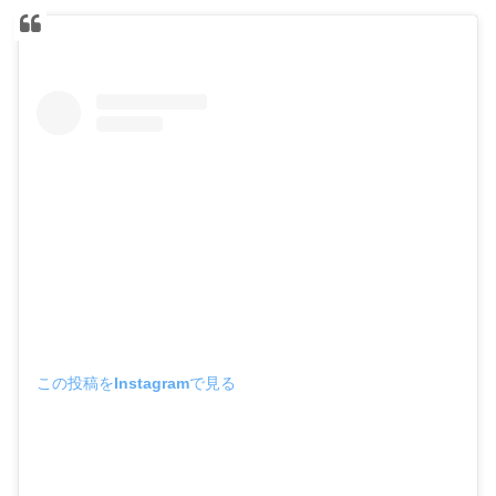
この投稿をInstagramで見る