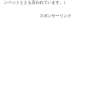
ンペットととも言われています。）
スポンサーリンク