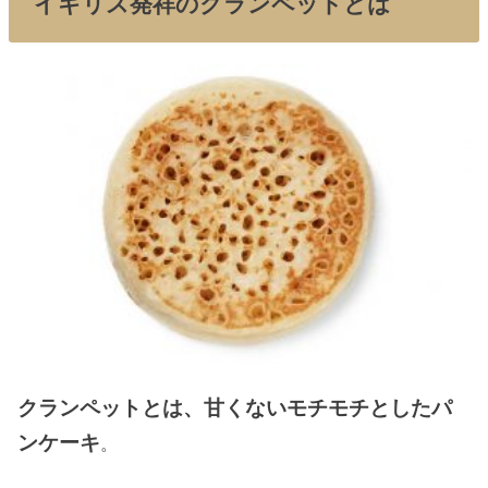
イギリス発祥のクランペットとは
クランペットとは、甘くないモチモチとしたパ
ンケーキ
。