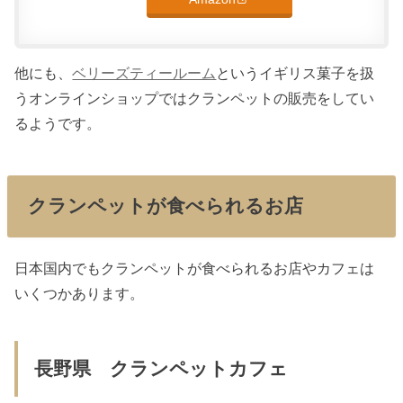
他にも、
ベリーズティールーム
というイギリス菓子を扱
うオンラインショップではクランペットの販売をしてい
るようです。
クランペットが食べられるお店
日本国内でもクランペットが食べられるお店やカフェは
いくつかあります。
長野県 クランペットカフェ