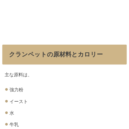
クランペットの原材料とカロリー
主な原料は、
強力粉
イースト
水
牛乳