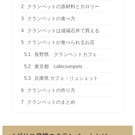
2
クランペットの原材料とカロリー
3
クランペットの食べ方
4
クランペットは成城石井で買える
5
クランペットが食べられるお店
5.1
長野県 クランペットカフェ
5.2
東京都 cafecrumpets
5.3
兵庫県 カフェ・リュシェット
6
クランペットの作り方
7
クランペットのまとめ