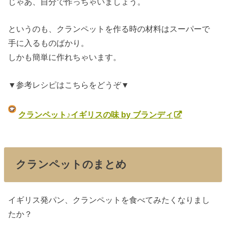
じゃあ、自分で作っちゃいましょう。
というのも、クランペットを作る時の材料はスーパーで
手に入るものばかり。
しかも簡単に作れちゃいます。
▼参考レシピはこちらをどうぞ▼
クランペット♪イギリスの味 by ブランディ
クランペットのまとめ
イギリス発パン、クランペットを食べてみたくなりまし
たか？