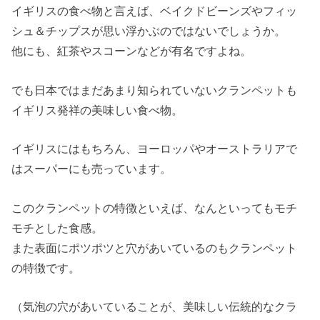
イギリスの食べ物と言えば、ベイクドビーンズやフィッ
シュ＆チップスが思い浮かぶのではないでしょうか。
他にも、紅茶やスコーンなどが有名ですよね。
でも日本ではまだあまり知られていないクランペットも
イギリス発祥の美味しい食べ物。
イギリスにはもちろん、ヨーロッパやオーストラリアで
はスーパーにも売っています。
このクランペットの特徴といえば、なんといってもモチ
モチとした食感。
また表面にポツポツと穴があいているのもクランペット
の特徴です。
（気泡の穴があいていることが、美味しい伝統的なクラ