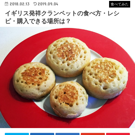
2018.02.13
2019.09.04
食べてみた
イギリス発祥クランペットの食べ方・レシ
ピ・購入できる場所は？