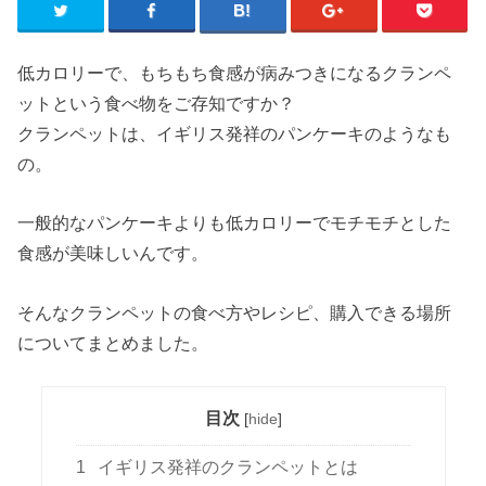
低カロリーで、もちもち食感が病みつきになるクランペ
ットという食べ物をご存知ですか？
クランペットは、イギリス発祥のパンケーキのようなも
の。
一般的なパンケーキよりも低カロリーでモチモチとした
食感が美味しいんです。
そんなクランペットの食べ方やレシピ、購入できる場所
についてまとめました。
目次
[
hide
]
1
イギリス発祥のクランペットとは