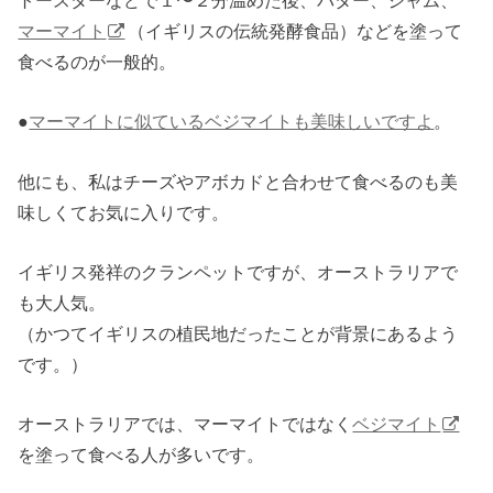
マーマイト
（イギリスの伝統発酵食品）などを塗って
食べるのが一般的。
●
マーマイトに似ているベジマイトも美味しいですよ
。
他にも、私はチーズやアボカドと合わせて食べるのも美
味しくてお気に入りです。
イギリス発祥のクランペットですが、オーストラリアで
も大人気。
（かつてイギリスの植民地だったことが背景にあるよう
です。）
オーストラリアでは、マーマイトではなく
ベジマイト
を塗って食べる人が多いです。