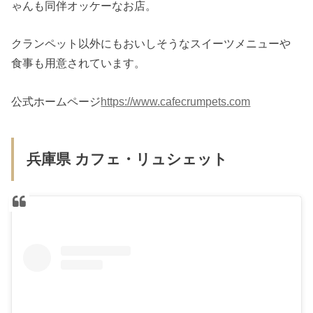
ゃんも同伴オッケーなお店。
クランペット以外にもおいしそうなスイーツメニューや
食事も用意されています。
公式ホームページ
https://www.cafecrumpets.com
兵庫県 カフェ・リュシェット