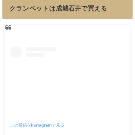
クランペットは成城石井で買える
この投稿をInstagramで見る