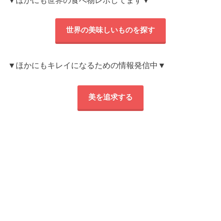
▼ほかにも世界の食べ物レポしてます▼
世界の美味しいものを探す
▼ほかにもキレイになるための情報発信中▼
美を追求する