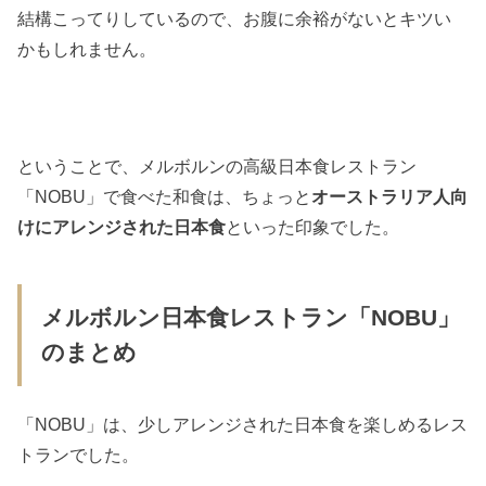
結構こってりしているので、お腹に余裕がないとキツい
かもしれません。
ということで、メルボルンの高級日本食レストラン
「NOBU」で食べた和食は、ちょっと
オーストラリア人向
けにアレンジされた日本食
といった印象でした。
メルボルン日本食レストラン「NOBU」
のまとめ
「NOBU」は、少しアレンジされた日本食を楽しめるレス
トランでした。