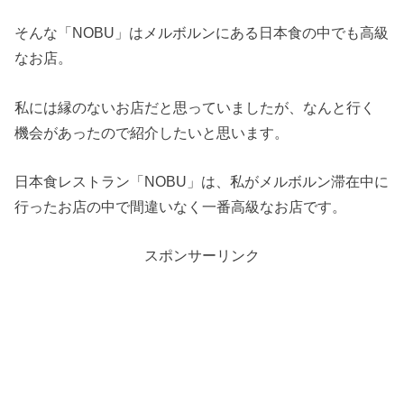
そんな「NOBU」はメルボルンにある日本食の中でも高級
なお店。
私には縁のないお店だと思っていましたが、なんと行く
機会があったので紹介したいと思います。
日本食レストラン「NOBU」は、私がメルボルン滞在中に
行ったお店の中で間違いなく一番高級なお店です。
スポンサーリンク