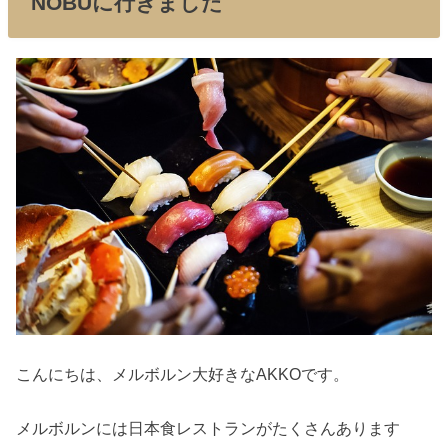
NOBUに行きました
こんにちは、メルボルン大好きなAKKOです。
メルボルンには日本食レストランがたくさんあります