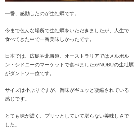
一番、感動したのが生牡蠣です。
今まで色んな場所で生牡蠣をいただきましたが、人生で
食べてきた中で一番美味しかったです。
日本では、広島や北海道、オーストラリアではメルボル
ン・シドニーのマーケットで食べましたがNOBUの生牡蠣
がダントツ一位です。
サイズは小ぶりですが、旨味がギュッと凝縮されている
感じです。
とても味が濃く、プリッとしていて堪らない美味しさで
した。