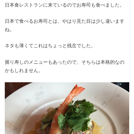
日本食レストランに来ているのでお寿司も食べました。
日本で食べるお寿司とは、やはり見た目は少し違います
ね。
ネタも薄くてこれはちょっと残念でした。
握り寿しのメニューもあったので、そちらは本格的なの
かもしれません。