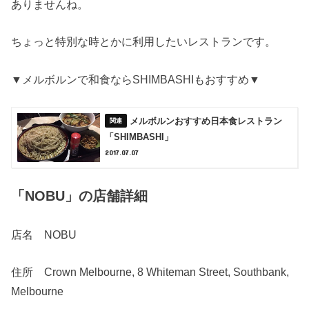
ありませんね。
ちょっと特別な時とかに利用したいレストランです。
▼メルボルンで和食ならSHIMBASHIもおすすめ▼
メルボルンおすすめ日本食レストラン
「SHIMBASHI」
2017.07.07
「NOBU」の店舗詳細
店名 NOBU
住所 Crown Melbourne, 8 Whiteman Street, Southbank,
Melbourne