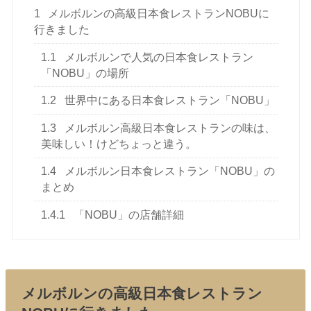
1
メルボルンの高級日本食レストランNOBUに
行きました
1.1
メルボルンで人気の日本食レストラン
「NOBU」の場所
1.2
世界中にある日本食レストラン「NOBU」
1.3
メルボルン高級日本食レストランの味は、
美味しい！けどちょっと違う。
1.4
メルボルン日本食レストラン「NOBU」の
まとめ
1.4.1
「NOBU」の店舗詳細
メルボルンの高級日本食レストラン