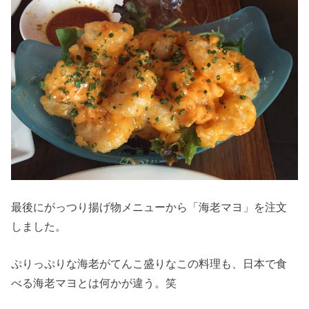
最後にがっつり揚げ物メニューから「海老マヨ」を注文
しました。
ぷりっぷりな海老がてんこ盛りなこの料理も、日本で食
べる海老マヨとは何かが違う。笑