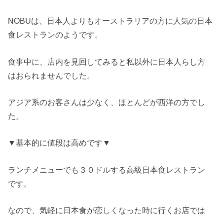
NOBUは、日本人よりもオーストラリアの方に人気の日本
食レストランのようです。
食事中に、店内を見回してみると私以外に日本人らし方
はおられませんでした。
アジア系のお客さんは少なく、ほとんどが西洋の方でし
た。
▼基本的に値段は高めです▼
ランチメニューでも３０ドルする高級日本食レストラン
です。
なので、気軽に日本食が恋しくなった時に行くお店では