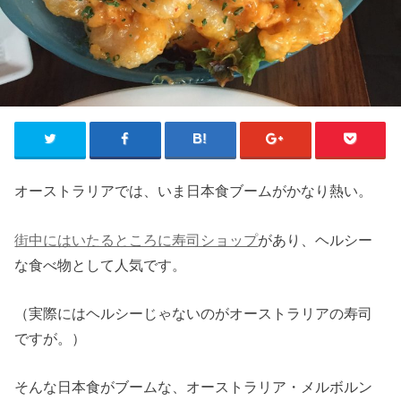
オーストラリアでは、いま日本食ブームがかなり熱い。
街中にはいたるところに寿司ショップ
があり、ヘルシー
な食べ物として人気です。
（実際にはヘルシーじゃないのがオーストラリアの寿司
ですが。）
そんな日本食がブームな、オーストラリア・メルボルン