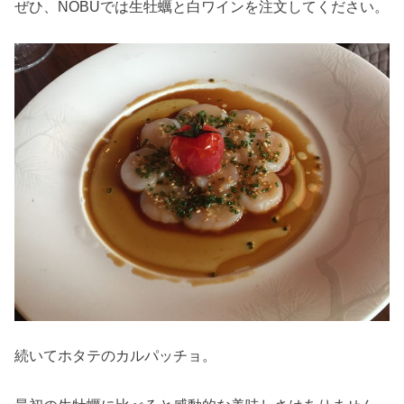
ぜひ、NOBUでは生牡蠣と白ワインを注文してください。
続いてホタテのカルパッチョ。