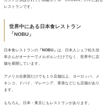
レストランです。
世界中にある日本食レストラン
「NOBU」
日本食レストランの
「NOBU」
は、日本人シェフ松久信
幸さんがオーナーでメルボルンだけでなく、世界中に店
舗を展開しています。
アメリカ合衆国だけでも１０店舗以上、ヨーロッパ、メ
キシコ、ドバイ、マレーシア、香港などにも店舗があり
ます。
もちろん、日本・東京にもレストランがあります。