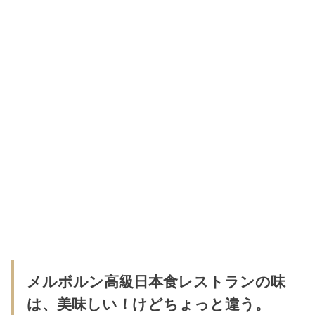
メルボルン高級日本食レストランの味
は、美味しい！けどちょっと違う。