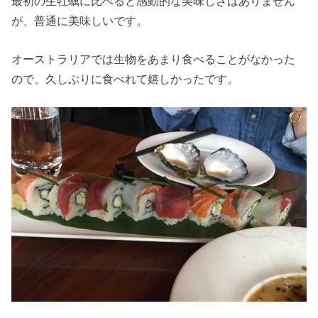
最初の生牡蠣に比べると感動的な美味しさはありません
が、普通に美味しいです。
オーストラリアでは生物をあまり食べることがなかった
ので、久しぶりに食べれて嬉しかったです。