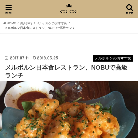
menu
search
HOME
海外旅行
メルボルンのおすすめ
メルボルン日本食レストラン、NOBUで高級ランチ
2017.07.11
2018.03.25
メルボルンのおすすめ
メルボルン日本食レストラン、NOBUで高級
ランチ