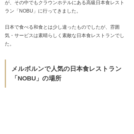
が、その中でもクラウンホテルにある高級日本食レスト
ラン「NOBU」に行ってきました。
日本で食べる和食とは少し違ったものでしたが、雰囲
気・サービスは素晴らしく素敵な日本食レストランでし
た。
メルボルンで人気の日本食レストラン
「NOBU」の場所