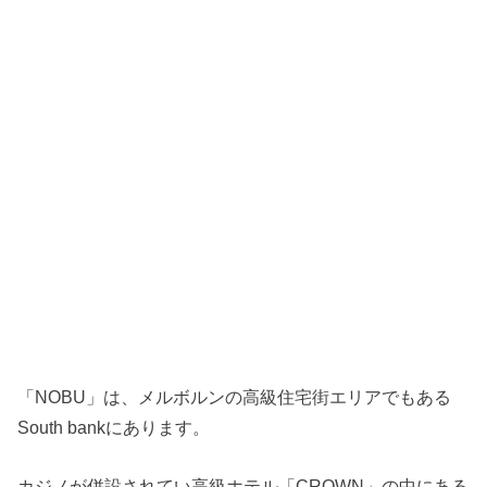
「NOBU」は、メルボルンの高級住宅街エリアでもある
South bankにあります。
カジノが併設されてい高級ホテル「CROWN」の中にある