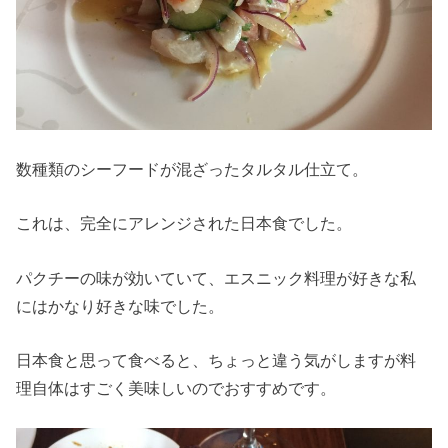
数種類のシーフードが混ざったタルタル仕立て。
これは、完全にアレンジされた日本食でした。
パクチーの味が効いていて、エスニック料理が好きな私
にはかなり好きな味でした。
日本食と思って食べると、ちょっと違う気がしますが料
理自体はすごく美味しいのでおすすめです。