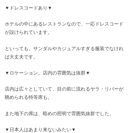
▼ドレスコードあり▼
ホテルの中にあるレストランなので、一応ドレスコード
が設けられています。
といっても、サンダルやカジュアルすぎる服装でなけれ
ば大丈夫です。
▼ロケーション。店内の雰囲気は抜群▼
店内は広々としていて、目の前に流れるヤラ・リバーが
眺められる特等席も。
また地下の席は、暗めの照明で雰囲気抜群でした。
▼日本人はあまり来ないみたい▼