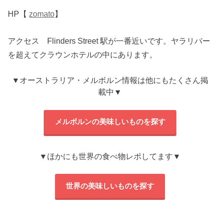
HP【
zomato
】
アクセス Flinders Street 駅が一番近いです。ヤラリバー
を超えてクラウンホテルの中にあります。
▼オーストラリア・メルボルン情報は他にもたくさん掲
載中▼
メルボルンの美味しいものを探す
▼ほかにも世界の食べ物レポしてます▼
世界の美味しいものを探す