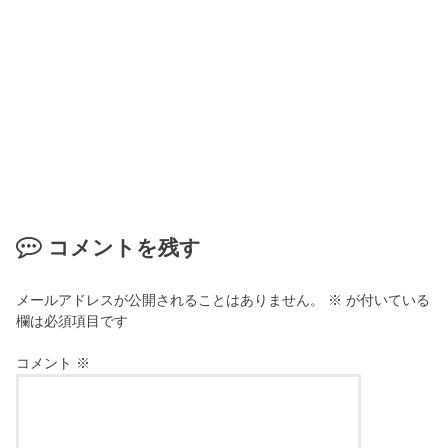
コメントを残す
メールアドレスが公開されることはありません。
※
が付いている
欄は必須項目です
コメント
※