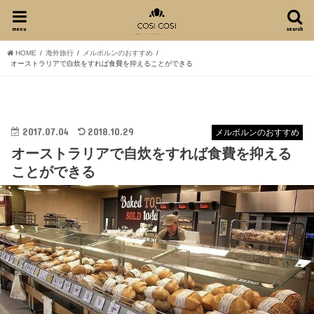
menu
search
HOME
海外旅行
メルボルンのおすすめ
オーストラリアで自炊をすれば食費を抑えることができる
2017.07.04
2018.10.29
メルボルンのおすすめ
オーストラリアで自炊をすれば食費を抑える
ことができる