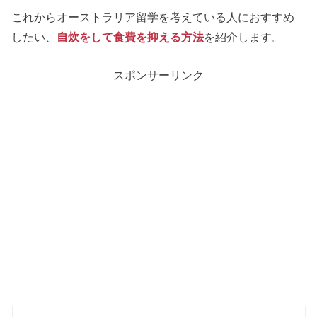
これからオーストラリア留学を考えている人におすすめ
したい、
自炊をして食費を
抑える方法
を紹介します。
スポンサーリンク