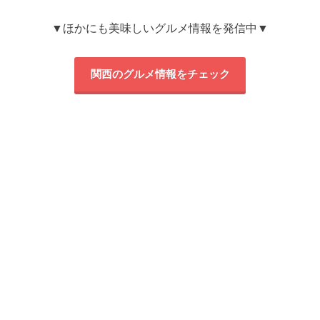
▼ほかにも美味しいグルメ情報を発信中▼
関西のグルメ情報をチェック