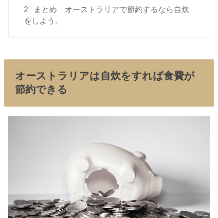
2
まとめ オーストラリアで節約するなら自炊
をしよう。
オーストラリアは自炊をすれば食費が
節約できる