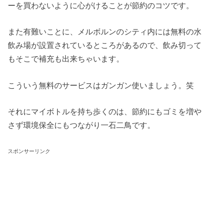
ーを買わないように心がけることが節約のコツです。
また有難いことに、メルボルンのシティ内には無料の水
飲み場が設置されているところがあるので、飲み切って
もそこで補充も出来ちゃいます。
こういう無料のサービスはガンガン使いましょう。笑
それにマイボトルを持ち歩くのは、節約にもゴミを増や
さず環境保全にもつながり一石二鳥です。
スポンサーリンク