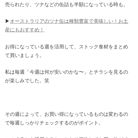
売られたり、ツナなどの缶詰も半額になっている時も。
▶︎
オーストラリアのツナ缶は種類豊富で美味しい！お土
産にもおすすめ！
お得になっている週を活用して、ストック食材をまとめ
て買いましょう。
私は毎週「今週は何が安いのかな〜」とチラシを見るの
が楽しみでした。笑
その週によって、お買い得になっているものは変わるの
で毎週しっかりチェックするのがポイント。