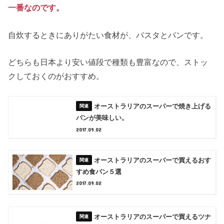
一番なのです
。
自炊するときにありがたい食材が、パスタとパンです。
どちらも日本より安い値段で種類も豊富なので、ストッ
クしておくのがおすすめ。
オーストラリアのスーパーで焼き上げる
パンが美味しい。
2017.09.02
オーストラリアのスーパーで買えるおす
すめ食パン５選
2017.09.02
オーストラリアのスーパーで買えるツナ