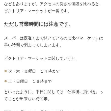
などもありますが、アクセスの良さや値段を比べると、
ビクトリア・マーケットが一番です。
ただし営業時間には注意です。
スーパーは夜遅くまで開いているのに比べマーケットは
早い時間で閉まってしまいます。
ビクトリア・マーケットに関していうと、
火・木・金曜日 １４時まで
土・日曜日 １６時まで
といったように、平日に関しては「仕事後に買い物」っ
てことが出来ない時間帯。