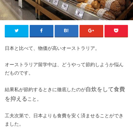
日本と比べて、物価が高いオーストラリア。
オーストラリア留学中は、どうやって節約しようか悩ん
だものです。
自炊をして食費
結果私が節約するときに徹底したのが
を抑える
こと。
工夫次第で、日本よりも食費を安く済ませることができ
ました。