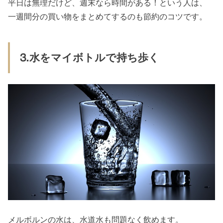
平日は無理だけど、週末なら時間がある！という人は、
一週間分の買い物をまとめてするのも節約のコツです。
⒊水をマイボトルで持ち歩く
メルボルンの水は、水道水も問題なく飲めます。