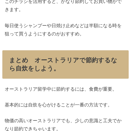
このチラシを活用すると、かなり節約してお買い物がで
きます。
毎日使うシャンプーや日焼け止めなどは半額になる時を
狙って買うようにするのがおすすめ。
まとめ オーストラリアで節約するな
ら自炊をしよう。
オーストラリア留学中に節約するには、食費が重要。
基本的には自炊を心がけることが一番の方法です。
物価の高いオーストラリアでも、少しの意識と工夫でか
なり節約できちゃいます。