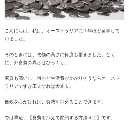
こんにちは。私は、オーストラリアに１年ほど留学して
いました。
そのときには、物価の高さに何度も驚きました。とく
に、外食費の高さはびっくり。
家賃も高いし、何かと生活費がかかりそうならオースト
ラリアですが工夫すれば大丈夫。
自炊を心がければ、食費を抑えることできます。
では早速、【食費を抑えて節約する方法４つ】です。