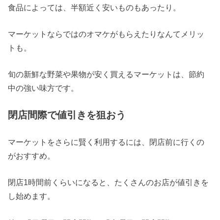
食品によっては、半額近く安いものもあったり。
マーケットならではのオマケがもらえたりなんてメリッ
トも。
旬の新鮮な野菜や果物が安く買えるマーケットは、節約
中の強い味方です。
閉店間際で値引きを狙おう
マーケットをさらに賢く利用するには、閉店前に行くの
がおすすめ。
閉店1時間前くらいになると、たくさんのお店が値引きを
し始めます。