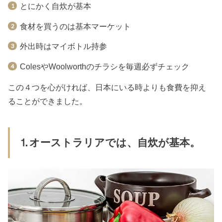
とにかく自炊が基本
食材を買うのは基本マーケット
外出時はマイボトル持参
ColesやWoolworthのチラシを毎週必ずチェック
この４つを心がければ、日本にいる時よりも食費を抑え
ることができました。
⒈オーストラリアでは、自炊が基本。