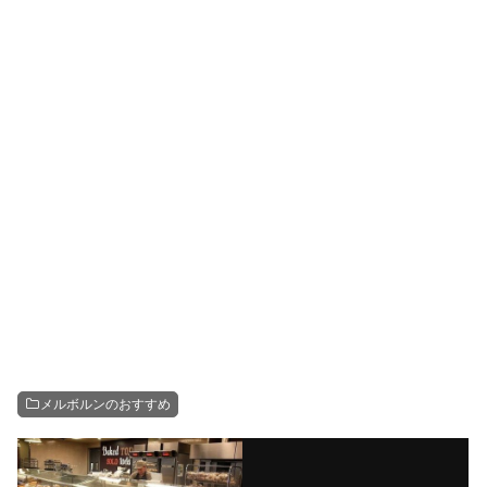
メルボルンのおすすめ