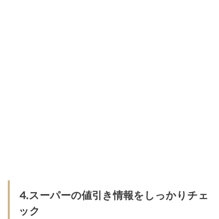
⒋スーパーの値引き情報をしっかりチェ
ック