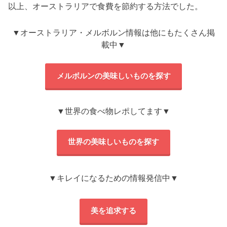
以上、オーストラリアで食費を節約する方法でした。
▼オーストラリア・メルボルン情報は他にもたくさん掲
載中▼
メルボルンの美味しいものを探す
▼世界の食べ物レポしてます▼
世界の美味しいものを探す
▼キレイになるための情報発信中▼
美を追求する