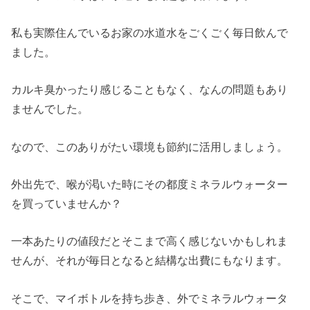
私も実際住んでいるお家の水道水をごくごく毎日飲んで
ました。
カルキ臭かったり感じることもなく、なんの問題もあり
ませんでした。
なので、このありがたい環境も節約に活用しましょう。
外出先で、喉が渇いた時にその都度ミネラルウォーター
を買っていませんか？
一本あたりの値段だとそこまで高く感じないかもしれま
せんが、それが毎日となると結構な出費にもなります。
そこで、マイボトルを持ち歩き、外でミネラルウォータ