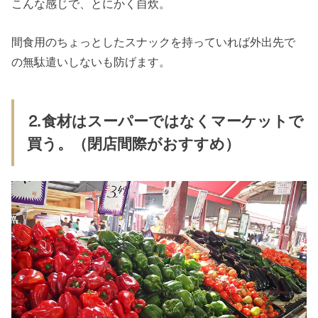
こんな感じで、とにかく自炊。
間食用のちょっとしたスナックを持っていれば外出先で
の無駄遣いしないも防げます。
⒉食材はスーパーではなくマーケットで
買う。（閉店間際がおすすめ）