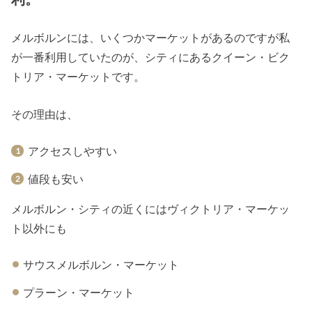
メルボルンには、いくつかマーケットがあるのですが私
が一番利用していたのが、シティにあるクイーン・ビク
トリア・マーケットです。
その理由は、
アクセスしやすい
値段も安い
メルボルン・シティの近くにはヴィクトリア・マーケッ
ト以外にも
サウスメルボルン・マーケット
プラーン・マーケット